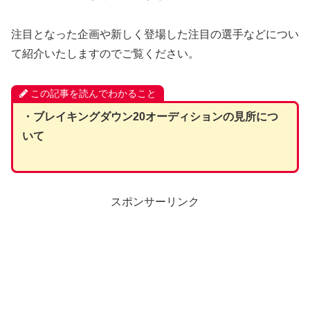
注目となった企画や新しく登場した注目の選手などについ
て紹介いたしますのでご覧ください。
この記事を読んでわかること
・ブレイキングダウン20オーディションの見所につ
いて
スポンサーリンク