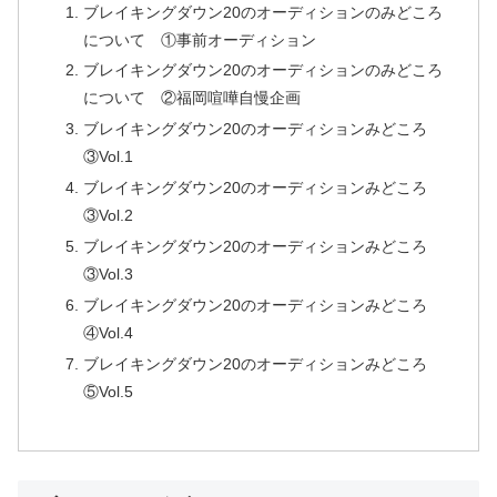
ブレイキングダウン20のオーディションのみどころ
について ①事前オーディション
ブレイキングダウン20のオーディションのみどころ
について ②福岡喧嘩自慢企画
ブレイキングダウン20のオーディションみどころ
③Vol.1
ブレイキングダウン20のオーディションみどころ
③Vol.2
ブレイキングダウン20のオーディションみどころ
③Vol.3
ブレイキングダウン20のオーディションみどころ
④Vol.4
ブレイキングダウン20のオーディションみどころ
⑤Vol.5