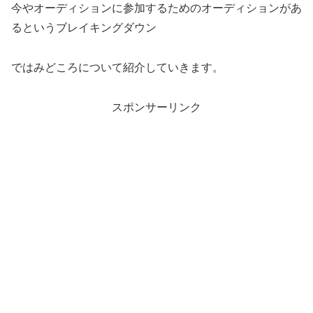
今やオーディションに参加するためのオーディションがあ
るというブレイキングダウン
ではみどころについて紹介していきます。
スポンサーリンク