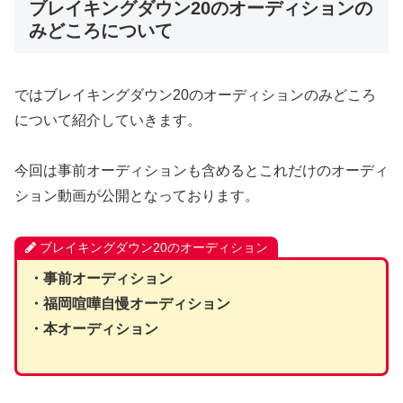
ブレイキングダウン20のオーディションの
みどころについて
ではブレイキングダウン20のオーディションのみどころ
について紹介していきます。
今回は事前オーディションも含めるとこれだけのオーディ
ション動画が公開となっております。
ブレイキングダウン20のオーディション
・事前オーディション
・福岡喧嘩自慢オーディション
・本オーディション