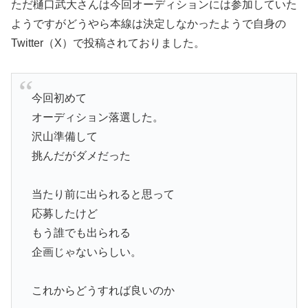
ただ樋口武大さんは今回オーディションには参加していた
ようですがどうやら本線は決定しなかったようで自身の
Twitter（X）で投稿されておりました。
今回初めて
オーディション落選した。
沢山準備して
挑んだがダメだった
当たり前に出られると思って
応募したけど
もう誰でも出られる
企画じゃないらしい。
これからどうすれば良いのか