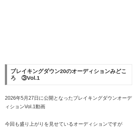
ブレイキングダウン20のオーディションみどこ
ろ ③Vol.1
2026年5月27日に公開となったブレイキングダウンオーデ
ィションVol.1動画
今回も盛り上がりを見せているオーディションですが