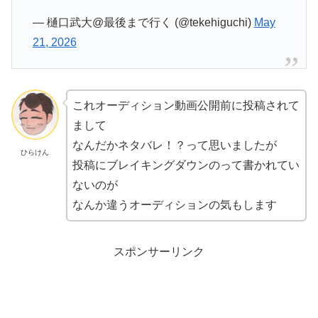
— 樋口武大@最後まで行く (@tekehiguchi)
May
21, 2026
これオーディション動画公開前に投稿されて
まして
なんだかネタバレ！？って思いましたが
ひらけん
投稿にブレイキングダウンのって書かれてい
ないのが
なんか違うオーディションの気もします
スポンサーリンク