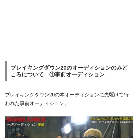
ブレイキングダウン20のオーディションのみど
ころについて ①事前オーディション
ブレイキングダウン20の本オーディションに先駆けて行
われた事前オーディション。