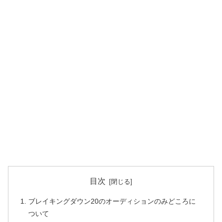
目次
ブレイキングダウン20のオーディションのみどころに
ついて