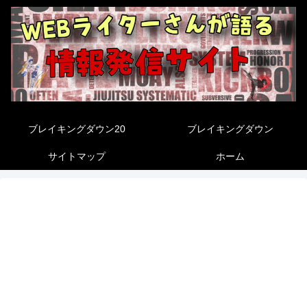
ブレイキングダウン20
ブレイキングダウン
サイトマップ
ホーム