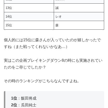
13位
誠
14位
レオ
15位
森
個人的には15位に森さんが入っていたのが嬉しかったで
すね（また戦ってくれないかなあ…）
実はこの企画ブレイキングダウン8の時にも実施されてい
たのをご存じでしたか？
その時のランキングがこちらなんですよね。
1位
：飯田将成
2位
：瓜田純士