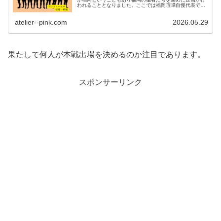
われることとなりました。ここでは福岡喧嘩自慢代表で選
ばれたメンバーたちについてそれぞれどんな人物なのか徹
底調査してみました。プロフィー...
atelier--pink.com
2026.05.29
果たして何人が本戦出場を決めるのか注目であります。
スポンサーリンク