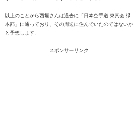
以上のことから西垣さんは過去に「日本空手道 東真会 緑
本部」に通っており、その周辺に住んでいたのではないか
と予想します。
スポンサーリンク