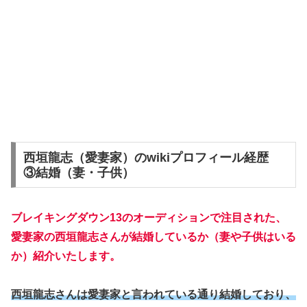
西垣龍志（愛妻家）のwikiプロフィール経歴
③結婚（妻・子供）
ブレイキングダウン13のオーディションで注目された、
愛妻家の西垣龍志さんが結婚しているか（妻や子供はいる
か）紹介いたします。
西垣龍志さんは愛妻家と言われている通り結婚しており、