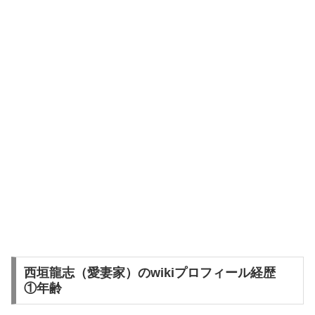
西垣龍志（愛妻家）のwikiプロフィール経歴
①年齢