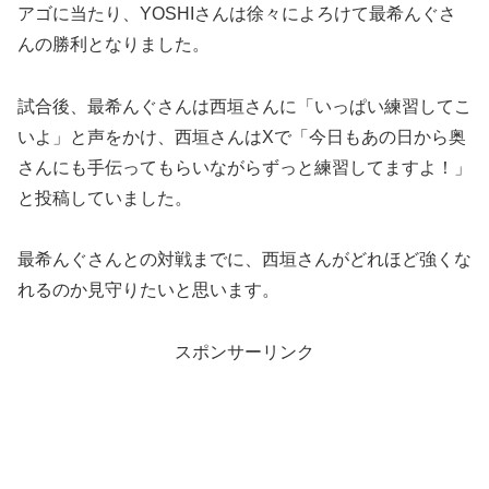
アゴに当たり、YOSHIさんは徐々によろけて最希んぐさ
んの勝利となりました。
試合後、最希んぐさんは西垣さんに「いっぱい練習してこ
いよ」と声をかけ、西垣さんはXで「今日もあの日から奥
さんにも手伝ってもらいながらずっと練習してますよ！」
と投稿していました。
最希んぐさんとの対戦までに、西垣さんがどれほど強くな
れるのか見守りたいと思います。
スポンサーリンク