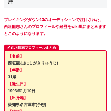
歴
ブレイキングダウン13のオーディションで注目された、
西垣龍志さんのプロフィールや経歴をwiki風にまとめます
とこのようになります。
西垣龍志プロフィールまとめ
【名前】
西垣龍志(にしがきりゅうじ)
【年齢】
31歳
【誕生日】
1993年1月10日
【出身地】
愛知県名古屋市(予想)