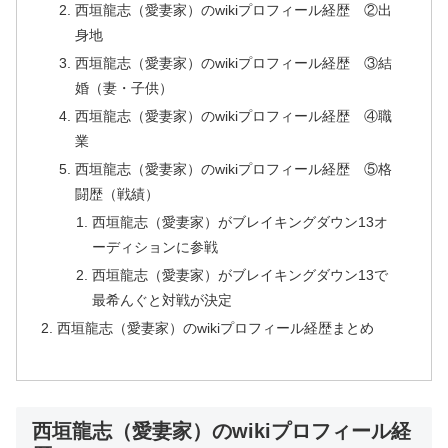
西垣龍志（愛妻家）のwikiプロフィール経歴 ②出
身地
西垣龍志（愛妻家）のwikiプロフィール経歴 ③結
婚（妻・子供）
西垣龍志（愛妻家）のwikiプロフィール経歴 ④職
業
西垣龍志（愛妻家）のwikiプロフィール経歴 ⑤格
闘歴（戦績）
西垣龍志（愛妻家）がブレイキングダウン13オ
ーディションに参戦
西垣龍志（愛妻家）がブレイキングダウン13で
最希んぐと対戦が決定
西垣龍志（愛妻家）のwikiプロフィール経歴まとめ
西垣龍志（愛妻家）のwikiプロフィール経