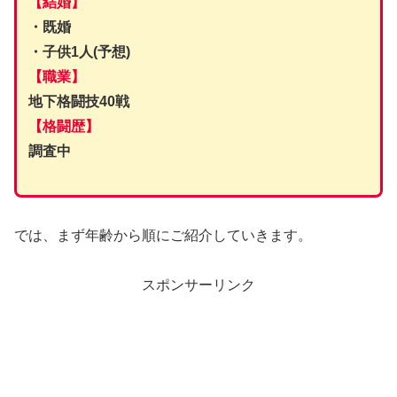
【結婚】
・既婚
・子供1人(予想)
【職業】
地下格闘技40戦
【格闘歴】
調査中
では、まず年齢から順にご紹介していきます。
スポンサーリンク