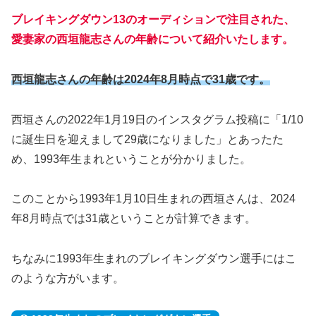
ブレイキングダウン13のオーディションで注目された、
愛妻家の西垣龍志さんの年齢について紹介いたします。
西垣龍志さんの年齢は2024年8月時点で31歳です。
西垣さんの2022年1月19日のインスタグラム投稿に「1/10
に誕生日を迎えまして29歳になりました」とあったた
め、1993年生まれということが分かりました。
このことから1993年1月10日生まれの西垣さんは、2024
年8月時点では31歳ということが計算できます。
ちなみに1993年生まれのブレイキングダウン選手にはこ
のような方がいます。