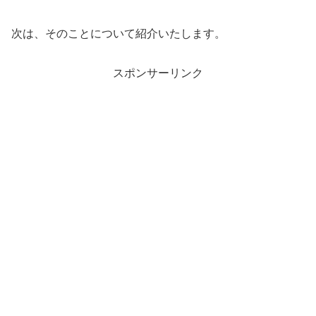
次は、そのことについて紹介いたします。
スポンサーリンク