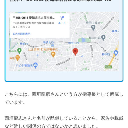
こちらには、西垣龍彦さんという方が指導長として所属し
ています。
西垣龍志さんと名前が酷似していることから、家族や親戚
など近しい関係の方ではないかと思いました。