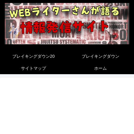
ブレイキングダウン20
ブレイキングダウン
サイトマップ
ホーム