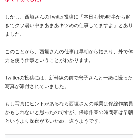
しかし、西垣さんのTwitter投稿に「本日も朝5時半から起
きてクソ暑い中まあまあキツめの仕事してますよ」とあり
ました。
このことから、西垣さんの仕事は早朝から始まり、外で体
力を使う仕事ということがわかります。
Twitterの投稿には、新幹線の前で息子さんと一緒に撮った
写真が添付されていました。
もし写真にヒントがあるなら西垣さんの職業は保線作業員
かもしれないと思ったのですが、保線作業の時間帯は早朝
というより深夜が多いため、違うようです。