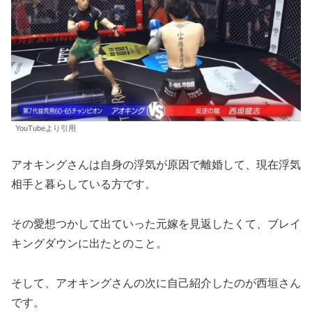
YouTubeより引用
アオキングさんは自身の浮気が原因で離婚して、現在浮気
相手と暮らしている方です。
その愛想つかして出ていった元嫁を見返したくて、ブレイ
キングダウンに出たとのこと。
そして、アオキングさんの次に自己紹介したのが西垣さん
です。