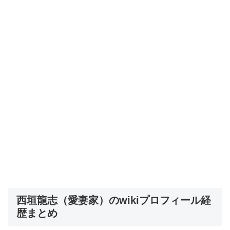
西垣龍志（愛妻家）のwikiプロフィール経
歴まとめ