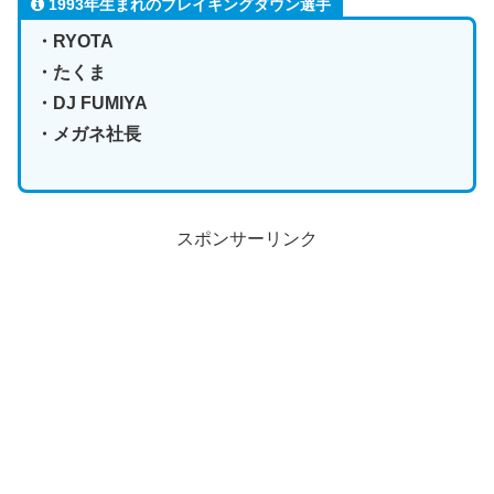
1993年生まれのブレイキングダウン選手
・RYOTA
・たくま
・DJ FUMIYA
・メガネ社長
スポンサーリンク