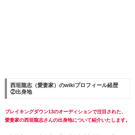
西垣龍志（愛妻家）のwikiプロフィール経歴
②出身地
ブレイキングダウン13のオーディションで注目された、
愛妻家の西垣龍志さんの出身地について紹介いたします。