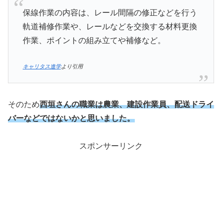
保線作業の内容は、レール間隔の修正などを行う
軌道補修作業や、レールなどを交換する材料更換
作業、ポイントの組み立てや補修など。
キャリタス進学
より引用
そのため
西垣さんの職業は農業、建設作業員、配送ドライ
バーなどではないかと思いました。
スポンサーリンク