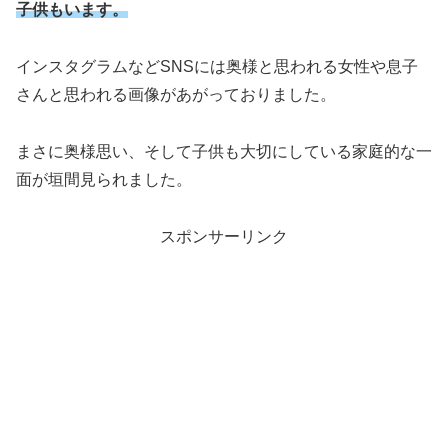
子供もいます。
インスタグラムなどSNSには奥様と思われる女性や息子
さんと思われる画像があがっておりました。
まさに奥様思い、そして子供も大切にしている家庭的な一
面が垣間見られました。
スポンサーリンク