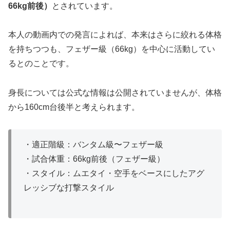
66kg前後）
とされています。
本人の動画内での発言によれば、本来はさらに絞れる体格
を持ちつつも、フェザー級（66kg）を中心に活動してい
るとのことです。
身長については公式な情報は公開されていませんが、体格
から160cm台後半と考えられます。
・適正階級：バンタム級〜フェザー級
・試合体重：66kg前後（フェザー級）
・スタイル：ムエタイ・空手をベースにしたアグ
レッシブな打撃スタイル