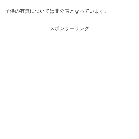
子供の有無については非公表となっています。
スポンサーリンク