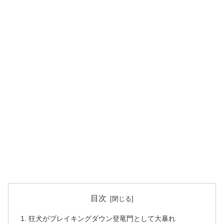
目次
狂犬がブレイキングダウン登竜門として大暴れ