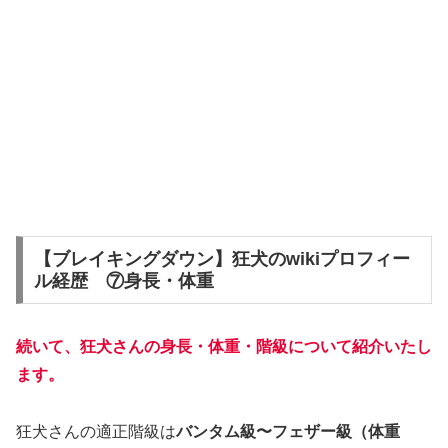
【ブレイキングダウン】狂犬のwikiプロフィー
ル経歴 ⑦身長・体重
続いて、狂犬さんの身長・体重・階級について紹介いたし
ます。
狂犬さんの適正階級は
バンタム級〜フェザー級（体重