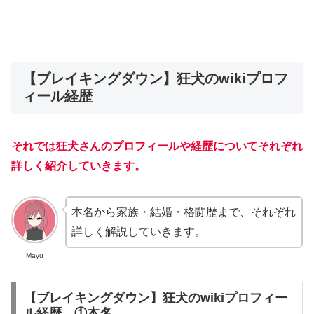
【ブレイキングダウン】狂犬のwikiプロフ
ィール経歴
それでは狂犬さんのプロフィールや経歴についてそれぞれ
詳しく紹介していきます。
本名から家族・結婚・格闘歴まで、それぞれ
詳しく解説していきます。
Mayu
【ブレイキングダウン】狂犬のwikiプロフィー
ル経歴 ①本名