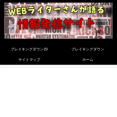
ブレイキングダウン20
ブレイキングダウン
サイトマップ
ホーム