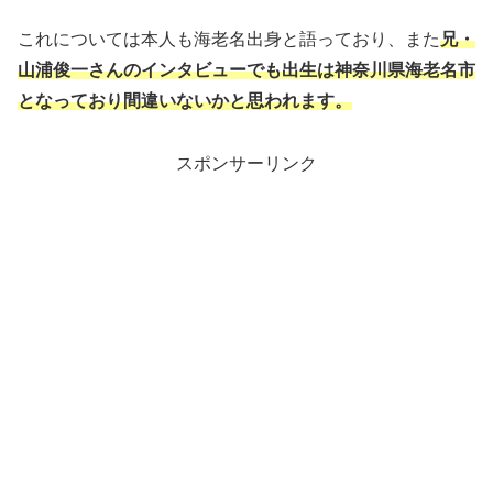
これについては本人も海老名出身と語っており、また
兄・
山浦俊一さんのインタビューでも出生は神奈川県海老名市
となっており間違いないかと思われます。
スポンサーリンク