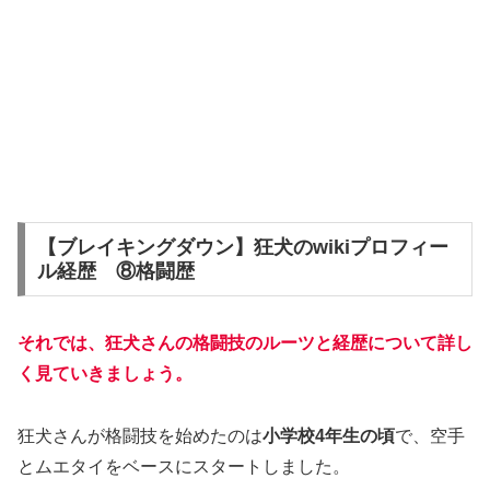
【ブレイキングダウン】狂犬のwikiプロフィー
ル経歴 ⑧格闘歴
それでは、狂犬さんの格闘技のルーツと経歴について詳し
く見ていきましょう。
狂犬さんが格闘技を始めたのは
小学校4年生の頃
で、空手
とムエタイをベースにスタートしました。