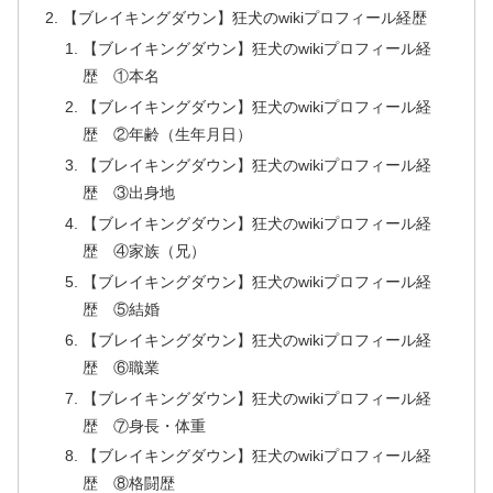
【ブレイキングダウン】狂犬のwikiプロフィール経歴
【ブレイキングダウン】狂犬のwikiプロフィール経
歴 ①本名
【ブレイキングダウン】狂犬のwikiプロフィール経
歴 ②年齢（生年月日）
【ブレイキングダウン】狂犬のwikiプロフィール経
歴 ③出身地
【ブレイキングダウン】狂犬のwikiプロフィール経
歴 ④家族（兄）
【ブレイキングダウン】狂犬のwikiプロフィール経
歴 ⑤結婚
【ブレイキングダウン】狂犬のwikiプロフィール経
歴 ⑥職業
【ブレイキングダウン】狂犬のwikiプロフィール経
歴 ⑦身長・体重
【ブレイキングダウン】狂犬のwikiプロフィール経
歴 ⑧格闘歴