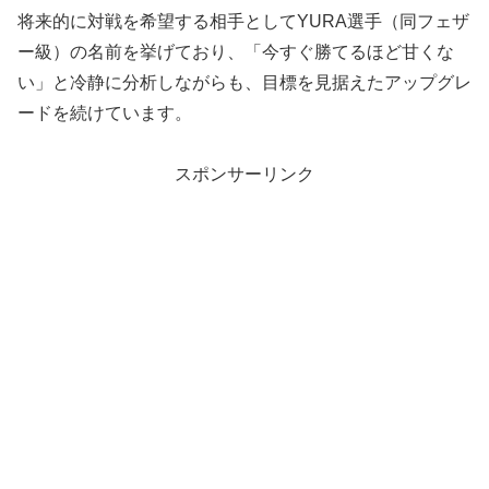
将来的に対戦を希望する相手としてYURA選手（同フェザ
ー級）の名前を挙げており、「今すぐ勝てるほど甘くな
い」と冷静に分析しながらも、目標を見据えたアップグレ
ードを続けています。
スポンサーリンク