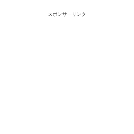
スポンサーリンク