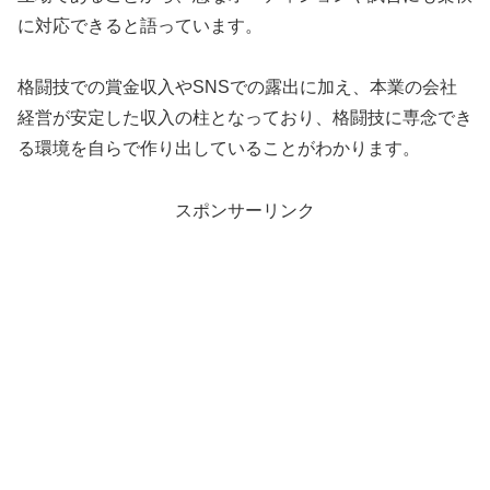
に対応できると語っています。
格闘技での賞金収入やSNSでの露出に加え、本業の会社
経営が安定した収入の柱となっており、格闘技に専念でき
る環境を自らで作り出していることがわかります。
スポンサーリンク