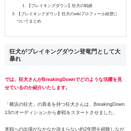
【ブレイキングダウン】狂犬の戦績
【ブレイキングダウン】狂犬のwikiプロフィール経歴に
ついてまとめ
狂犬がブレイキングダウン登竜門として大
暴れ
では、狂犬さんがBreakingDownでどのような活躍を見
せているのか紹介いたします。
「横浜の狂犬」の異名を持つ狂犬さんは、BreakingDown
13のオーディションから参戦をスタートさせました。
本戦への出場がなかなか決まらない約2年間を経験しなが