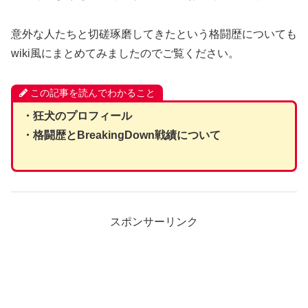
意外な人たちと切磋琢磨してきたという格闘歴についても
wiki風にまとめてみましたのでご覧ください。
この記事を読んでわかること
・狂犬のプロフィール
・格闘歴とBreakingDown戦績について
スポンサーリンク