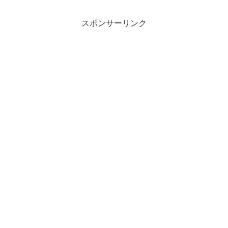
スポンサーリンク