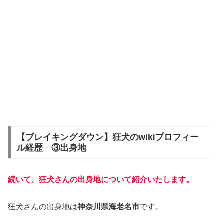
【ブレイキングダウン】狂犬のwikiプロフィー
ル経歴 ③出身地
続いて、狂犬さんの出身地について紹介いたします。
狂犬さんの出身地は
神奈川県海老名市
です。