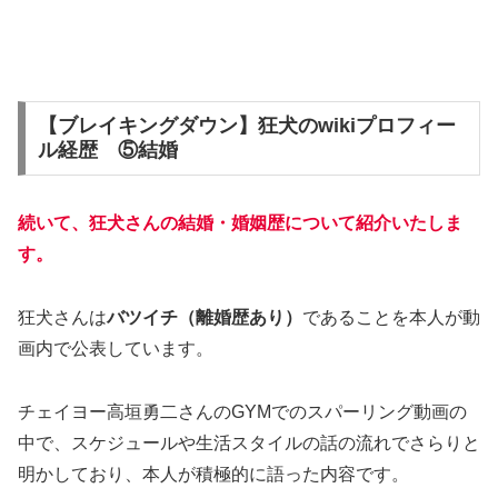
【ブレイキングダウン】狂犬のwikiプロフィー
ル経歴 ⑤結婚
続いて、狂犬さんの結婚・婚姻歴について紹介いたしま
す。
狂犬さんは
バツイチ（離婚歴あり）
であることを本人が動
画内で公表しています。
チェイヨー高垣勇二さんのGYMでのスパーリング動画の
中で、スケジュールや生活スタイルの話の流れでさらりと
明かしており、本人が積極的に語った内容です。