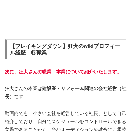
【ブレイキングダウン】狂犬のwikiプロフィー
ル経歴 ⑥職業
次に、狂犬さんの職業・本業について紹介いたします。
狂犬さんの本業は
建設業・リフォーム関連の会社経営（社
長）
です。
動画内でも「小さい会社を経営している社長」として自己
紹介しており、自分でスケジュールをコントロールできる
立場であることから、急なオーディションや試合にも柔軟