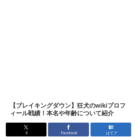
【ブレイキングダウン】狂犬のwikiプロフ
ィール戦績！本名や年齢について紹介
X
Facebook
はてブ