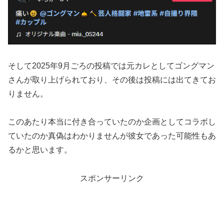
そして2025年9月ごろの投稿では元カレとしてゴングマン
さんが取り上げられており、その後は投稿には出てきてお
りません。
このあたり本当に付き合っていたのか企画としてコラボし
ていたのか真偽はわかりませんが彼女であった可能性もあ
るかと思います。
スポンサーリンク