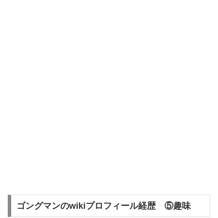
ゴングマンのwikiプロフィール経歴 ⑤趣味