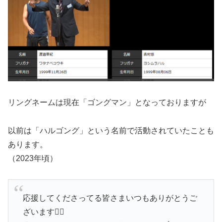
リングネームは現在「ゴングマン」となっておりますが
以前は「ハルゴング」という名前で活動されていたことも
あります。
（2023年頃）
応援してくださってる皆さまいつもありがとうご
ざいます🙇‍♂️