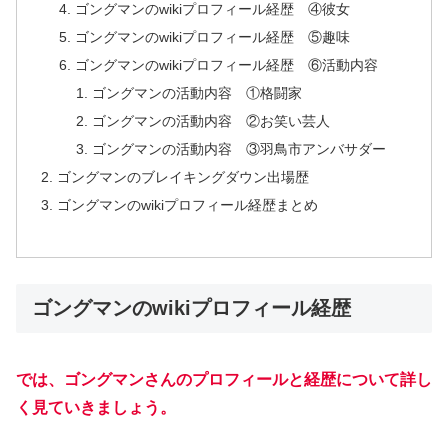
ゴングマンのwikiプロフィール経歴 ④彼女
ゴングマンのwikiプロフィール経歴 ⑤趣味
ゴングマンのwikiプロフィール経歴 ⑥活動内容
ゴングマンの活動内容 ①格闘家
ゴングマンの活動内容 ②お笑い芸人
ゴングマンの活動内容 ③羽鳥市アンバサダー
ゴングマンのブレイキングダウン出場歴
ゴングマンのwikiプロフィール経歴まとめ
ゴングマンのwikiプロフィール経歴
では、ゴングマンさんのプロフィールと経歴について詳し
く見ていきましょう。