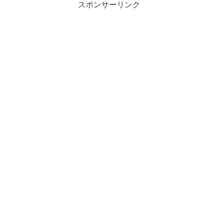
スポンサーリンク