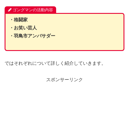
ゴングマンの活動内容
・格闘家
・お笑い芸人
・羽鳥市アンバサダー
ではそれぞれについて詳しく紹介していきます。
スポンサーリンク