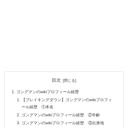
目次
ゴングマンのwikiプロフィール経歴
【ブレイキングダウン】ゴングマンのwikiプロフィ
ール経歴 ①本名
ゴングマンのwikiプロフィール経歴 ②年齢
ゴングマンのwikiプロフィール経歴 ③出身地