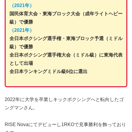
（2021年）
国民体育大会・東海ブロック大会（成年ライトヘビー
級）で優勝
（2021年）
全日本ボクシング選手権・東海ブロック予選（ミドル
級）で優勝
全日本ボクシング選手権大会（ミドル級）に東海代表
として出場
全日本ランキングミドル級6位に選出
2022年に大学を卒業しキックボクシングへと転向したゴ
ングマンさん。
RISE Novaにてデビューし1RKOで見事勝利を飾っており