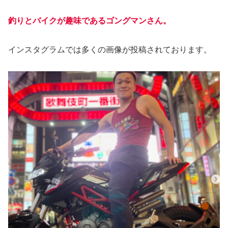
釣りとバイクが趣味であるゴングマンさん。
インスタグラムでは多くの画像が投稿されております。