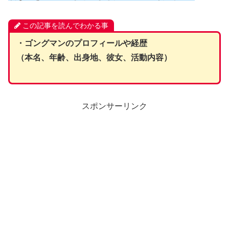
この記事を読んでわかる事
・ゴングマンのプロフィールや経歴
（本名、年齢、出身地、彼女、活動内容）
スポンサーリンク