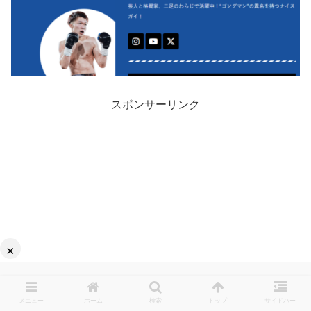
スポンサーリンク
×
メニュー
ホーム
検索
トップ
サイドバー