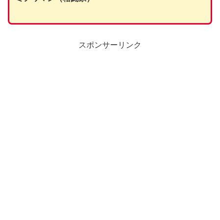
スポンサーリンク