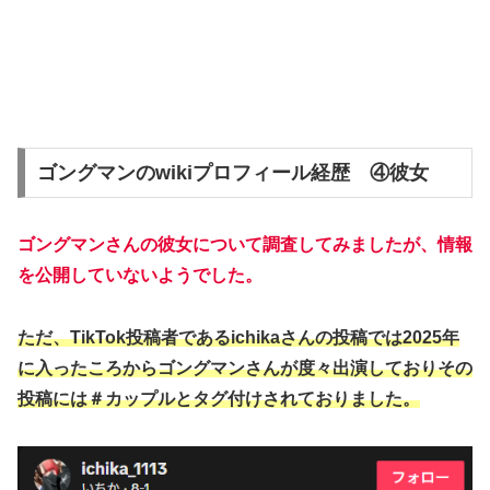
ゴングマンのwikiプロフィール経歴 ④彼女
ゴングマンさんの彼女について調査してみましたが、情報
を公開していないようでした。
ただ、TikTok投稿者であるichikaさんの投稿では2025年
に入ったころからゴングマンさんが度々出演しておりその
投稿には＃カップルとタグ付けされておりました。