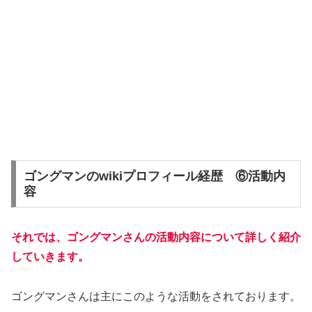
ゴングマンのwikiプロフィール経歴 ⑥活動内
容
それでは、ゴングマンさんの活動内容について詳しく紹介
していきます。
ゴングマンさんは主にこのような活動をされております。