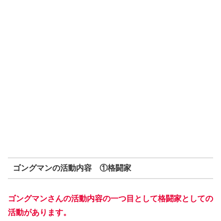
ゴングマンの活動内容 ①格闘家
ゴングマンさんの活動内容の一つ目として格闘家としての
活動があります。