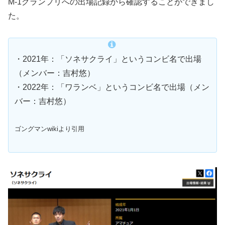
M-1グランプリへの出場記録から確認することができまし
た。
・2021年：「ソネサクライ」というコンビ名で出場
（メンバー：吉村悠）
・2022年：「ワランベ」というコンビ名で出場（メン
バー：吉村悠）
ゴングマンwikiより引用