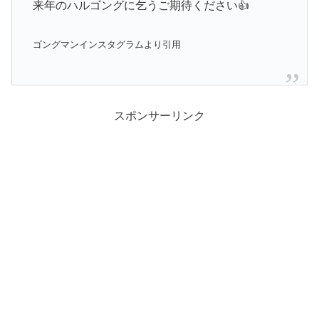
来年のハルゴングに乞うご期待ください👍
ゴングマンインスタグラムより引用
スポンサーリンク