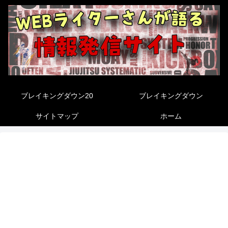
ブレイキングダウン20
ブレイキングダウン
サイトマップ
ホーム