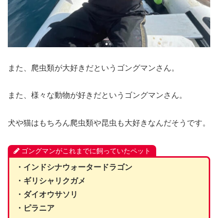
また、爬虫類が大好きだというゴングマンさん。
また、様々な動物が好きだというゴングマンさん。
犬や猫はもちろん爬虫類や昆虫も大好きなんだそうです。
ゴングマンがこれまでに飼っていたペット
・インドシナウォータードラゴン
・ギリシャリクガメ
・ダイオウサソリ
・ピラニア