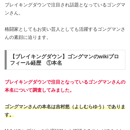
ブレイキングダウンで注目され話題となっているゴングマ
ンさん。
格闘家としてもお笑い芸人としても活躍するゴングマンさ
んの素顔に迫ります。
【ブレイキングダウン】ゴングマンのwikiプロ
フィール経歴 ①本名
ブレイキングダウンで注目となっているゴングマンさんの
本名について調査してみました。
ゴングマンさんの本名は吉村悠（よしむらゆう）でありま
す。