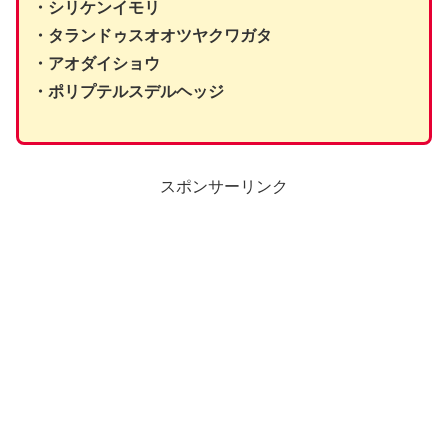
・シリケンイモリ
・タランドゥスオオツヤクワガタ
・アオダイショウ
・ポリプテルスデルヘッジ
スポンサーリンク