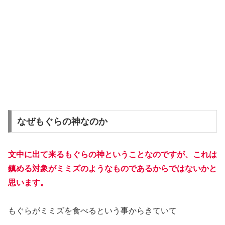
なぜもぐらの神なのか
文中に出て来るもぐらの神ということなのですが、これは
鎮める対象がミミズのようなものであるからではないかと
思います。
もぐらがミミズを食べるという事からきていて