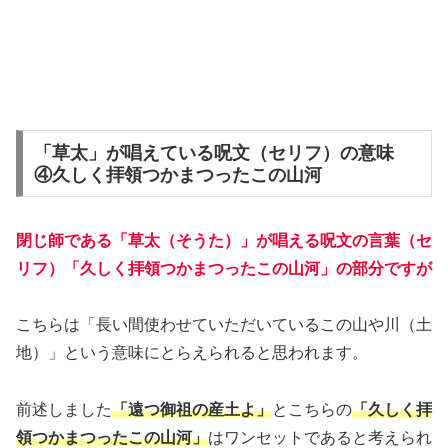
「草太」が唱えている呪文（セリフ）の意味
④久しく拝領つかまつったこの山河
閉じ師である「草太（そうた）」が唱える呪文の言葉（セ
リフ）「久しく拝領つかまつったこの山河」の部分ですが
こちらは「長い間使わせていただいているこの山や川（土
地）」という意味にとらえられると思われます。
前述しました
「遠つ御祖の産土よ」
とこちらの
「久しく拝
領つかまつったこの山河」
はワンセットであると考えられ