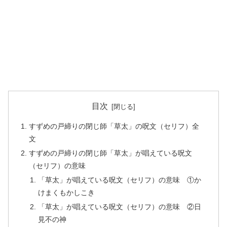
目次
すずめの戸締りの閉じ師「草太」の呪文（セリフ）全
文
すずめの戸締りの閉じ師「草太」が唱えている呪文
（セリフ）の意味
「草太」が唱えている呪文（セリフ）の意味 ①か
けまくもかしこき
「草太」が唱えている呪文（セリフ）の意味 ②日
見不の神