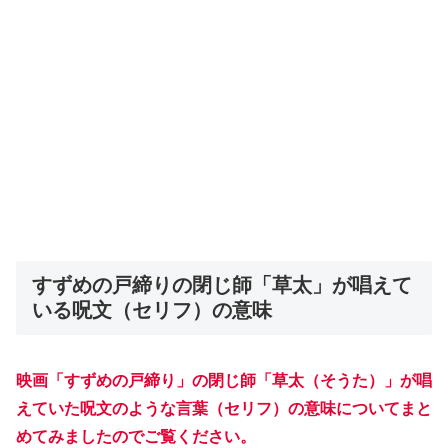
すずめの戸締りの閉じ師「草太」が唱えて
いる呪文（セリフ）の意味
映画「すずめの戸締り」の閉じ師「草太（そうた）」が唱
えていた呪文のような言葉（セリフ）の意味についてまと
めてみましたのでご覧ください。