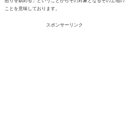
怒りを鎮める」ということからその対象となるその土地の
ことを意味しております。
スポンサーリンク