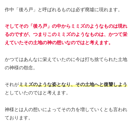
作中「後ろ戸」と呼ばれるものは必ず廃墟に現れます。
そしてその「後ろ戸」の中からミミズのようなものは現れ
るのですが、つまりこのミミズのようなものは、かつて栄
えていたその土地の神の想いなのではと考えます。
かつてはあんなに栄えていたのに今は打ち捨てられた土地
の神様の怨念。
それが
ミミズのような姿となり、その土地へと復讐しよう
としていたのではと考えます。
神様とは人の想いによってその力を増していくとも言われ
ております。