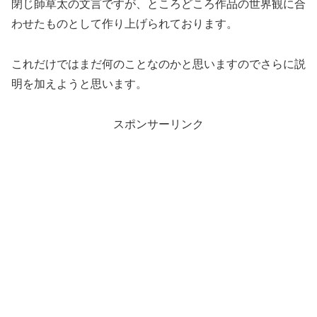
閉じ師草太の文言ですが、ところどころ作品の世界観に合
わせたものとして作り上げられております。
これだけではまだ何のことなのかと思いますのでさらに説
明を加えようと思います。
スポンサーリンク