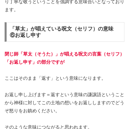
り丁寧な敬うということを強調する意味合いとなっており
ます。
「草太」が唱えている呪文（セリフ）の意味
⑥お返し申す
閉じ師「草太（そうた）」が唱える呪文の言葉（セリフ）
「お返し申す」の部分ですが
ここはそのまま「返す」という意味になります。
お返し申し上げます＝返すという意味の謙譲語ということ
から神様に対してこの土地の想いをお返ししますのでどう
ぞ怒りをお鎮めください。
そのような意味につながると思われます。