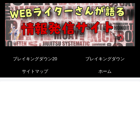
ブレイキングダウン20
ブレイキングダウン
サイトマップ
ホーム