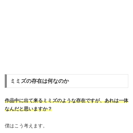
ミミズの存在は何なのか
作品中に出て来るミミズのような存在ですが、あれは一体
なんだと思いますか？
僕はこう考えます。