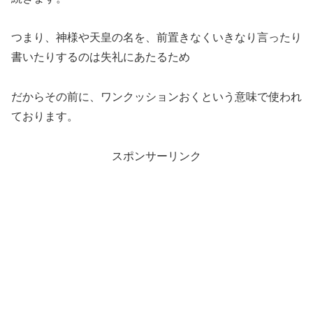
つまり、神様や天皇の名を、前置きなくいきなり言ったり
書いたりするのは失礼にあたるため
だからその前に、ワンクッションおくという意味で使われ
ております。
スポンサーリンク