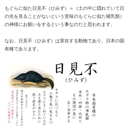
もぐらに似た日見不（ひみず）＝（土の中に隠れていて日
の光を見ることがないという意味のもぐらに似た哺乳類）
の神様にお願いをするという事なのだと思われます。
なお、日見不（ひみず）は実在する動物であり、日本の固
有種であります。