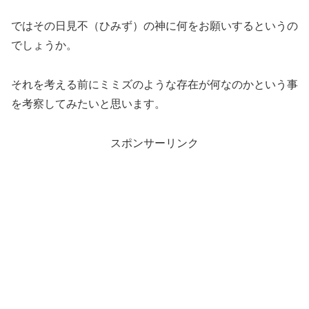
ではその日見不（ひみず）の神に何をお願いするというの
でしょうか。
それを考える前にミミズのような存在が何なのかという事
を考察してみたいと思います。
スポンサーリンク