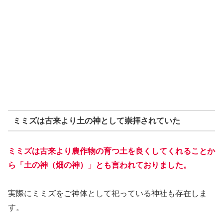
ミミズは古来より土の神として崇拝されていた
ミミズは古来より農作物の育つ土を良くしてくれることか
ら「土の神（畑の神）」とも言われておりました。
実際にミミズをご神体として祀っている神社も存在しま
す。