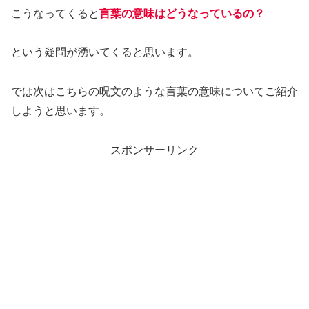
こうなってくると
言葉の意味はどうなっているの？
という疑問が湧いてくると思います。
では次はこちらの呪文のような言葉の意味についてご紹介
しようと思います。
スポンサーリンク