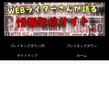
ブレイキングダウン20
ブレイキングダウン
サイトマップ
ホーム