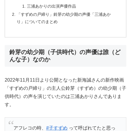
三浦あかりの出演声優作品
「すずめの戸締り」鈴芽の幼少期の声優「三浦あか
り」についてのまとめ
鈴芽の幼少期（子供時代）の声優は誰（ど
んな子）なのか
2022年11月11日より公開となった新海誠さんの新作映画
「すずめの戸締り」の主人公鈴芽（すずめ）の幼少期（子
供時代）の声を演じていたのは三浦あかりさんでありま
す。
アフレコの時、
#子すずめ
って呼ばれてたと思っ