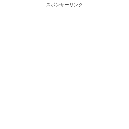
スポンサーリンク