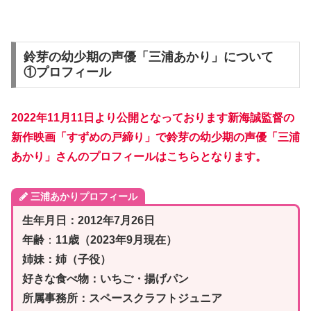
鈴芽の幼少期の声優「三浦あかり」について
①プロフィール
2022年11月11日より公開となっております新海誠監督の
新作映画「すずめの戸締り」で鈴芽の幼少期の声優「三浦
あかり」さんのプロフィールはこちらとなります。
三浦あかりプロフィール
生年月日：2012年7月26日
年齢
：
11歳（2023年9月現在）
姉妹：姉（子役）
好きな食べ物：いちご・揚げパン
所属事務所：スペースクラフトジュニア