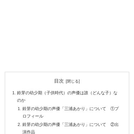
目次
鈴芽の幼少期（子供時代）の声優は誰（どんな子）な
のか
鈴芽の幼少期の声優「三浦あかり」について ①プ
ロフィール
鈴芽の幼少期の声優「三浦あかり」について ②出
演作品