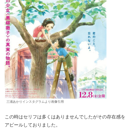
三浦あかりインスタグラムより画像引用
この時はセリフは多くはありませんでしたがその存在感を
アピールしておりました。