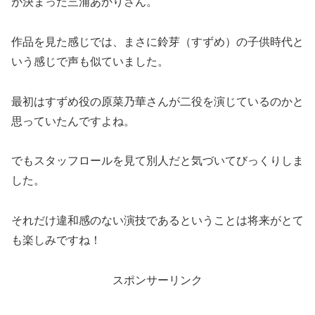
が決まった三浦あかりさん。
作品を見た感じでは、まさに鈴芽（すずめ）の子供時代と
いう感じで声も似ていました。
最初はすずめ役の原菜乃華さんが二役を演じているのかと
思っていたんですよね。
でもスタッフロールを見て別人だと気づいてびっくりしま
した。
それだけ違和感のない演技であるということは将来がとて
も楽しみですね！
スポンサーリンク