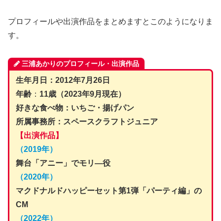
プロフィールや出演作品をまとめますとこのようになりま
す。
三浦あかりのプロフィール・出演作品
生年月日：2012年7月26日
年齢
：
11歳（2023年9月現在）
好きな食べ物：いちご・揚げパン
所属事務所：スペースクラフトジュニア
【出演作品】
（2019年）
舞台「アニー」でモリ―役
（2020年）
マクドナルドハッピーセット第1弾「パーティ編」の
CM
（2022年）