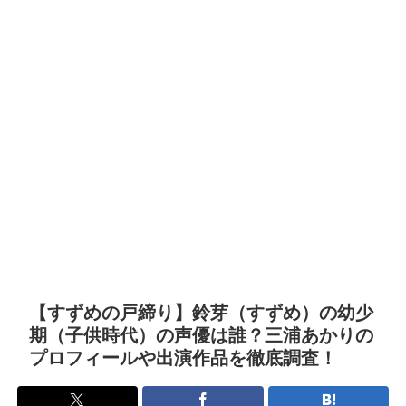
【すずめの戸締り】鈴芽（すずめ）の幼少
期（子供時代）の声優は誰？三浦あかりの
プロフィールや出演作品を徹底調査！