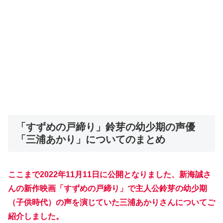
「すずめの戸締り」鈴芽の幼少期の声優
「三浦あかり」についてのまとめ
ここまで2022年11月11日に公開となりました、新海誠さ
んの新作映画「すずめの戸締り」で主人公鈴芽の幼少期
（子供時代）の声を演じていた三浦あかりさんについてご
紹介しました。