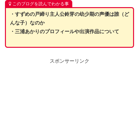
このブログを読んでわかる事
・すずめの戸締り主人公鈴芽の幼少期の声優は誰（ど
んな子）なのか
・三浦あかりのプロフィールや出演作品について
スポンサーリンク