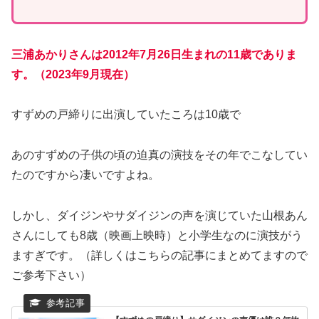
三浦あかりさんは2012年7月26日生まれの11歳でありま
す。（2023年9月現在）
すずめの戸締りに出演していたころは10歳で
あのすずめの子供の頃の迫真の演技をその年でこなしてい
たのですから凄いですよね。
しかし、ダイジンやサダイジンの声を演じていた山根あん
さんにしても8歳（映画上映時）と小学生なのに演技がう
ますぎです。（詳しくはこちらの記事にまとめてますので
ご参考下さい）