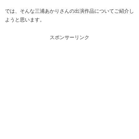
では、そんな三浦あかりさんの出演作品についてご紹介し
ようと思います。
スポンサーリンク