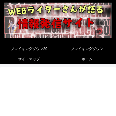
ブレイキングダウン20
ブレイキングダウン
サイトマップ
ホーム