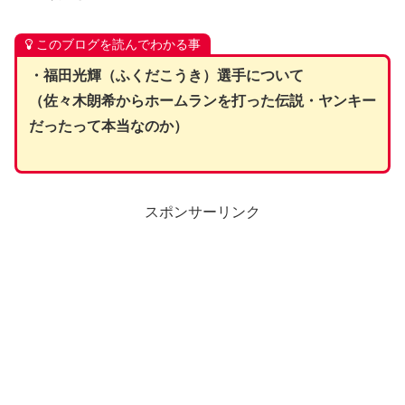
このブログを読んでわかる事
・福田光輝（ふくだこうき）選手について
（佐々木朗希からホームランを打った伝説・ヤンキー
だったって本当なのか）
スポンサーリンク