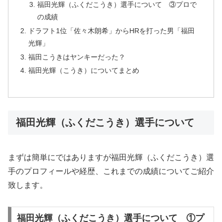
福田光輝（ふくだこうき）選手について ③プロで
の成績
ドラフト1位「佐々木朗希」からHRを打った男「福田
光輝」
福田こうきはヤンキーだった？
福田光輝（こうき）についてまとめ
福田光輝（ふくだこうき）選手について
まずは簡単にではありますが福田光輝（ふくだこうき）選
手のプロフィールや経歴、これまでの成績についてご紹介
致します。
福田光輝（ふくだこうき）選手について ①プ