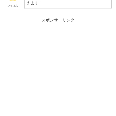
えます！
ひらけん
スポンサーリンク