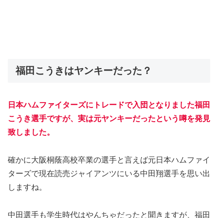
福田こうきはヤンキーだった？
日本ハムファイターズにトレードで入団となりました福田
こうき選手ですが、実は元ヤンキーだったという噂を発見
致しました。
確かに大阪桐蔭高校卒業の選手と言えば元日本ハムファイ
ターズで現在読売ジャイアンツにいる中田翔選手を思い出
しますね。
中田選手も学生時代はやんちゃだったと聞きますが、福田