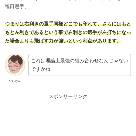
福田選手。
つまりは右利きの選手同様どこでも守れて、さらにはもと
もと左利きであるという事で右利きの選手が左打ちになっ
た場合よりも飛ばす力が強いという利点があります。
これは理論上最強の組み合わせなんじゃない
ですかね
ひらけん
スポンサーリンク