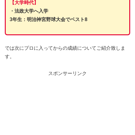
【大学時代】
・法政大学へ入学
3年生：明治神宮野球大会でベスト8
では次にプロに入ってからの成績についてご紹介致しま
す。
スポンサーリンク