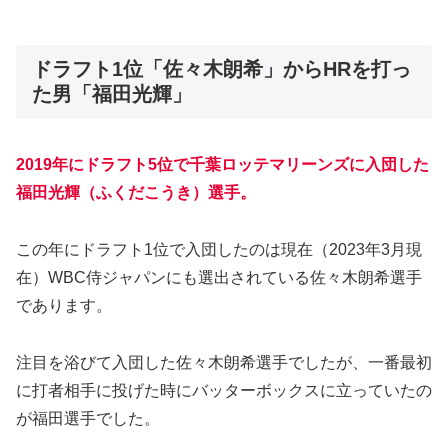
ドラフト1位「佐々木朗希」からHRを打っ
た男「福田光輝」
2019年にドラフト5位で千葉ロッテマリーンズに入団した
福田光輝（ふくだこうき）選手。
この年にドラフト1位で入団したのは現在（2023年3月現
在）WBC侍ジャパンにも選出されている佐々木朗希選手
であります。
注目を浴びて入団した佐々木朗希選手でしたが、一番最初
に打者相手に投げた時にバッターボックスに立っていたの
が福田選手でした。