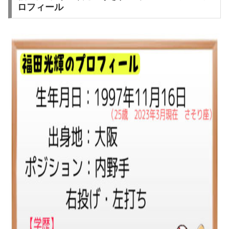
ロフィール