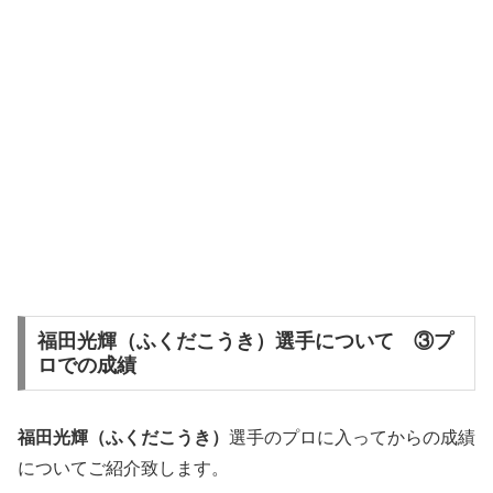
福田光輝（ふくだこうき）選手について ③プ
ロでの成績
福田光輝（ふくだこうき）
選手のプロに入ってからの成績
についてご紹介致します。