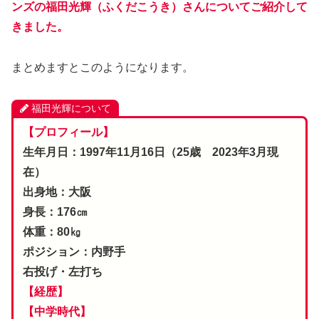
ンズの福田光輝（ふくだこうき）さんについてご紹介して
きました。
まとめますとこのようになります。
福田光輝について
【プロフィール】
生年月日：1997年11月16日（25歳 2023年3月現
在）
出身地：大阪
身長：176㎝
体重：80㎏
ポジション：内野手
右投げ・左打ち
【経歴】
【中学時代】