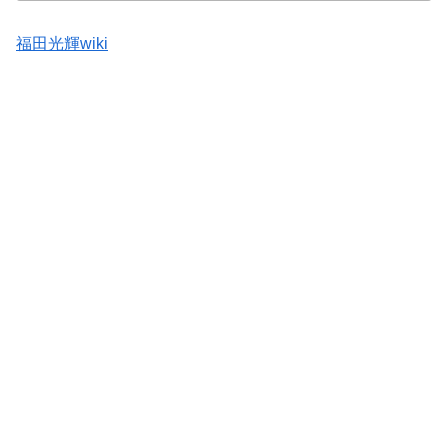
福田光輝wiki