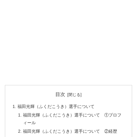
目次
福田光輝（ふくだこうき）選手について
福田光輝（ふくだこうき）選手について ①プロフ
ィール
福田光輝（ふくだこうき）選手について ②経歴