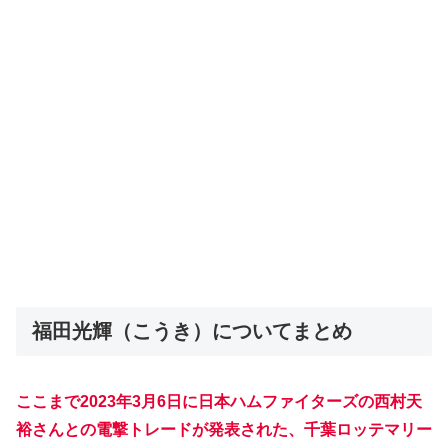
福田光輝（こうき）についてまとめ
ここまで2023年3月6日に日本ハムファイターズの西村天
裕さんとの電撃トレードが発表された、千葉ロッテマリー