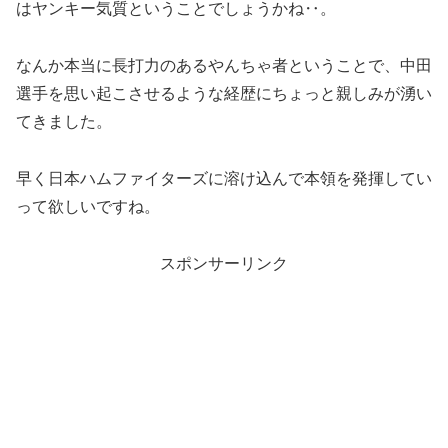
はヤンキー気質ということでしょうかね‥。
なんか本当に長打力のあるやんちゃ者ということで、中田
選手を思い起こさせるような経歴にちょっと親しみが湧い
てきました。
早く日本ハムファイターズに溶け込んで本領を発揮してい
って欲しいですね。
スポンサーリンク