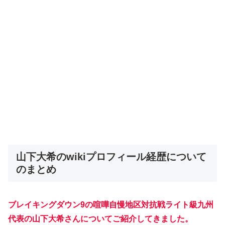
山下大希のwikiプロフィール経歴について
のまとめ
ブレイキングダウン9の喧嘩自慢地区対抗戦ライト級九州
代表の山下大希さんについてご紹介してきました。