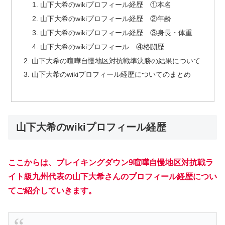
山下大希のwikiプロフィール経歴 ①本名
山下大希のwikiプロフィール経歴 ②年齢
山下大希のwikiプロフィール経歴 ③身長・体重
山下大希のwikiプロフィール ④格闘歴
山下大希の喧嘩自慢地区対抗戦準決勝の結果について
山下大希のwikiプロフィール経歴についてのまとめ
山下大希のwikiプロフィール経歴
ここからは、ブレイキングダウン9喧嘩自慢地区対抗戦ラ
イト級九州代表の山下大希さんのプロフィール経歴につい
てご紹介していきます。