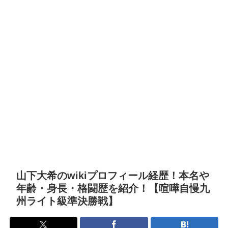
山下大希のwikiプロフィール経歴！本名や
年齢・身長・格闘歴を紹介！【喧嘩自慢九
州ライト級準決勝戦】