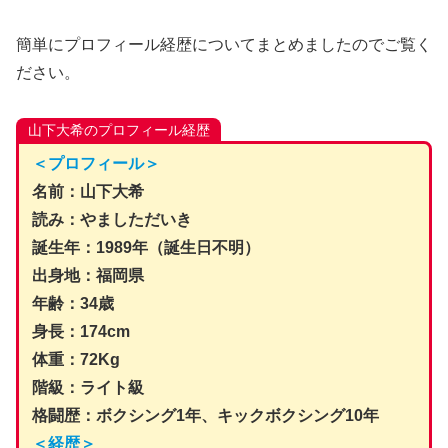
簡単にプロフィール経歴についてまとめましたのでご覧く
ださい。
山下大希のプロフィール経歴
＜プロフィール＞
名前：山下大希
読み：やましただいき
誕生年：1989年（誕生日不明）
出身地：福岡県
年齢：34歳
身長：174cm
体重：72Kg
階級：ライト級
格闘歴：ボクシング1年、キックボクシング10年
＜経歴＞