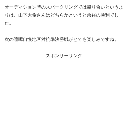
オーディション時のスパークリングでは殴り合いというよ
りは、山下大希さんはどちらかというと余裕の勝利でし
た。
次の喧嘩自慢地区対抗準決勝戦がとても楽しみですね。
スポンサーリンク