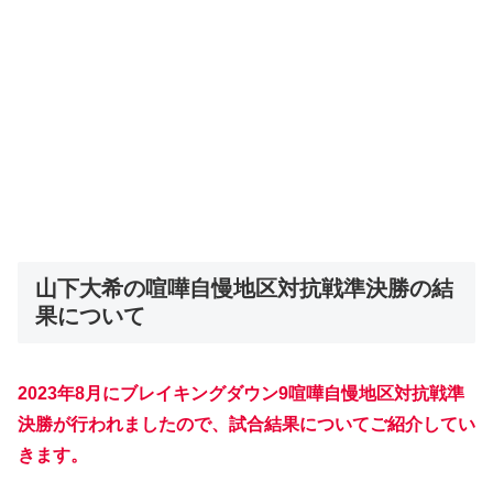
山下大希の喧嘩自慢地区対抗戦準決勝の結
果について
2023年8月にブレイキングダウン9喧嘩自慢地区対抗戦準
決勝が行われましたので、試合結果についてご紹介してい
きます。