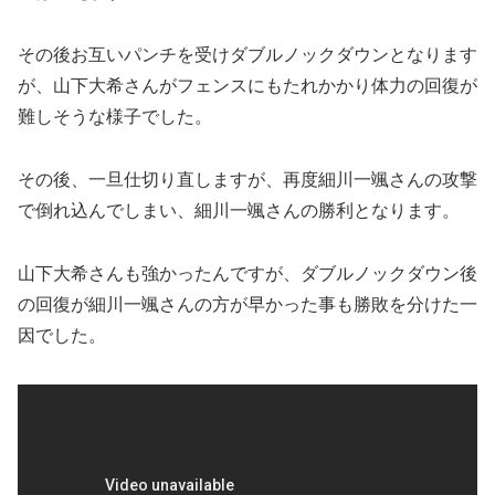
その後お互いパンチを受けダブルノックダウンとなります
が、山下大希さんがフェンスにもたれかかり体力の回復が
難しそうな様子でした。
その後、一旦仕切り直しますが、再度細川一颯さんの攻撃
で倒れ込んでしまい、細川一颯さんの勝利となります。
山下大希さんも強かったんですが、ダブルノックダウン後
の回復が細川一颯さんの方が早かった事も勝敗を分けた一
因でした。