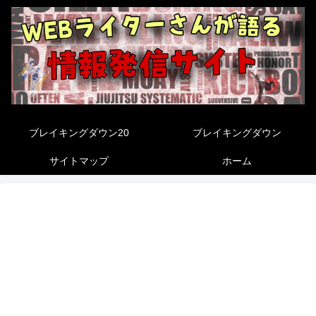
ブレイキングダウン20
ブレイキングダウン
サイトマップ
ホーム