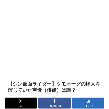
【シン仮面ライダー】クモオーグの怪人を
演じていた声優（俳優）は誰？
X
Facebook
はてブ