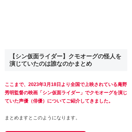
【シン仮面ライダー】クモオーグの怪人を
演じていたのは誰なのかまとめ
ここまで、2023年3月18日より全国で上映されている庵野
秀明監督の映画「シン仮面ライダー」でクモオーグを演じ
ていた声優（俳優）についてご紹介してきました。
まとめますとこのようになります。