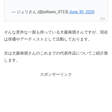
— ジュリさん (@julliano_0713)
June 30, 2020
そんな意外な一面も持っている大森南朋さんですが、現在
は俳優やアーティストとして活動しております。
次は大森南朋さんのこれまでの代表作品についてご紹介致
します。
スポンサーリンク