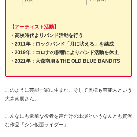
【アーティスト活動】
・高校時代よりバンド活動を行う
・2011年：ロックバンド「月に吠える」を結成
・2019年：コロナの影響によりバンド活動を休止
・2021年：大森南朋＆THE OLD BLUE BANDITS
このように芸能一家に生まれ、そして奥様も芸能人という
大森南朋さん。
こんなにも豪華な役者を声だけの出演というなんとも贅沢
な作品「シン仮面ライダー」