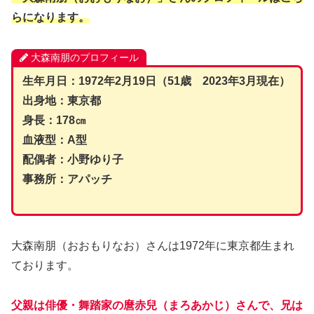
らになります。
大森南朋のプロフィール
生年月日：1972年2月19日（51歳 2023年3月現在）
出身地：東京都
身長：178㎝
血液型：A型
配偶者：小野ゆり子
事務所：アパッチ
大森南朋（おおもりなお）さんは1972年に東京都生まれ
ております。
父親は俳優・舞踏家の麿赤兒（まろあかじ）さんで、兄は