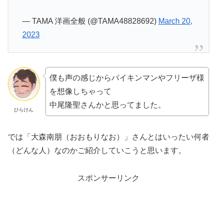
— TAMA 洋画全般 (@TAMA48828692)
March 20,
2023
僕も声の感じからバイキンマンやフリーザ様
を想像しちゃって
中尾隆聖さんかと思ってました。
ひらけん
では「大森南朋（おおもりなお）」さんとはいったい何者
（どんな人）なのかご紹介していこうと思います。
スポンサーリンク