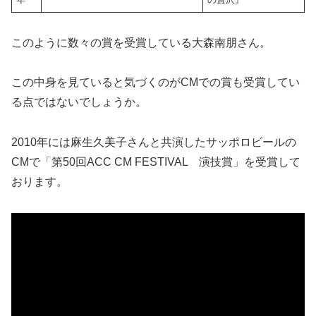
このように数々の賞を受賞している大森南朋さん。
この中身を見ていると気づくのがCMでの賞も受賞してい
る点ではないでしょうか。
2010年には麻生久美子さんと共演したサッポロビールの
CMで「第50回ACC CM FESTIVAL 演技賞」を受賞して
おります。