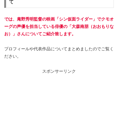
て
では、庵野秀明監督の映画「シン仮面ライダー」でクモオ
ーグの声優を担当している俳優の「大森南朋（おおもりな
お）」さんについてご紹介致します。
プロフィールや代表作品についてまとめましたのでご覧く
ださい。
スポンサーリンク