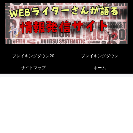
ブレイキングダウン20
ブレイキングダウン
サイトマップ
ホーム