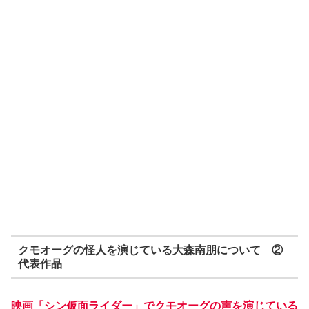
クモオーグの怪人を演じている大森南朋について ②
代表作品
映画「シン仮面ライダー」でクモオーグの声を演じている