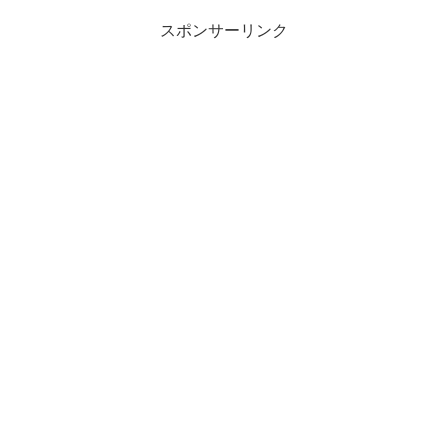
スポンサーリンク