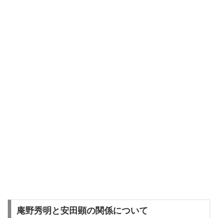
庵野秀明と安田顕の関係について