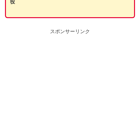
役
スポンサーリンク