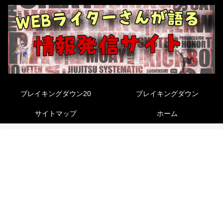
ブレイキングダウン20
ブレイキングダウン
サイトマップ
ホーム