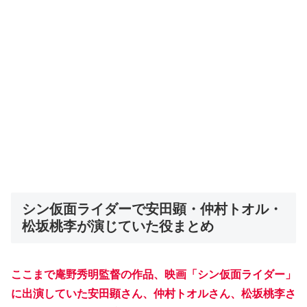
シン仮面ライダーで安田顕・仲村トオル・
松坂桃李が演じていた役まとめ
ここまで庵野秀明監督の作品、映画「シン仮面ライダー」
に出演していた安田顕さん、仲村トオルさん、松坂桃李さ