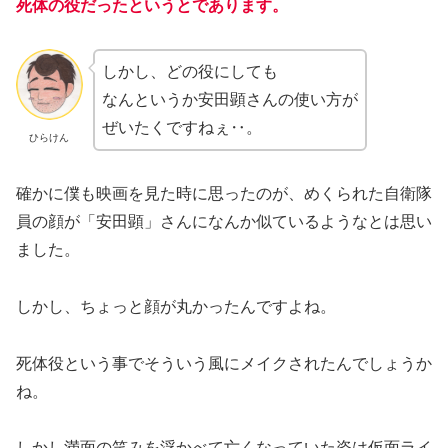
死体の役だったというとであります。
しかし、どの役にしても
なんというか安田顕さんの使い方が
ぜいたくですねぇ‥。
ひらけん
確かに僕も映画を見た時に思ったのが、めくられた自衛隊
員の顔が「安田顕」さんになんか似ているようなとは思い
ました。
しかし、ちょっと顔が丸かったんですよね。
死体役という事でそういう風にメイクされたんでしょうか
ね。
しかし満面の笑みを浮かべて亡くなっていた姿は仮面ライ