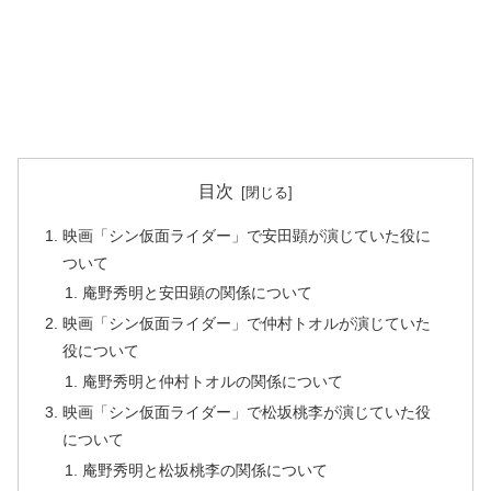
目次
映画「シン仮面ライダー」で安田顕が演じていた役に
ついて
庵野秀明と安田顕の関係について
映画「シン仮面ライダー」で仲村トオルが演じていた
役について
庵野秀明と仲村トオルの関係について
映画「シン仮面ライダー」で松坂桃李が演じていた役
について
庵野秀明と松坂桃李の関係について