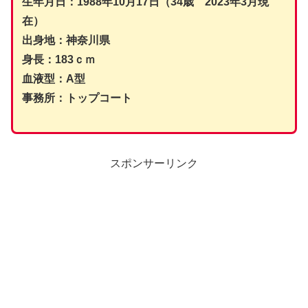
生年月日：1988年10月17日（34歳 2023年3月現
在）
出身地：神奈川県
身長：183ｃｍ
血液型：A型
事務所：トップコート
スポンサーリンク