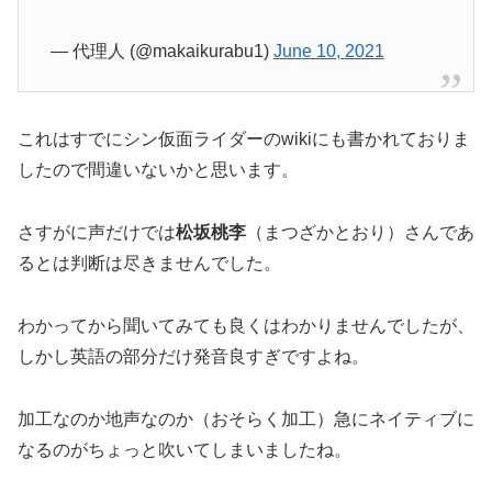
— 代理人 (@makaikurabu1)
June 10, 2021
これはすでにシン仮面ライダーのwikiにも書かれておりま
したので間違いないかと思います。
さすがに声だけでは
松坂桃李
（まつざかとおり）さんであ
るとは判断は尽きませんでした。
わかってから聞いてみても良くはわかりませんでしたが、
しかし英語の部分だけ発音良すぎですよね。
加工なのか地声なのか（おそらく加工）急にネイティブに
なるのがちょっと吹いてしまいましたね。