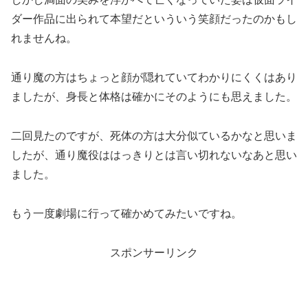
ダー作品に出られて本望だといういう笑顔だったのかもし
れませんね。
通り魔の方はちょっと顔が隠れていてわかりにくくはあり
ましたが、身長と体格は確かにそのようにも思えました。
二回見たのですが、死体の方は大分似ているかなと思いま
したが、通り魔役ははっきりとは言い切れないなあと思い
ました。
もう一度劇場に行って確かめてみたいですね。
スポンサーリンク