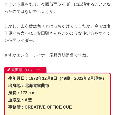
こういう縁もあり、今回仮面ライダーに出演することとな
ったのではないでしょうか。
しかし、まあ昔は色々とはっちゃけてましたが、今では名
俳優とも言われる安田顕さんをこのような使い方をするシ
ン仮面ライダー。
さすがエンターテイナー庵野秀明監督ですね。
安田顕プロフィール
生年月日：1973年12月8日（49歳 2023年3月現在）
出身地：北海道室蘭市
身長：173ｃｍ
血液型：A型
事務所：CREATIVE OFFICE CUE