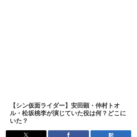
【シン仮面ライダー】安田顕・仲村トオ
ル・松坂桃李が演じていた役は何？どこに
いた？