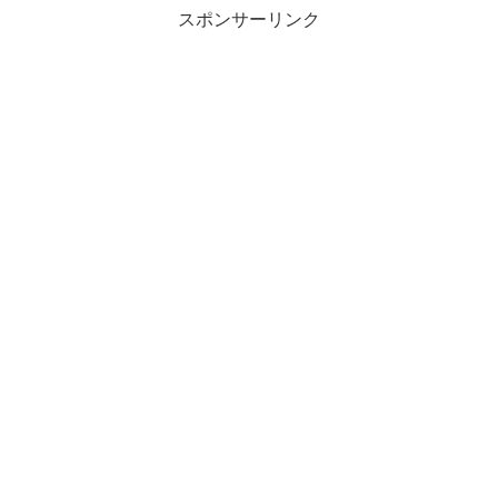
スポンサーリンク