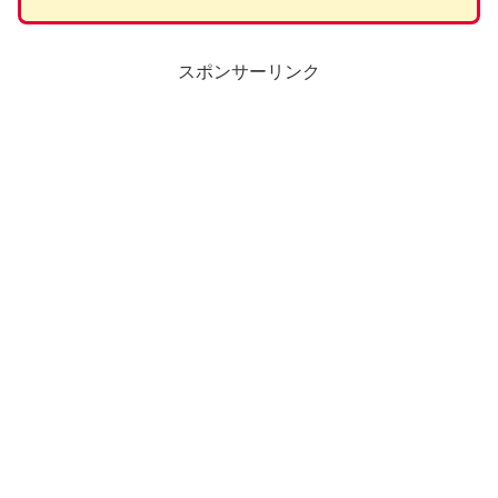
スポンサーリンク