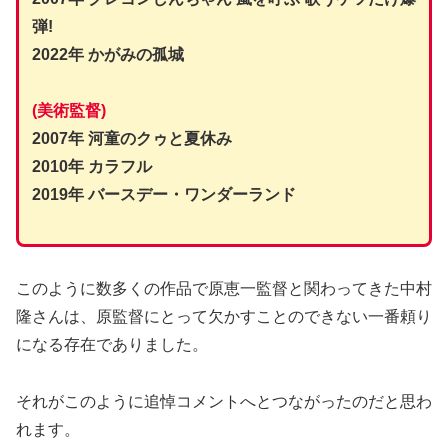
弾!
2022年 かがみの孤城
(美術監督)
2007年 河童のクゥと夏休み
2010年 カラフル
2019年 バースデー・ワンダーランド
このように数多くの作品で原恵一監督と関わってきた中村
隆さんは、原監督にとって欠かすことのできない一番頼り
になる存在でありました。
それがこのように追悼コメントへとつながったのだと思わ
れます。