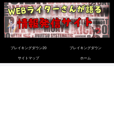
ブレイキングダウン20
ブレイキングダウン
サイトマップ
ホーム