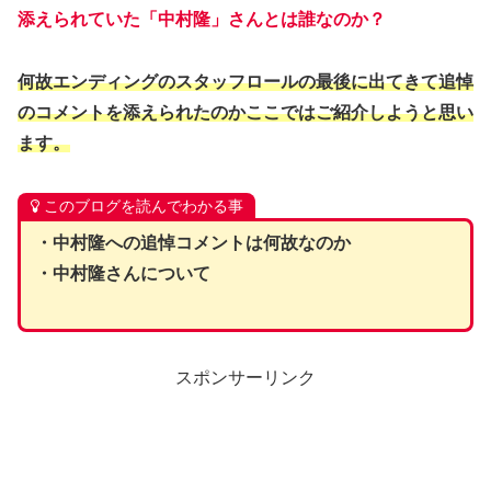
添えられていた「中村隆」さんとは誰なのか？
何故エンディングのスタッフロールの最後に出てきて追悼
のコメントを添えられたのかここではご紹介しようと思い
ます。
このブログを読んでわかる事
・中村隆への追悼コメントは何故なのか
・中村隆さんについて
スポンサーリンク