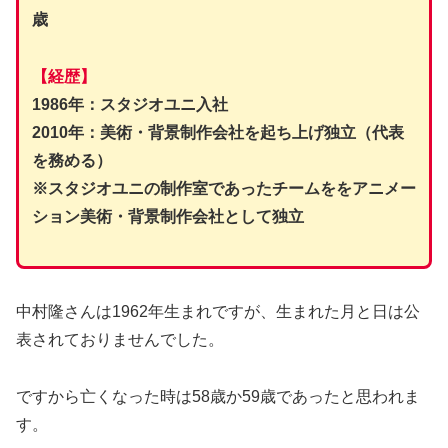
歳
【経歴】
1986年：スタジオユニ入社
2010年：美術・背景制作会社を起ち上げ独立（代表
を務める）
※スタジオユニの制作室であったチームををアニメー
ション美術・背景制作会社として独立
中村隆さんは1962年生まれですが、生まれた月と日は公
表されておりませんでした。
ですから亡くなった時は58歳か59歳であったと思われま
す。