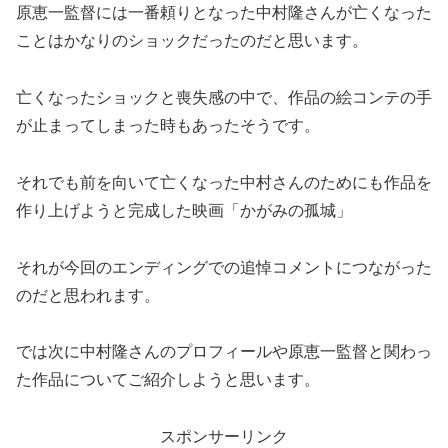
原恵一監督には一番頼りとなった中村隆さんが亡くなった
ことはかなりのショックだったのだと思います。
亡くなったショックと喪失感の中で、作品の絵コンテの手
が止まってしまった時もあったそうです。
それでも前を向いて亡くなった中村さんのためにも作品を
作り上げようと完成した映画「かがみの孤城」
それが今回のエンディングでの追悼コメントにつながった
のだと思われます。
では次に中村隆さんのプロフィールや原恵一監督と関わっ
た作品についてご紹介しようと思います。
スポンサーリンク