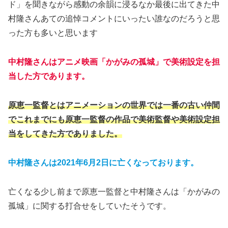
ド」を聞きながら感動の余韻に浸るなか最後に出てきた中
村隆さんあての追悼コメントにいったい誰なのだろうと思
った方も多いと思います
中村隆さんはアニメ映画「かがみの孤城」で美術設定を担
当した方であります。
原恵一監督とはアニメーションの世界では一番の古い仲間
でこれまでにも原恵一監督の作品で美術監督や美術設定担
当をしてきた方でありました。
中村隆さんは2021年6月2
日に亡くなっております。
亡くなる少し前まで原恵一監督と中村隆さんは「かがみの
孤城」に関する打合せをしていたそうです。