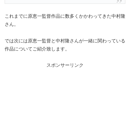
これまでに原恵一監督作品に数多くかかわってきた中村隆
さん。
では次には原恵一監督と中村隆さんが一緒に関わっている
作品についてご紹介致します。
スポンサーリンク