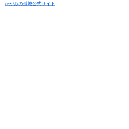
かがみの孤城公式サイト