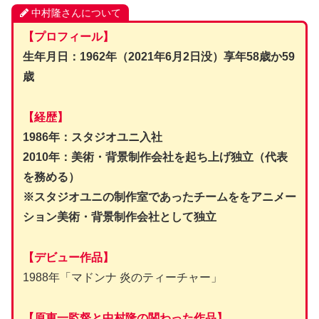
中村隆さんについて
【プロフィール】
生年月日：1962年（2021年6月2日没）享年58歳か59
歳
【経歴】
1986年：スタジオユニ入社
2010年：美術・背景制作会社を起ち上げ独立（代表
を務める）
※スタジオユニの制作室であったチームををアニメー
ション美術・背景制作会社として独立
【デビュー作品】
1988年「マドンナ 炎のティーチャー」
【原恵一監督と中村隆の関わった作品】