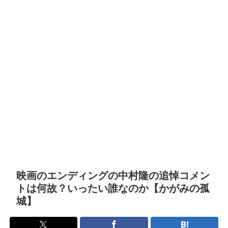
映画のエンディングの中村隆の追悼コメン
トは何故？いったい誰なのか【かがみの孤
城】