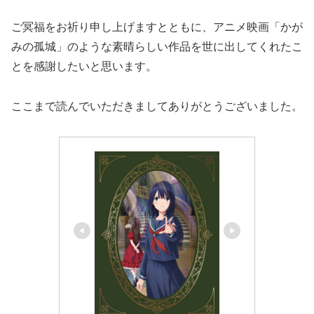
ご冥福をお祈り申し上げますとともに、アニメ映画「かが
みの孤城」のような素晴らしい作品を世に出してくれたこ
とを感謝したいと思います。
ここまで読んでいただきましてありがとうございました。