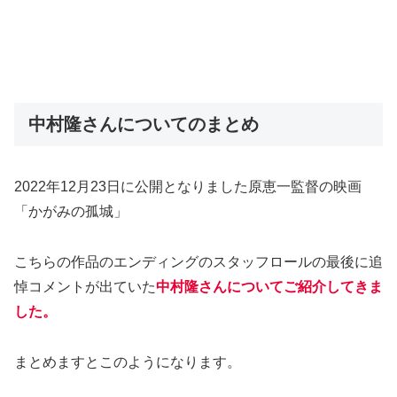
中村隆さんについてのまとめ
2022年12月23日に公開となりました原恵一監督の映画
「かがみの孤城」
こちらの作品のエンディングのスタッフロールの最後に追
悼コメントが出ていた
中村隆さんについてご紹介してきま
した。
まとめますとこのようになります。