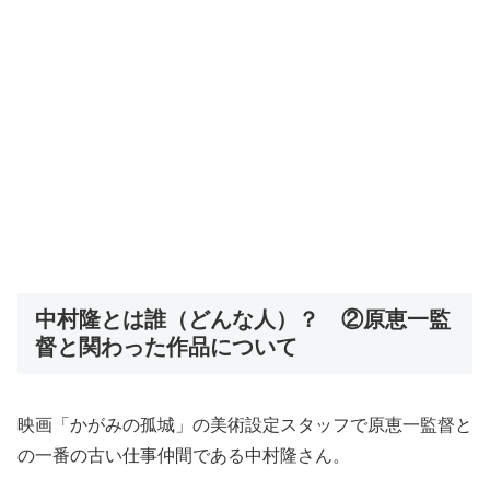
中村隆とは誰（どんな人）？ ②原恵一監
督と関わった作品について
映画「かがみの孤城」の美術設定スタッフで原恵一監督と
の一番の古い仕事仲間である中村隆さん。