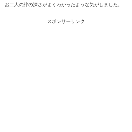
お二人の絆の深さがよくわかったような気がしました。
スポンサーリンク