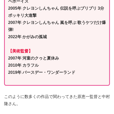
ベボーイズ
2005年 クレヨンしんちゃん 伝説を呼ぶブリブリ 3分
ポッキリ大進撃
2007年 クレヨンしんちゃん 嵐を呼ぶ 歌うケツだけ爆
弾!
2022年 かがみの孤城
【美術監督】
2007年 河童のクゥと夏休み
2010年 カラフル
2019年 バースデー・ワンダーランド
このように数多くの作品で関わってきた原恵一監督と中村
隆さん。