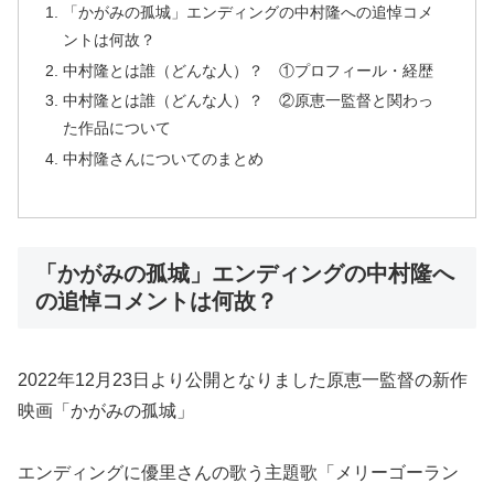
「かがみの孤城」エンディングの中村隆への追悼コメ
ントは何故？
中村隆とは誰（どんな人）？ ①プロフィール・経歴
中村隆とは誰（どんな人）？ ②原恵一監督と関わっ
た作品について
中村隆さんについてのまとめ
「かがみの孤城」エンディングの中村隆へ
の追悼コメントは何故？
2022年12月23日より公開となりました原恵一監督の新作
映画「かがみの孤城」
エンディングに優里さんの歌う主題歌「メリーゴーラン