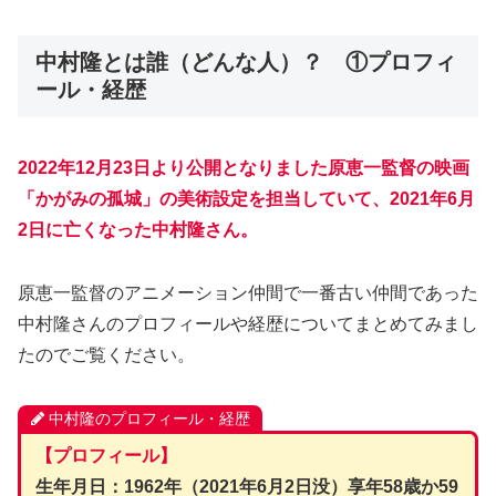
中村隆とは誰（どんな人）？ ①プロフィ
ール・経歴
2022年12月23日より公開となりました原恵一監督の映画
「かがみの孤城」の美術設定を担当していて、2021年6月
2日に亡くなった中村隆さん。
原恵一監督のアニメーション仲間で一番古い仲間であった
中村隆さんのプロフィールや経歴についてまとめてみまし
たのでご覧ください。
中村隆のプロフィール・経歴
【プロフィール】
生年月日：1962年（2021年6月2日没）享年58歳か59