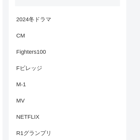
2024冬ドラマ
CM
Fighters100
Fビレッジ
M-1
MV
NETFLIX
R1グランプリ