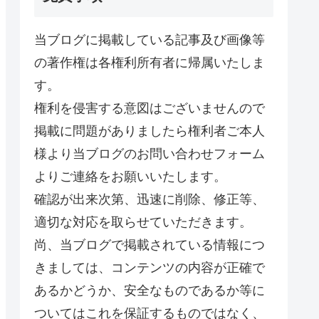
当ブログに掲載している記事及び画像等
の著作権は各権利所有者に帰属いたしま
す。
権利を侵害する意図はございませんので
掲載に問題がありましたら権利者ご本人
様より当ブログのお問い合わせフォーム
よりご連絡をお願いいたします。
確認が出来次第、迅速に削除、修正等、
適切な対応を取らせていただきます。
尚、当ブログで掲載されている情報につ
きましては、コンテンツの内容が正確で
あるかどうか、安全なものであるか等に
ついてはこれを保証するものではなく、