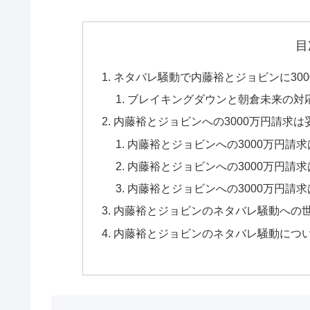
目
ネタバレ騒動で内藤裕とジョビンに30
ブレイキングダウンと朝倉未来の対
内藤裕とジョビンへの3000万円請求は
内藤裕とジョビンへの3000万円請
内藤裕とジョビンへの3000万円請求
内藤裕とジョビンへの3000万円請
内藤裕とジョビンのネタバレ騒動への
内藤裕とジョビンのネタバレ騒動につ