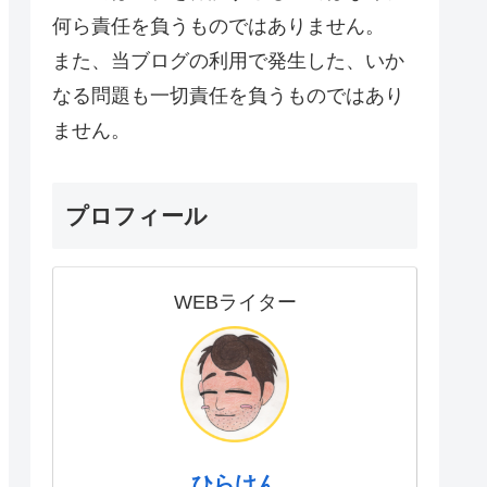
何ら責任を負うものではありません。
また、当ブログの利用で発生した、いか
なる問題も一切責任を負うものではあり
ません。
プロフィール
WEBライター
ひらけん