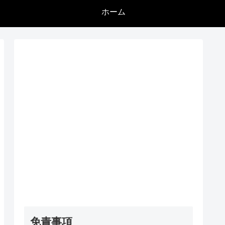
ホーム
免責事項