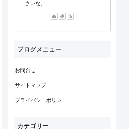
さいな。
ブログメニュー
お問合せ
サイトマップ
プライバシーポリシー
カテゴリー