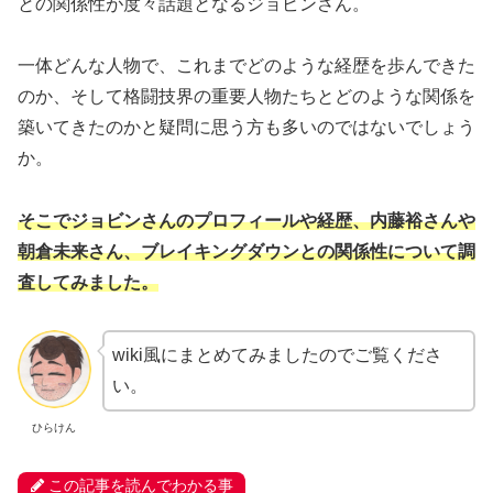
との関係性が度々話題となるジョビンさん。
一体どんな人物で、これまでどのような経歴を歩んできた
のか、そして格闘技界の重要人物たちとどのような関係を
築いてきたのかと疑問に思う方も多いのではないでしょう
か。
そこでジョビンさんのプロフィールや経歴、内藤裕さんや
朝倉未来さん、ブレイキングダウンとの関係性について調
査してみました。
wiki風にまとめてみましたのでご覧くださ
い。
ひらけん
この記事を読んでわかる事