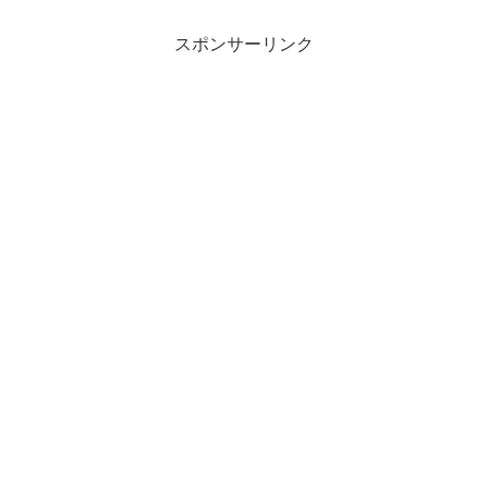
スポンサーリンク