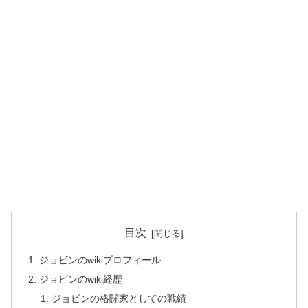
目次
ジョビンのwikiプロフィール
ジョビンのwiki経歴
ジョビンの格闘家としての戦績