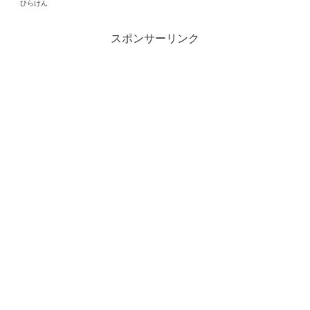
ひらけん
スポンサーリンク