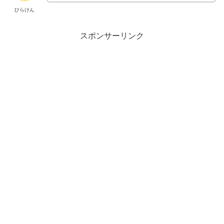
ひらけん
スポンサーリンク