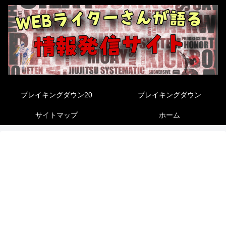
ブレイキングダウン20
ブレイキングダウン
サイトマップ
ホーム