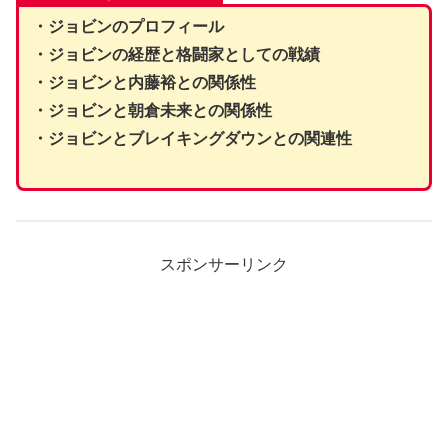
・ジョビンのプロフィール
・ジョビンの経歴と格闘家としての戦績
・ジョビンと内藤裕との関係性
・ジョビンと朝倉未来との関係性
・ジョビンとブレイキングダウンとの関連性
スポンサーリンク