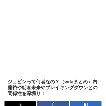
ジョビンって何者なの？（wikiまとめ）内
藤裕や朝倉未来やブレイキングダウンとの
関係性を深堀り！