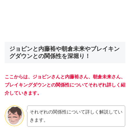
ジョビンと内藤裕や朝倉未来やブレイキン
グダウンとの関係性を深堀り！
ここからは、ジョビンさんと内藤裕さん、朝倉未来さん、
ブレイキングダウンとの関係性についてそれぞれ詳しく紹
介していきます。
それぞれの関係性について詳しく解説してい
きます。