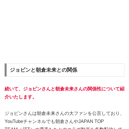
ジョビンと朝倉未来との関係
続いて、ジョビンさんと朝倉未来さんの関係性について紹
介いたします。
ジョビンさんは朝倉未来さんの大ファンを公言しており、
YouTubeチャンネルでも朝倉さんやJAPAN TOP