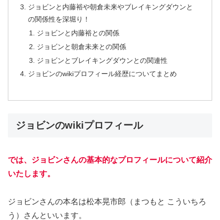
ジョビンと内藤裕や朝倉未来やブレイキングダウンと
の関係性を深堀り！
ジョビンと内藤裕との関係
ジョビンと朝倉未来との関係
ジョビンとブレイキングダウンとの関連性
ジョビンのwikiプロフィール経歴についてまとめ
ジョビンのwikiプロフィール
では、ジョビンさんの基本的なプロフィールについて紹介
いたします。
ジョビンさんの本名は松本晃市郎（まつもと こういちろ
う）さんといいます。