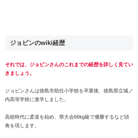
ジョビンのwiki経歴
それでは、ジョビンさんのこれまでの経歴を詳しく見てい
きましょう。
ジョビンさんは徳島市助任小学校を卒業後、徳島県立城ノ
内高等学校に進学しました。
高校時代に柔道を始め、県大会66kg級で優勝するなど頭
角を現します。