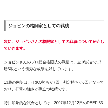
ジョビンの格闘家としての戦績
次に、ジョビンさんの格闘家としての戦績について紹介し
ていきます。
ジョビンさんのプロ総合格闘技の戦績は、全16試合で13
勝3敗という優秀な成績を残しています。
13勝の内訳は、(T)KO勝ちが7回、判定勝ちが6回となって
おり、打撃の強さが際立つ戦績です。
特に印象的な試合としては、2007年12月12日のDEEP 33