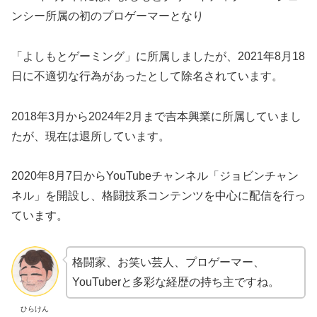
ンシー所属の初のプロゲーマーとなり
「よしもとゲーミング」に所属しましたが、2021年8月18
日に不適切な行為があったとして除名されています。
2018年3月から2024年2月まで吉本興業に所属していまし
たが、現在は退所しています。
2020年8月7日からYouTubeチャンネル「ジョビンチャン
ネル」を開設し、格闘技系コンテンツを中心に配信を行っ
ています。
格闘家、お笑い芸人、プロゲーマー、
YouTuberと多彩な経歴の持ち主ですね。
ひらけん