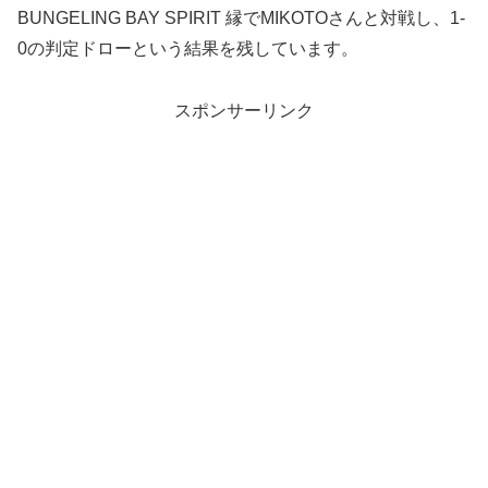
BUNGELING BAY SPIRIT 縁でMIKOTOさんと対戦し、1-
0の判定ドローという結果を残しています。
スポンサーリンク