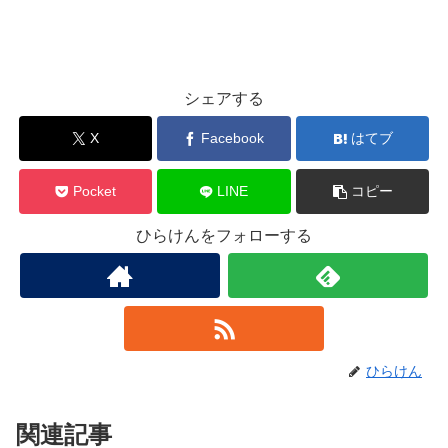
シェアする
X
Facebook
はてブ
Pocket
LINE
コピー
ひらけんをフォローする
ひらけん
関連記事