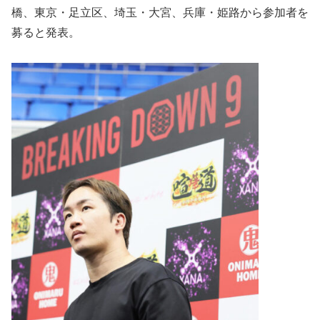
橋、東京・足立区、埼玉・大宮、兵庫・姫路から参加者を
募ると発表。