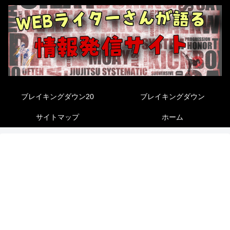
ブレイキングダウン20
ブレイキングダウン
サイトマップ
ホーム