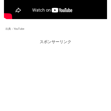
出典：YouTube
スポンサーリンク