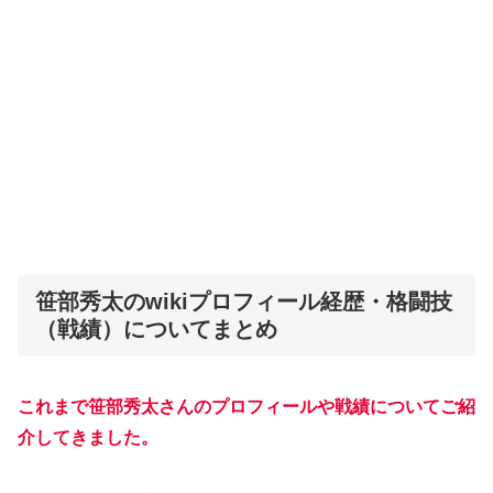
笹部秀太のwikiプロフィール経歴・格闘技
（戦績）についてまとめ
これまで笹部秀太さんのプロフィールや戦績についてご紹
介してきました。