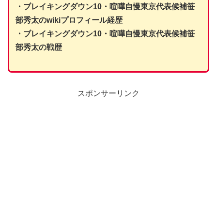
・ブレイキングダウン10・喧嘩自慢東京代表候補笹
部秀太のwikiプロフィール経歴
・ブレイキングダウン10・喧嘩自慢東京代表候補笹
部秀太の戦歴
スポンサーリンク