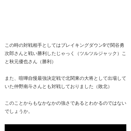
この時の対戦相手としてはブレイキングダウン9で関谷勇
次郎さんと戦い勝利したじゃっく（ツルツルジャック）こ
と秋元優也さん（勝利）
また、喧嘩自慢最強決定戦で北関東の大将として出場して
いた仲野南斗さんとも対戦しておりました（敗北）
このことからもなかなかの強さであるとわかるのではない
でしょうか。