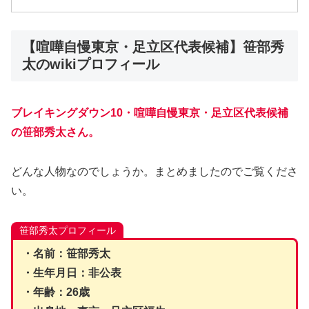
【喧嘩自慢東京・足立区代表候補】笹部秀
太のwikiプロフィール
ブレイキングダウン10・喧嘩自慢東京・足立区代表候補
の笹部秀太さん。
どんな人物なのでしょうか。まとめましたのでご覧くださ
い。
笹部秀太プロフィール
・名前：笹部秀太
・生年月日：非公表
・年齢：26歳