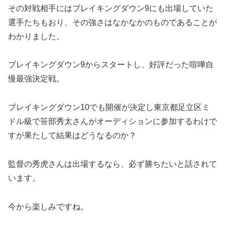
その対戦相手にはブレイキングダウン9にも出場していた
選手たちもおり、その強さはなかなかのものであることが
わかりました。
ブレイキングダウン9からスタートし、好評だった喧嘩自
慢最強決定戦。
ブレイキングダウン10でも開催が決定し東京都足立区ミ
ドル級で笹部秀太さんがオーディションに参加するわけで
すが果たして結果はどうなるのか？
監督の秀虎さんは出場するなら、必ず勝ちたいと話されて
います。
今から楽しみですね。