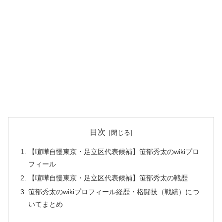
目次
【喧嘩自慢東京・足立区代表候補】笹部秀太のwikiプロ
フィール
【喧嘩自慢東京・足立区代表候補】笹部秀太の戦歴
笹部秀太のwikiプロフィール経歴・格闘技（戦績）につ
いてまとめ