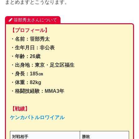
まとめますとこうなります。
笹部秀太さんについて
【プロフィール】
・名前：笹部秀太
・生年月日：非公表
・年齢：26歳
・出身地：東京・足立区福生
・身長：185㎝
・体重：82kg
・格闘技経験：MMA3年
【戦績】
ケンカバトルロワイアル
対戦相手
勝敗