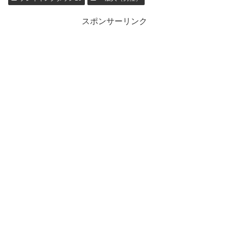
スポンサーリンク