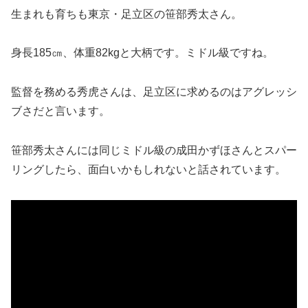
生まれも育ちも東京・足立区の笹部秀太さん。
身長185㎝、体重82kgと大柄です。ミドル級ですね。
監督を務める秀虎さんは、足立区に求めるのはアグレッシ
ブさだと言います。
笹部秀太さんには同じミドル級の成田かずほさんとスパー
リングしたら、面白いかもしれないと話されています。