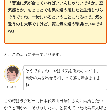
「普通に気が合っていればいいんじゃないですか。空
気感とか。ちょっとでも気を遣う感じだと生活しづら
そうですね。一緒にいるということになるので。気を
遣うのも大事ですけど、変に気を遣う環境はいやです
ね」
と、このように語っております。
そうですよね、やはり気を遣わない相手。
自分の素を出せる相手って落ち着きますよ
ね。
ひらけん
この時はラグビー元日本代表山田章仁さんに結婚したい
か？と聞かれ「そりゃしたい」と答えていた松島幸太郎さ