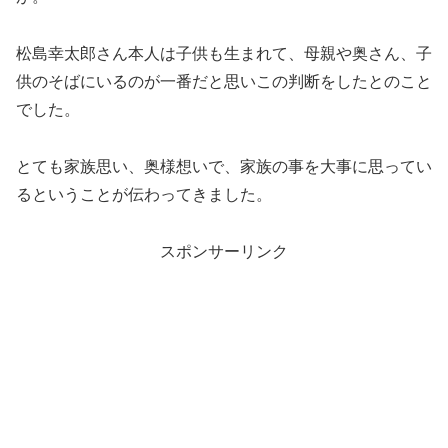
松島幸太郎さん本人は子供も生まれて、母親や奥さん、子
供のそばにいるのが一番だと思いこの判断をしたとのこと
でした。
とても家族思い、奥様想いで、家族の事を大事に思ってい
るということが伝わってきました。
スポンサーリンク