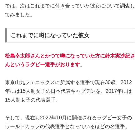
では、次はこれまでに付き合っていた彼女について調査し
てみました。
これまでに噂になっていた彼女
松島幸太郎さんとかつて噂になっていた方に鈴木実沙紀さ
んというラグビー選手がおります
。
東京山九フェニックスに所属する選手で現在30歳、2012
年には15人制女子の日本代表キャプテンを、2017年には
15人制女子の代表選手。
そして、現在も2022年10月に開催されるラグビー女子の
ワールドカップの代表選手となっているほどの名選手。