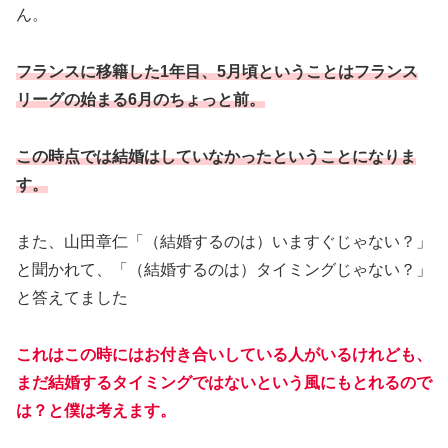
ん。
フランスに移籍した1年目、5月頃ということはフランス
リーグの始まる6月のちょっと前。
この時点では結婚はしていなかったということになりま
す。
また、山田章仁「（結婚するのは）いますぐじゃない？」
と聞かれて、「（結婚するのは）タイミングじゃない？」
と答えてました
これはこの時にはお付き合いしている人がいるけれども、
まだ結婚するタイミングではないという風にもとれるので
は？と僕は考えます。