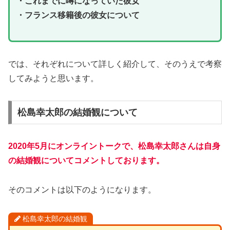
・これまでに噂になっていた彼女
・フランス移籍後の彼女について
では、それぞれについて詳しく紹介して、そのうえで考察
してみようと思います。
松島幸太郎の結婚観について
2020年5月にオンライントークで、松島幸太郎さんは自身
の結婚観についてコメントしております。
そのコメントは以下のようになります。
松島幸太郎の結婚観