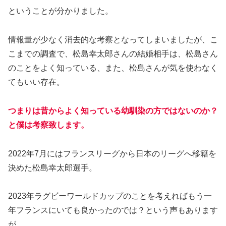
ということが分かりました。
情報量が少なく消去的な考察となってしまいましたが、こ
こまでの調査で、松島幸太郎さんの結婚相手は、松島さん
のことをよく知っている、また、松島さんが気を使わなく
てもいい存在。
つまりは昔からよく知っている幼馴染の方ではないのか？
と僕は考察致します。
2022年7月にはフランスリーグから日本のリーグへ移籍を
決めた松島幸太郎選手。
2023年ラグビーワールドカップのことを考えればもう一
年フランスにいても良かったのでは？という声もあります
が。