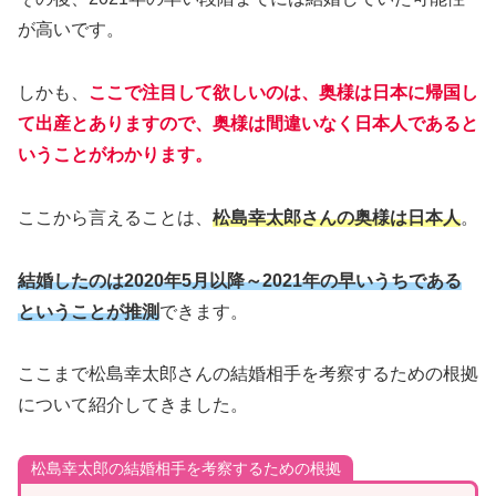
が高いです。
しかも、
ここで注目して欲しいのは、奥様は日本に帰国し
て出産とありますので、奥様は間違いなく日本人であると
いうことがわかります。
ここから言えることは、
松島幸太郎さんの奥様は日本人
。
結婚したのは2020年5月以降～2021年の早いうちである
ということが推測
できます。
ここまで松島幸太郎さんの結婚相手を考察するための根拠
について紹介してきました。
松島幸太郎の結婚相手を考察するための根拠