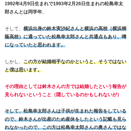
1992年4月9日生まれで1993年2月26日生まれの松島幸太
郎さんとは同学年
。
そして、
横浜出身の鈴木実沙紀さんと横浜の高校（横浜桐
蔭高校）に通っていた松島幸太郎さんと共通点もあり、噂
になっていたと思われます。
しかし、
この方が結婚相手なのかというと、そうではない
と僕は思います。
その理由としては鈴木さんの方では結婚したという報告が
見られないということ（隠しているのかもしれないが）
そして、松島幸太郎さんは子供が生まれた報告をしている
ので、鈴木さんが出産のため産休をしたという記載も見ら
れなかったので、この方は松島幸太郎さんの奥さんではな