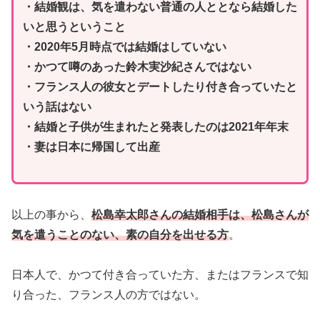
・結婚観は、気を遣わない普通の人ととなら結婚した
いと思うということ
・2020年5月時点では結婚はしていない
・かつて噂のあった鈴木実沙紀さんではない
・フランス人の彼女とデートしたり付き合っていたと
いう話はない
・結婚と子供が生まれたと発表したのは2021年年末
・妻は日本に帰国して出産
以上の事から、
松島幸太郎さんの結婚相手は、松島さんが
気を遣うことのない、素の自分を出せる方
。
日本人で、かつて付き合っていた方、またはフランスで知
り合った、フランス人の方ではない。