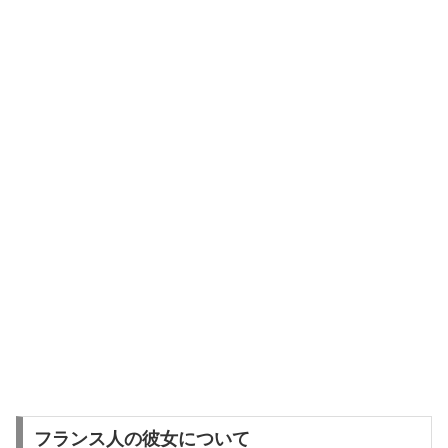
フランス人の彼女について