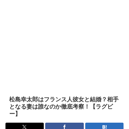
松島幸太郎はフランス人彼女と結婚？相手
となる妻は誰なのか徹底考察！【ラグビ
ー】