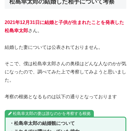
松島幸太郎の結婚した相手について考察
2021年12月31日に結婚と子供が生まれたことを発表した
松島幸太郎
さん。
結婚した妻については公表されておりません。
そこで、僕は松島幸太郎さんの奥様はどんな人なのかが気
になったので、調べてみた上で考察してみようと思いまし
た。
考察の根拠となるものは以下の通りとなっております
松島幸太郎の妻は誰なのかを考察する根拠
・松島幸太郎の結婚観について