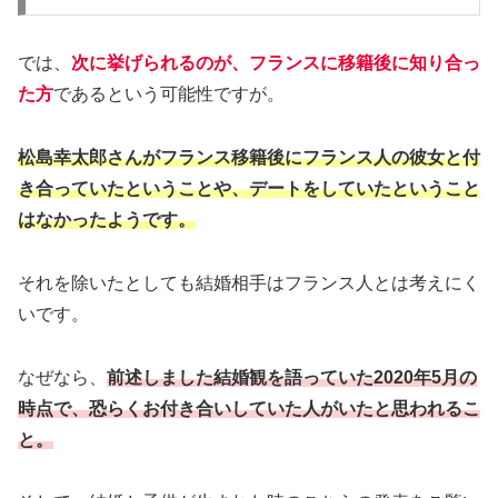
では、
次に挙げられるのが、フランスに移籍後に知り合っ
た方
であるという可能性ですが。
松島幸太郎さんがフランス移籍後にフランス人の彼女と付
き合っていたということや、デートをしていたということ
はなかったようです。
それを除いたとしても結婚相手はフランス人とは考えにく
いです。
なぜなら、
前述しました結婚観を語っていた2020年5月の
時点で、恐らくお付き合いしていた人がいたと思われるこ
と。