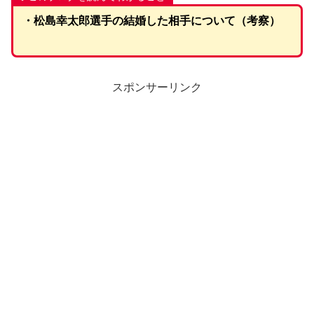
・松島幸太郎選手の結婚した相手について（考察）
スポンサーリンク