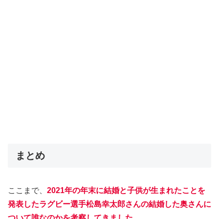
まとめ
ここまで、
2021年の年末に結婚と子供が生まれたことを
発表したラグビー選手松島幸太郎さんの結婚した奥さんに
ついて誰なのかを考察してきました。