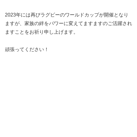
2023年には再びラグビーのワールドカップが開催となり
ますが、家族の絆をパワーに変えてますますのご活躍され
ますことをお祈り申し上げます。
頑張ってください！