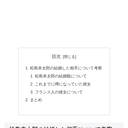
目次
松島幸太郎の結婚した相手について考察
松島幸太郎の結婚観について
これまでに噂になっていた彼女
フランス人の彼女について
まとめ