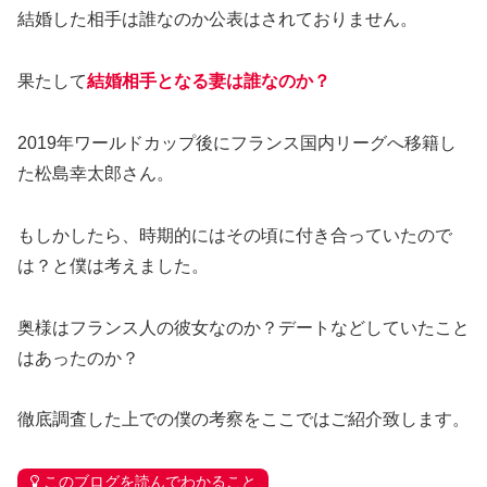
結婚した相手は誰なのか公表はされておりません。
果たして
結婚相手となる妻は誰なのか？
2019年ワールドカップ後にフランス国内リーグへ移籍し
た松島幸太郎さん。
もしかしたら、時期的にはその頃に付き合っていたので
は？と僕は考えました。
奥様はフランス人の彼女なのか？デートなどしていたこと
はあったのか？
徹底調査した上での僕の考察をここではご紹介致します。
このブログを読んでわかること