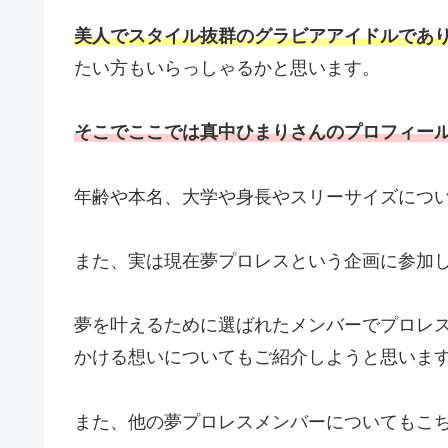
美人でスタイル抜群のグラビアアイドルであ
たい方もいらっしゃるかと思います。
そこでここでは真中ひまりさんのプロフィー
年齢や本名、大学や身長やスリーサイズについ
また、実は現在夢プロレスという企画に参加
夢を叶えるために選ばれたメンバーでプロレ
かける想いについてもご紹介しようと思いま
また、他の夢プロレスメンバーについてもこ