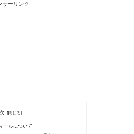
ンサーリンク
次
フィールについて