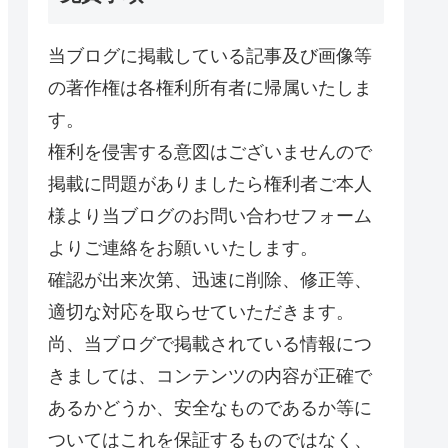
当ブログに掲載している記事及び画像等
の著作権は各権利所有者に帰属いたしま
す。
権利を侵害する意図はございませんので
掲載に問題がありましたら権利者ご本人
様より当ブログのお問い合わせフォーム
よりご連絡をお願いいたします。
確認が出来次第、迅速に削除、修正等、
適切な対応を取らせていただきます。
尚、当ブログで掲載されている情報につ
きましては、コンテンツの内容が正確で
あるかどうか、安全なものであるか等に
ついてはこれを保証するものではなく、