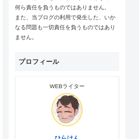
何ら責任を負うものではありません。
また、当ブログの利用で発生した、いか
なる問題も一切責任を負うものではあり
ません。
プロフィール
WEBライター
ひらけん