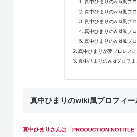
真中ひまりのwiki風
真中ひまりのwiki風
真中ひまりのwiki風
真中ひまりのwiki風
真中ひまりのwiki風
真中ひまりが夢プロレス
真中ひまりのwikiプロフ
真中ひまりのwiki風プロフィ
真中ひまりさんは「PRODUCTION NOT