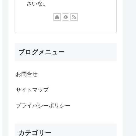
さいな。
ブログメニュー
お問合せ
サイトマップ
プライバシーポリシー
カテゴリー