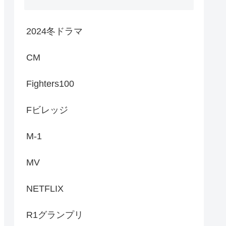
2024冬ドラマ
CM
Fighters100
Fビレッジ
M-1
MV
NETFLIX
R1グランプリ