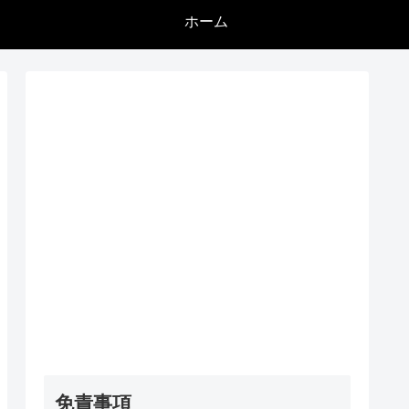
ホーム
免責事項