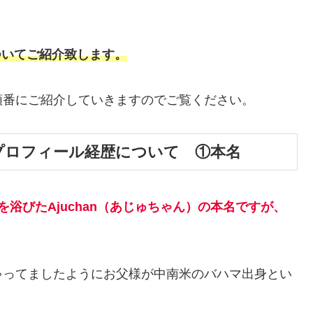
ついてご紹介致します。
順番にご紹介していきますのでご覧ください。
kiプロフィール経歴について ①本名
浴びたAjuchan（あじゅちゃん）の本名ですが、
ゃってましたようにお父様が中南米のバハマ出身とい