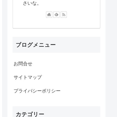
さいな。
ブログメニュー
お問合せ
サイトマップ
プライバシーポリシー
カテゴリー