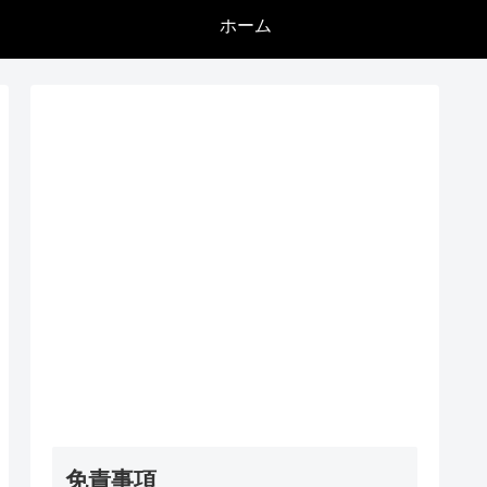
ホーム
免責事項