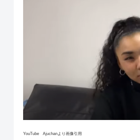
YouTube Ajuchanより画像引用