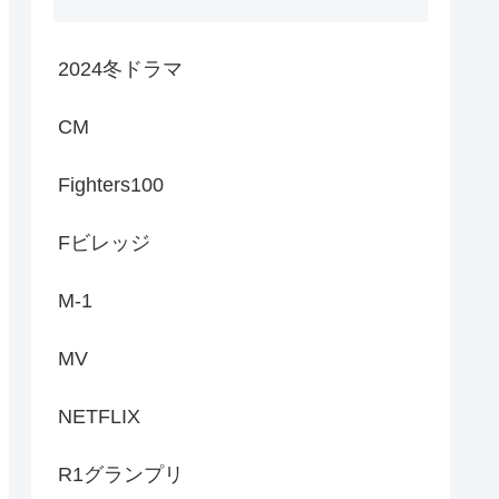
2024冬ドラマ
CM
Fighters100
Fビレッジ
M-1
MV
NETFLIX
R1グランプリ