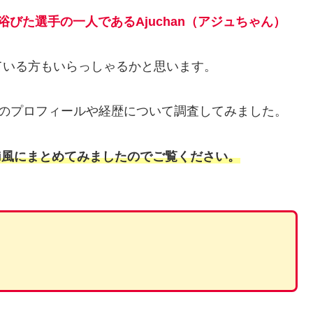
びた選手の一人であるAjuchan（アジュちゃん）
ている方もいらっしゃるかと思います。
）」のプロフィールや経歴について調査してみました。
ki風にまとめてみましたのでご覧ください。