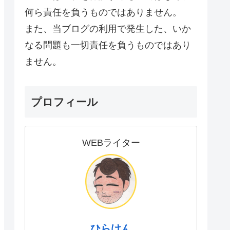
何ら責任を負うものではありません。
また、当ブログの利用で発生した、いか
なる問題も一切責任を負うものではあり
ません。
プロフィール
WEBライター
ひらけん