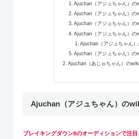
Ajuchan（アジュちゃん）
Ajuchan（アジュちゃん）
Ajuchan（アジュちゃん）
Ajuchan（アジュちゃん）
Ajuchan（アジュちゃん
Ajuchan（アジュちゃん）
Ajuchan（あじゅちゃん）のw
Ajuchan（アジュちゃん）の
ブレイキングダウン8のオーディションで注目を