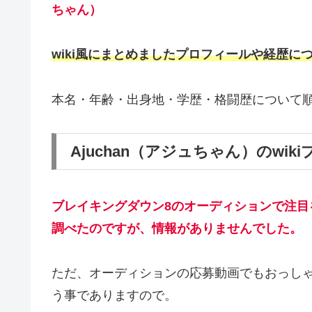
ちゃん）
wiki風にまとめましたプロフィールや経歴に
本名・年齢・出身地・学歴・格闘歴について
Ajuchan（アジュちゃん）のwi
ブレイキングダウン8のオーディションで注目を
調べたのですが、情報がありませんでした。
ただ、オーディションの応募動画でもおっし
う事でありますので。