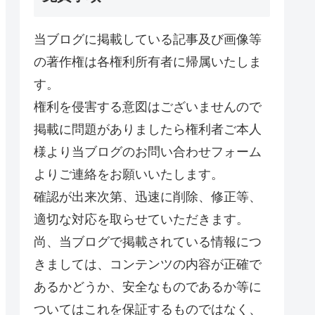
当ブログに掲載している記事及び画像等
の著作権は各権利所有者に帰属いたしま
す。
権利を侵害する意図はございませんので
掲載に問題がありましたら権利者ご本人
様より当ブログのお問い合わせフォーム
よりご連絡をお願いいたします。
確認が出来次第、迅速に削除、修正等、
適切な対応を取らせていただきます。
尚、当ブログで掲載されている情報につ
きましては、コンテンツの内容が正確で
あるかどうか、安全なものであるか等に
ついてはこれを保証するものではなく、