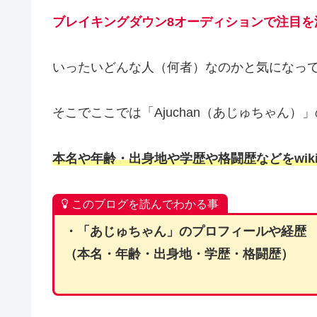
ブレイキングダウン8オーディションで注目を浴
いったいどんな人（何者）なのかと気になっ
そこでここでは「Ajuchan（あじゅちゃん
本名や年齢・出身地や学歴や格闘歴などをwi
このブログを読んでわかる事
・「あじゅちゃん」のプロフィールや経歴
（本名・年齢・出身地・学歴・格闘歴）