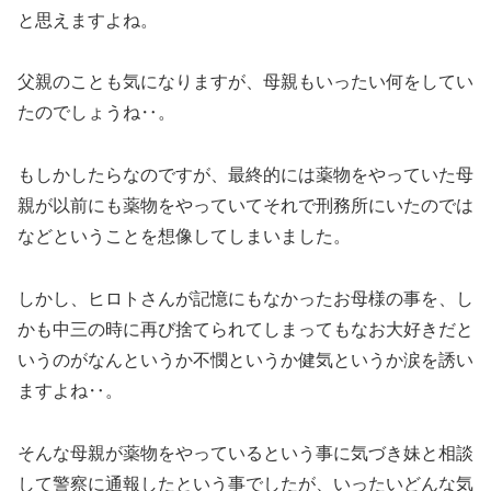
と思えますよね。
父親のことも気になりますが、母親もいったい何をしてい
たのでしょうね‥。
もしかしたらなのですが、最終的には薬物をやっていた母
親が以前にも薬物をやっていてそれで刑務所にいたのでは
などということを想像してしまいました。
しかし、ヒロトさんが記憶にもなかったお母様の事を、し
かも中三の時に再び捨てられてしまってもなお大好きだと
いうのがなんというか不憫というか健気というか涙を誘い
ますよね‥。
そんな母親が薬物をやっているという事に気づき妹と相談
して警察に通報したという事でしたが、いったいどんな気