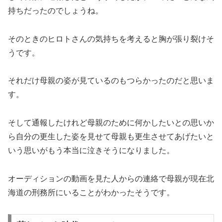
持ちだったのでしょうね。
そのときのヒロトさんの気持ちを考えると胸が張り裂けそ
うです。
それだけ母親の姿が見ているのもつらかったのだと思いま
す。
そして通報したけれど母親のために何かしたいとの思いか
ら自分の更生した姿を見せて母親も更生させてあげたいと
いう思いがもう本当に泣きそうになりました。
オーディションの動画を見た人からの連絡で母親が現在北
海道の刑務所にいることがわかったそうです。