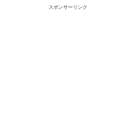
スポンサーリンク