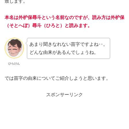
致します。
本名は
外枦保尋斗という名前なのですが、読み方は外枦保
（そとへぼ）尋斗（ひろと）と読みます。
あまり聞きなれない苗字ですよね‥。
どんな由来があるんでしょうね。
ひらけん
では苗字の由来についてご紹介しようと思います。
スポンサーリンク