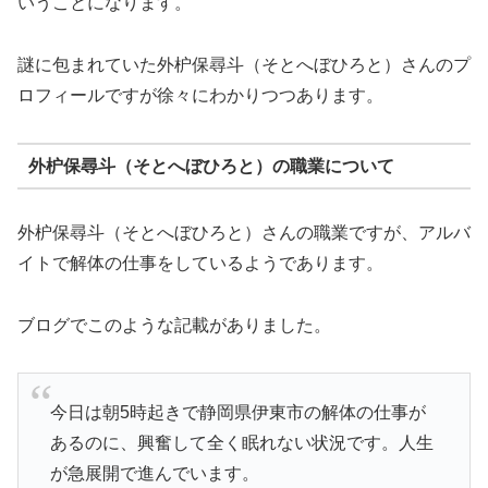
いうことになります。
謎に包まれていた外枦保尋斗（そとへぼひろと）さんのプ
ロフィールですが徐々にわかりつつあります。
外枦保尋斗（そとへぼひろと）の職業について
外枦保尋斗（そとへぼひろと）さんの職業ですが、アルバ
イトで解体の仕事をしているようであります。
ブログでこのような記載がありました。
今日は朝5時起きで静岡県伊東市の解体の仕事が
あるのに、興奮して全く眠れない状況です。人生
が急展開で進んでいます。