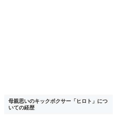
母親思いのキックボクサー「ヒロト」につ
いての経歴