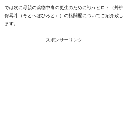
では次に母親の薬物中毒の更生のために戦うヒロト（外枦
保尋斗（そとへぼひろと））の格闘歴についてご紹介致し
ます。
スポンサーリンク