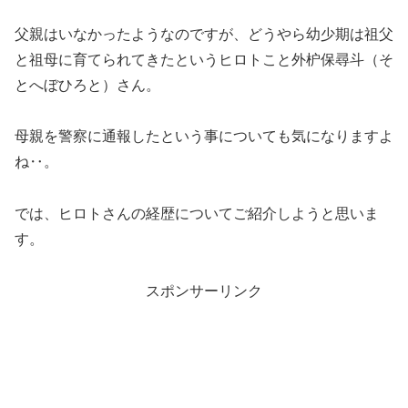
父親はいなかったようなのですが、どうやら幼少期は祖父
と祖母に育てられてきたというヒロトこと外枦保尋斗（そ
とへぼひろと）さん。
母親を警察に通報したという事についても気になりますよ
ね‥。
では、ヒロトさんの経歴についてご紹介しようと思いま
す。
スポンサーリンク