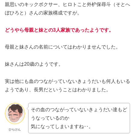
親思いのキックボクサー、ヒロトこと外枦保尋斗（そとへ
ぼひろと）さんの家族構成ですが。
どうやら母親と妹との3人家族であったようです。
母親と妹さんの名前についてはわかりませんでした。
妹さんは20歳のようです。
実は他にも血のつながっていないきょうだいも何人もいる
ようであり、長男だということはわかりました。
その血のつながっていないきょうだい達もど
うなっているのか
気になってしまいますね‥。
ひらけん