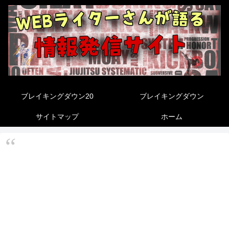
ブレイキングダウン20
ブレイキングダウン
サイトマップ
ホーム