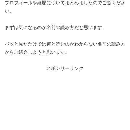
プロフィールや経歴についてまとめましたのでご覧くださ
い。
まずは気になるのが名前の読み方だと思います。
パッと見ただけでは何と読むのかわからない名前の読み方
からご紹介しようと思います。
スポンサーリンク