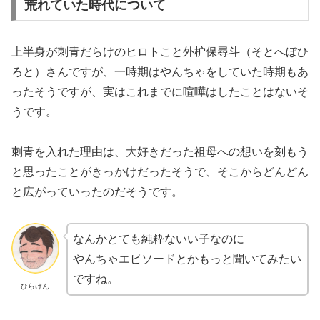
荒れていた時代について
上半身が刺青だらけのヒロトこと外枦保尋斗（そとへぼひ
ろと）さんですが、一時期はやんちゃをしていた時期もあ
ったそうですが、実はこれまでに喧嘩はしたことはないそ
うです。
刺青を入れた理由は、大好きだった祖母への想いを刻もう
と思ったことがきっかけだったそうで、そこからどんどん
と広がっていったのだそうです。
なんかとても純粋ないい子なのに
やんちゃエピソードとかもっと聞いてみたい
ですね。
ひらけん