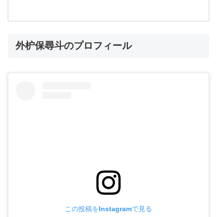
外枦保尋斗のプロフィール
この投稿をInstagramで見る