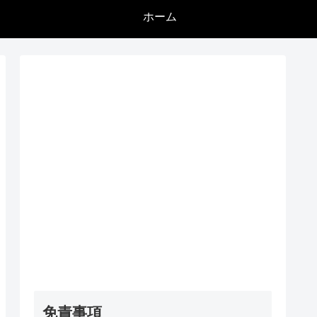
ホーム
免責事項