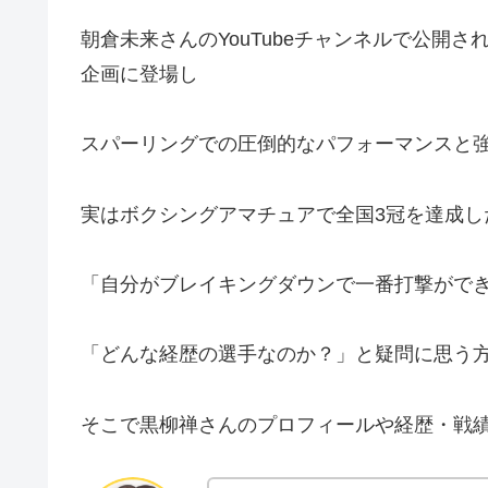
朝倉未来さんのYouTubeチャンネルで公開
企画に登場し
スパーリングでの圧倒的なパフォーマンスと
実はボクシングアマチュアで全国3冠を達成し
「自分がブレイキングダウンで一番打撃がで
「どんな経歴の選手なのか？」と疑問に思う
そこで黒柳禅さんのプロフィールや経歴・戦