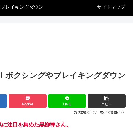
ブレイキングダウン
サイトマップ
歴！ボクシングやブレイキングダウン
Pocket
LINE
コピー
2026.02.27
2026.05.29
で一気に注目を集めた黒柳禅さん。