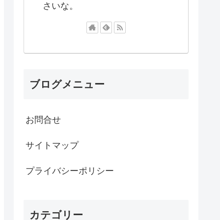
さいな。
ブログメニュー
お問合せ
サイトマップ
プライバシーポリシー
カテゴリー