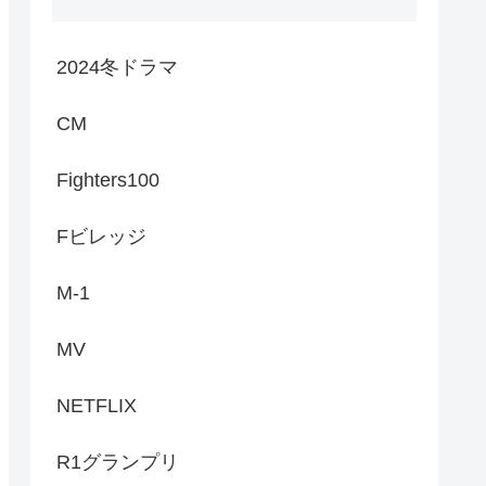
2024冬ドラマ
CM
Fighters100
Fビレッジ
M-1
MV
NETFLIX
R1グランプリ