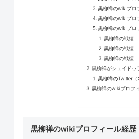
黒柳禅のwikiプ
黒柳禅のwikiプ
黒柳禅のwikiプ
黒柳禅の戦績 
黒柳禅の戦績 
黒柳禅の戦績 
黒柳禅がシェイドゥ
黒柳禅のTwitte
黒柳禅のwikiプロ
黒柳禅のwikiプロフィール経歴