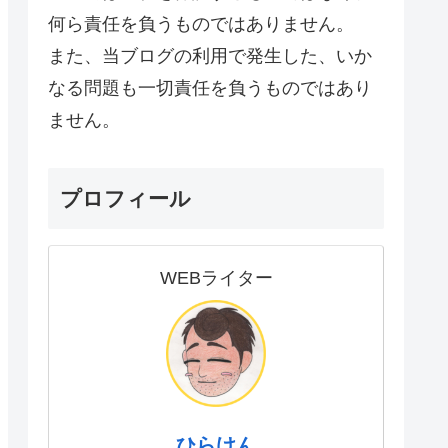
何ら責任を負うものではありません。
また、当ブログの利用で発生した、いか
なる問題も一切責任を負うものではあり
ません。
プロフィール
WEBライター
ひらけん