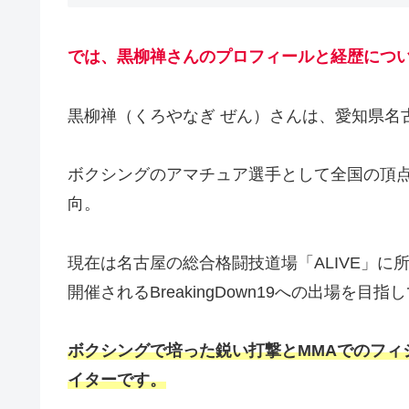
では、黒柳禅さんのプロフィールと経歴につ
黒柳禅（くろやなぎ ぜん）さんは、愛知県名
ボクシングのアマチュア選手として全国の頂点
向。
現在は名古屋の総合格闘技道場「ALIVE」に所
開催されるBreakingDown19への出場を
ボクシングで培った鋭い打撃とMMAでのフィ
イターです。