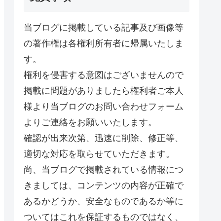
当ブログに掲載している記事及び画像等
の著作権は各権利所有者に帰属いたしま
す。
権利を侵害する意図はございませんので
掲載に問題がありましたら権利者ご本人
様より当ブログのお問い合わせフォーム
よりご連絡をお願いいたします。
確認が出来次第、迅速に削除、修正等、
適切な対応を取らせていただきます。
尚、当ブログで掲載されている情報につ
きましては、コンテンツの内容が正確で
あるかどうか、安全なものであるか等に
ついてはこれを保証するものではなく、