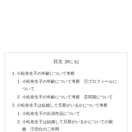
目次
小松奈生子の年齢について考察
小松奈生子の年齢について考察 ①プロフィールに
ついて
小松奈生子の年齢について考察 ②同期について
小松奈生子は結婚して旦那がいるかについて考察
小松奈生子の出演作品について
小松奈生子は結婚して旦那がいるかについての根
拠 ①空白の二年間