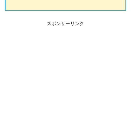
スポンサーリンク