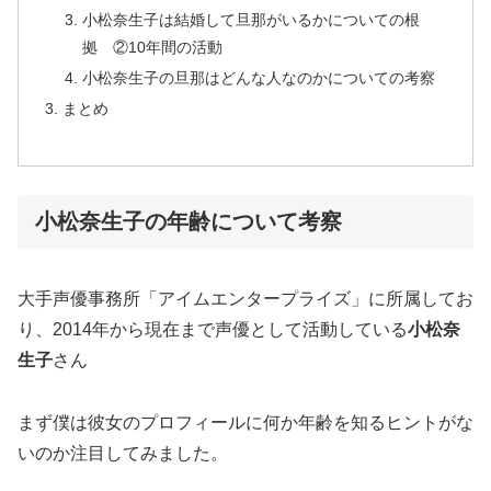
小松奈生子は結婚して旦那がいるかについての根
拠 ②10年間の活動
小松奈生子の旦那はどんな人なのかについての考察
まとめ
小松奈生子の年齢について考察
大手声優事務所「アイムエンタープライズ」に所属してお
り、2014年から現在まで声優として活動している
小松奈
生子
さん
まず僕は彼女のプロフィールに何か年齢を知るヒントがな
いのか注目してみました。