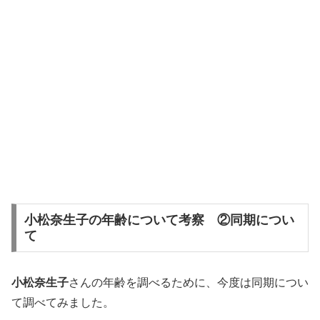
小松奈生子の年齢について考察 ②同期につい
て
小松奈生子
さんの年齢を調べるために、今度は同期につい
て調べてみました。