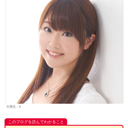
引用元：X
このブログを読んでわかること