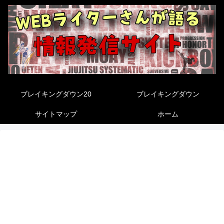
ブレイキングダウン20
ブレイキングダウン
サイトマップ
ホーム