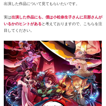
出演した作品について見てもらいたいです。
実は
出演した作品にも、僕は小松奈生子さんに旦那さんが
いるかのヒントがある
と考えておりますので、こちらを注
目してください。