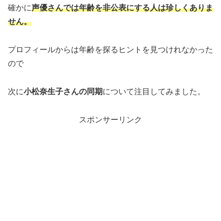
確かに
声優さんでは年齢を非公表にする人は珍しくありま
せん。
プロフィールからは年齢を探るヒントを見つけれなかった
ので
次に
小松奈生子さんの同期
について注目してみました。
スポンサーリンク