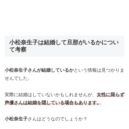
小松奈生子は結婚して旦那がいるかについ
て考察
小松奈生子さんが結婚しているか
という情報は見つかりま
せんでした。
実際に結婚はしていないかもしれませんが、
女性に限らず
声優さんは結婚を隠している場合もあります。
小松奈生子
さんはどうなのでしょうか？