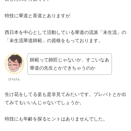
特技に華道と茶道とありますが
西日本を中心として活動している華道の流派「未生流」の
「未生流華道師範」の資格をもっております。
師範って師匠じゃないか、すごいなあ
華道の先生とかできちゃうのか
ひらけん
生け花をしてる姿も是非見てみたいです。プレバトとか出
てみてもいいんじゃないでしょうか。
特技にも年齢を探るヒントはありませんでした。