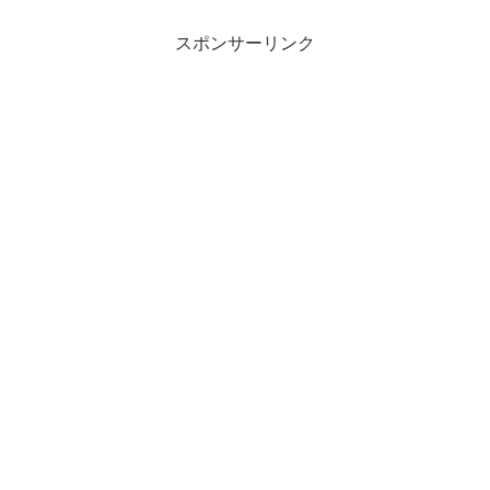
スポンサーリンク