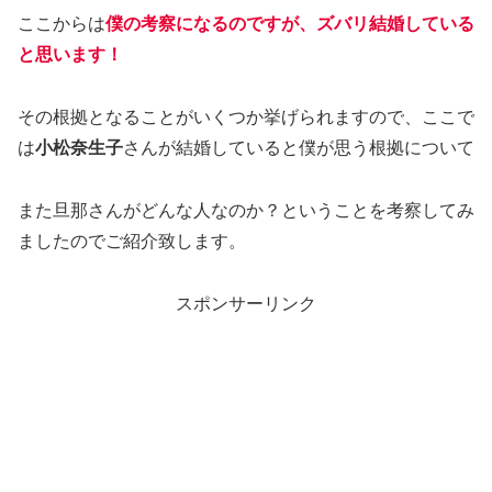
ここからは
僕の考察になるのですが、ズバリ結婚している
と思います！
その根拠となることがいくつか挙げられますので、ここで
は
小松奈生子
さんが結婚していると僕が思う根拠について
また旦那さんがどんな人なのか？ということを考察してみ
ましたのでご紹介致します。
スポンサーリンク