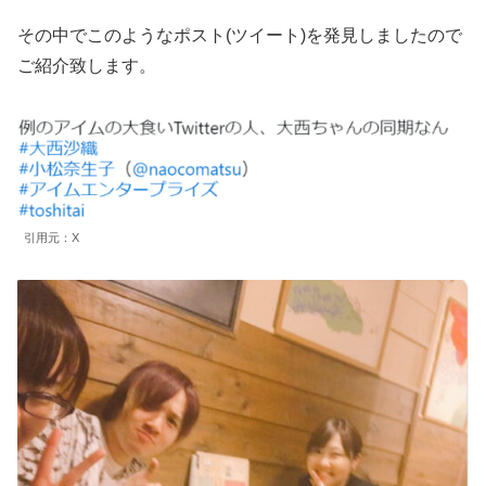
その中でこのようなポスト(ツイート)を発見しましたので
ご紹介致します。
引用元：X