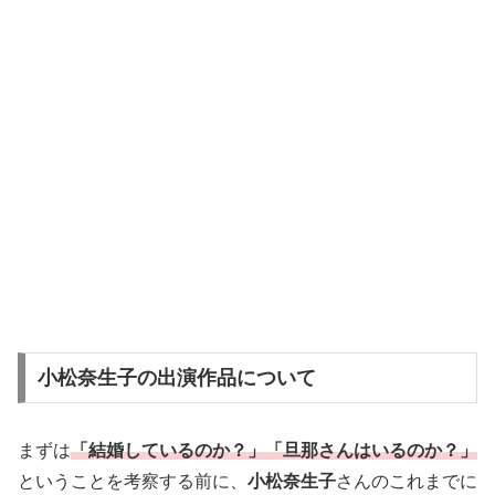
小松奈生子の出演作品について
まずは
「結婚しているのか？」「旦那さんはいるのか？」
ということを考察する前に、
小松奈生子
さんのこれまでに