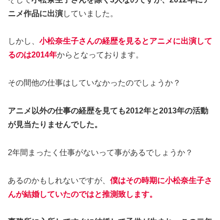
ニメ作品に出演
していました。
しかし、
小松奈生子さんの経歴を見るとアニメに出演して
るのは2014年
からとなっております。
その間他の仕事はしていなかったのでしょうか？
アニメ以外の仕事の経歴を見ても2012年と2013年の活動
が見当たりませんでした。
2年間まったく仕事がないって事があるでしょうか？
あるのかもしれないですが、
僕はその時期に小松奈生子さ
んが結婚していたのではと推測致します。