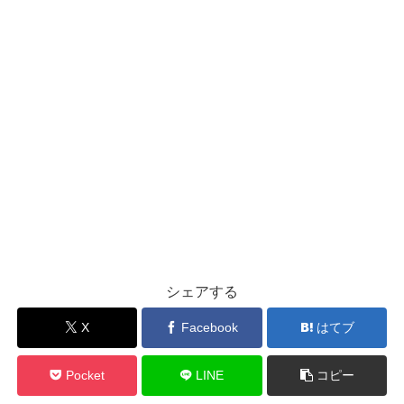
シェアする
X
Facebook
はてブ
Pocket
LINE
コピー
ひらけんをフォローする