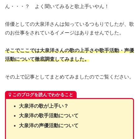
ん・・・？ よく聞いてみると歌上手いやん！
俳優としての大泉洋さんは知っているつもりでしたが、歌
のお仕事をされているイメージはありませんでした。
そこでここでは大泉洋さんの歌の上手さや歌手活動・声優
活動について徹底調査してみました。
その上で記事としてまとめてみましたのでご覧ください。
このブログを読んでわかること
大泉洋の歌が上手い？
大泉洋の歌手活動について
大泉洋の声優活動について