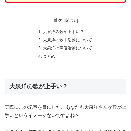
目次
大泉洋の歌が上手い？
大泉洋の歌手活動について
大泉洋の声優活動について
まとめ
大泉洋の歌が上手い？
実際にこの記事を目にした、あなたも大泉洋さんが歌が上
手いというイメージないですよね？