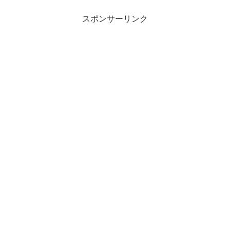
スポンサーリンク