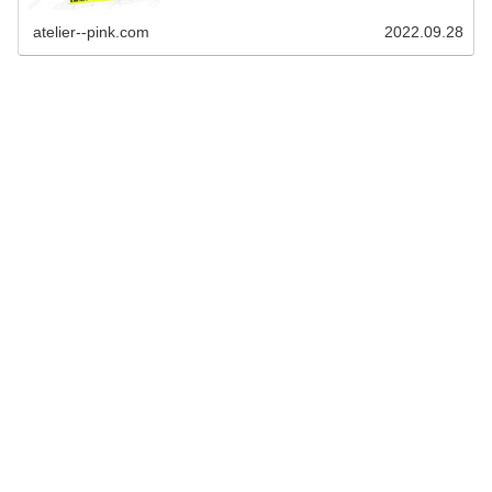
atelier--pink.com
2022.09.28