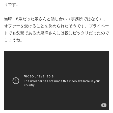
当時、6歳だった娘さんと話し合い（事務所ではなく）、
オファーを受けることを決められたそうです。プライベー
トでも父親である大泉洋さんには役にピッタリだったので
しょうね。