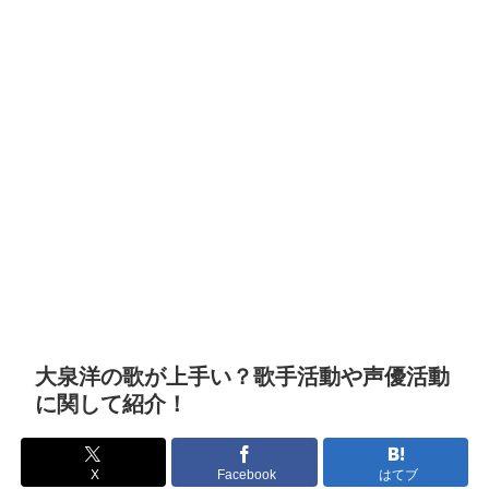
大泉洋の歌が上手い？歌手活動や声優活動
に関して紹介！
X
Facebook
はてブ