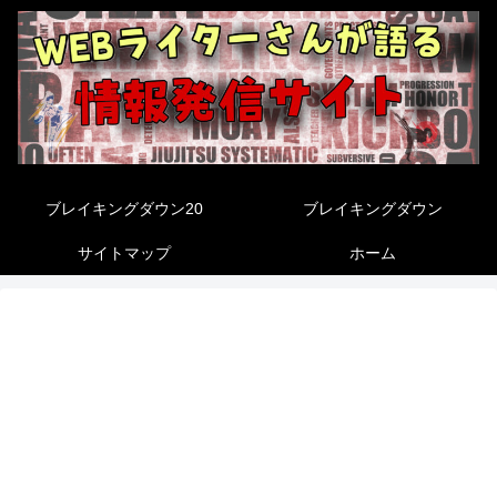
ブレイキングダウン20
ブレイキングダウン
サイトマップ
ホーム