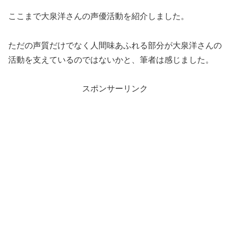
ここまで大泉洋さんの声優活動を紹介しました。
ただの声質だけでなく人間味あふれる部分が大泉洋さんの
活動を支えているのではないかと、筆者は感じました。
スポンサーリンク