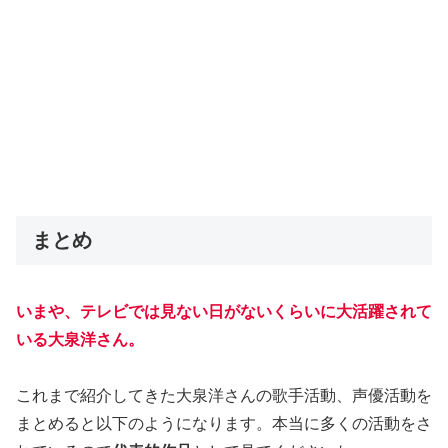
まとめ
いまや、テレビでは見ない日がないくらいに大活躍されて
いる大泉洋さん。
これまで紹介してきた大泉洋さんの歌手活動、声優活動を
まとめると以下のようになります。本当に多くの活動をさ
れているので
代表的作品
として見てくださいね。