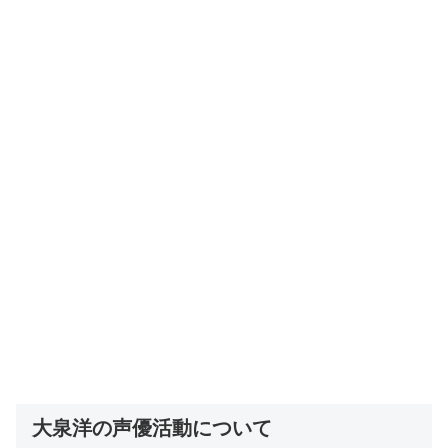
大泉洋の声優活動について