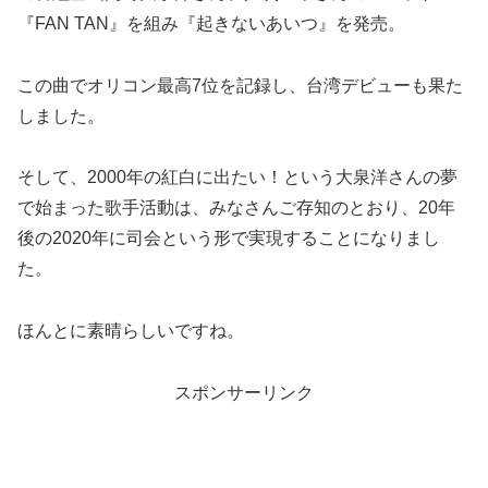
『FAN TAN』を組み『起きないあいつ』を発売。
この曲でオリコン最高7位を記録し、台湾デビューも果た
しました。
そして、2000年の紅白に出たい！という大泉洋さんの夢
で始まった歌手活動は、みなさんご存知のとおり、20年
後の2020年に司会という形で実現することになりまし
た。
ほんとに素晴らしいですね。
スポンサーリンク