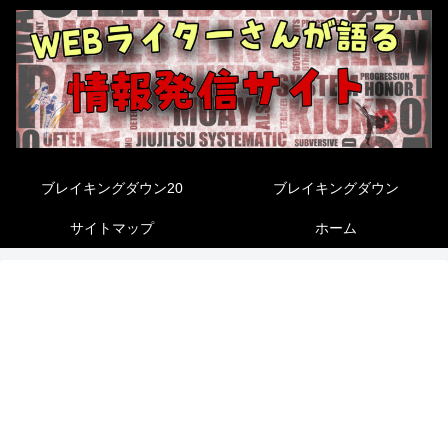
ブレイキングダウン20
ブレイキングダウン
サイトマップ
ホーム