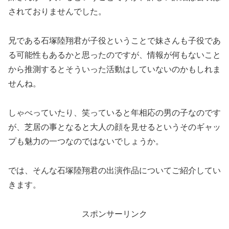
されておりませんでした。
兄である石塚陸翔君が子役ということで妹さんも子役であ
る可能性もあるかと思ったのですが、情報が何もないこと
から推測するとそういった活動はしていないのかもしれま
せんね。
しゃべっていたり、笑っていると年相応の男の子なのです
が、芝居の事となると大人の顔を見せるというそのギャッ
プも魅力の一つなのではないでしょうか。
では、そんな石塚陸翔君の出演作品についてご紹介してい
きます。
スポンサーリンク