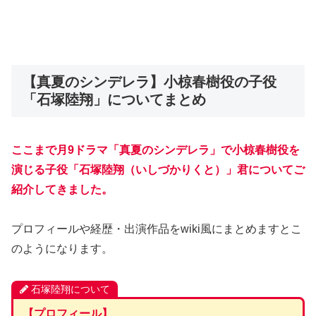
【真夏のシンデレラ】小椋春樹役の子役
「石塚陸翔」についてまとめ
ここまで月9ドラマ「真夏のシンデレラ」で小椋春樹役を
演じる子役「石塚陸翔（いしづかりくと）」君についてご
紹介してきました。
プロフィールや経歴・出演作品をwiki風にまとめますとこ
のようになります。
石塚陸翔について
【プロフィール】