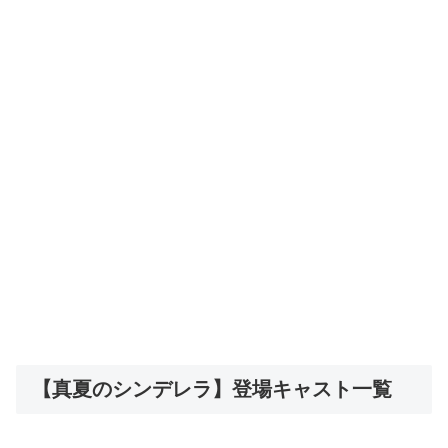
【真夏のシンデレラ】登場キャスト一覧