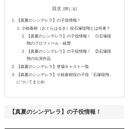
目次
【真夏のシンデレラ】の子役情報！
小椋春樹（おぐらはるき）役石塚陸翔とは何者？
【真夏のシンデレラ】の子役情報！ ①石塚陸
翔のプロフィール・経歴
【真夏のシンデレラ】の子役情報！ ②石塚陸
翔の出演作品
【真夏のシンデレラ】登場キャスト一覧
【真夏のシンデレラ】小椋春樹役の子役「石塚陸翔」
についてまとめ
【真夏のシンデレラ】の子役情報！