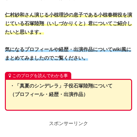
仁村紗和さん演じる小椋理沙の息子である小椋春樹役を演
じている石塚陸翔（いしづかりくと）君についてご紹介し
たいと思います。
気になるプロフィールや経歴・出演作品についてwiki風に
まとめてみましたのでご覧ください。
このブログを読んでわかる事
・「真夏のシンデレラ」子役石塚陸翔について
（プロフィール・経歴・出演作品）
スポンサーリンク