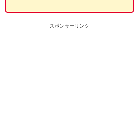
スポンサーリンク