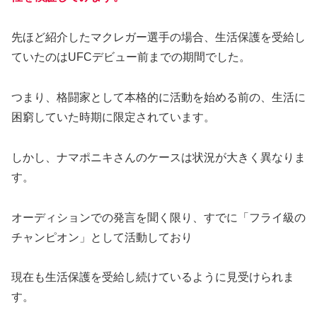
先ほど紹介したマクレガー選手の場合、生活保護を受給し
ていたのはUFCデビュー前までの期間でした。
つまり、格闘家として本格的に活動を始める前の、生活に
困窮していた時期に限定されています。
しかし、ナマポニキさんのケースは状況が大きく異なりま
す。
オーディションでの発言を聞く限り、すでに「フライ級の
チャンピオン」として活動しており
現在も生活保護を受給し続けているように見受けられま
す。