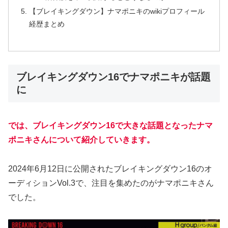
【ブレイキングダウン】ナマポニキのwikiプロフィール
経歴まとめ
ブレイキングダウン16でナマポニキが話題
に
では、ブレイキングダウン16で大きな話題となったナマ
ポニキさんについて紹介していきます。
2024年6月12日に公開されたブレイキングダウン16のオ
ーディションVol.3で、注目を集めたのがナマポニキさん
でした。