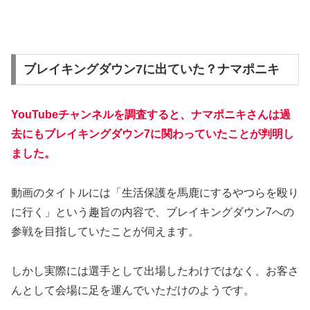
ブレイキングダウン7に出ていた？ナマポニキ
YouTubeチャンネルを調査すると、ナマポニキさんは過
去にもブレイキングダウン7に関わっていたことが判明し
ました。
動画のタイトルには「生活保護を馬鹿にするやつらを殴り
に行く」という趣旨の内容で、ブレイキングダウン7への
参戦を目指していたことが伺えます。
しかし実際には選手として出場したわけではなく、お客さ
んとして会場に足を運んでいただけのようです。