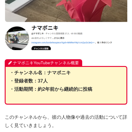
ナマポニキYouTubeチャンネル概要
・チャンネル名：ナマポニキ
・登録者数：37人
・活動期間：約2年前から継続的に投稿
このチャンネルから、彼の人物像や過去の活動について詳
しく見ていきましょう。