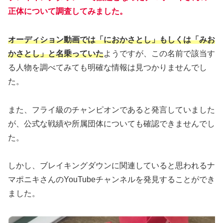
正体について調査してみました。
オーディション動画では「におかさとし」もしくは「みお
かさとし」と名乗っていた
ようですが、この名前で該当す
る人物を調べてみても明確な情報は見つかりませんでし
た。
また、フライ級のチャンピオンであると発言していました
が、公式な戦績や所属団体についても確認できませんでし
た。
しかし、ブレイキングダウンに関連していると思われるナ
マポニキさんのYouTubeチャンネルを発見することができ
ました。