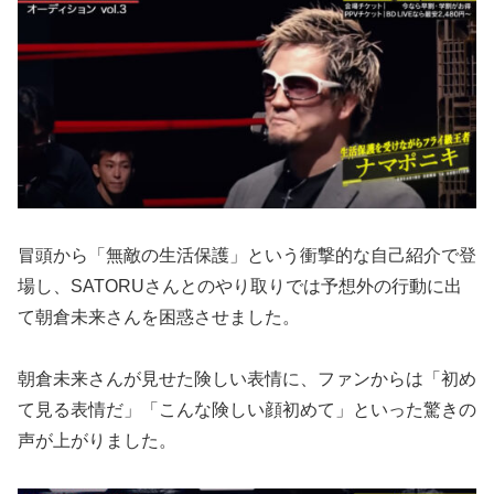
冒頭から「無敵の生活保護」という衝撃的な自己紹介で登
場し、SATORUさんとのやり取りでは予想外の行動に出
て朝倉未来さんを困惑させました。
朝倉未来さんが見せた険しい表情に、ファンからは「初め
て見る表情だ」「こんな険しい顔初めて」といった驚きの
声が上がりました。