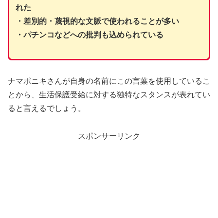
れた
・差別的・蔑視的な文脈で使われることが多い
・パチンコなどへの批判も込められている
ナマポニキさんが自身の名前にこの言葉を使用しているこ
とから、生活保護受給に対する独特なスタンスが表れてい
ると言えるでしょう。
スポンサーリンク