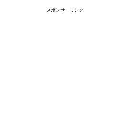
スポンサーリンク