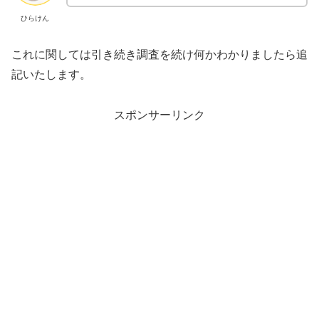
ひらけん
これに関しては引き続き調査を続け何かわかりましたら追
記いたします。
スポンサーリンク