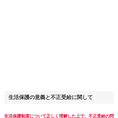
生活保護の意義と不正受給に関して
生活保護制度について正しく理解した上で、不正受給の問