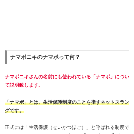
ナマポニキのナマポって何？
ナマポニキさんの名前にも使われている「ナマポ」につい
て説明致します。
「ナマポ」とは、生活保護制度のことを指すネットスラン
グです。
正式には「生活保護（せいかつほご）」と呼ばれる制度で