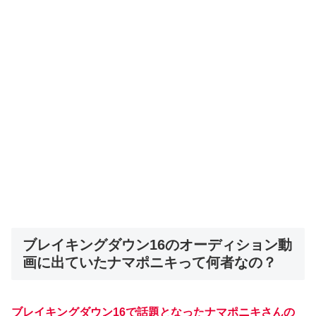
ブレイキングダウン16のオーディション動
画に出ていたナマポニキって何者なの？
ブレイキングダウン16で話題となったナマポニキさんの