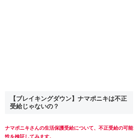
【ブレイキングダウン】ナマポニキは不正
受給じゃないの？
ナマポニキさんの生活保護受給について、不正受給の可能
性を検証してみます。