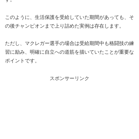
このように、生活保護を受給していた期間があっても、そ
の後チャンピオンまで上り詰めた実例は存在します。
ただし、マクレガー選手の場合は受給期間中も格闘技の練
習に励み、明確に自立への道筋を描いていたことが重要な
ポイントです。
スポンサーリンク