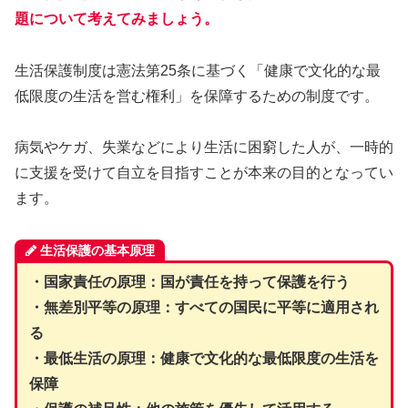
題について考えてみましょう。
生活保護制度は憲法第25条に基づく「健康で文化的な最
低限度の生活を営む権利」を保障するための制度です。
病気やケガ、失業などにより生活に困窮した人が、一時的
に支援を受けて自立を目指すことが本来の目的となってい
ます。
生活保護の基本原理
・国家責任の原理：国が責任を持って保護を行う
・無差別平等の原理：すべての国民に平等に適用され
る
・最低生活の原理：健康で文化的な最低限度の生活を
保障