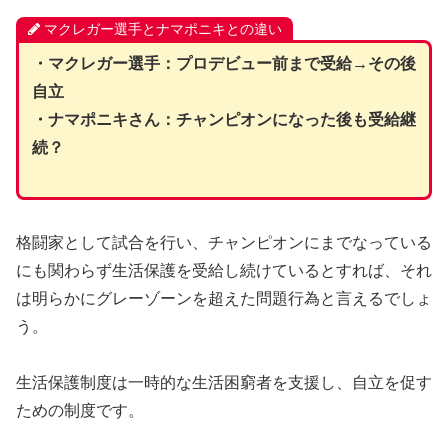
マクレガー選手とナマポニキとの違い
・マクレガー選手：プロデビュー前まで受給→その後
自立
・ナマポニキさん：チャンピオンになった後も受給継
続？
格闘家として試合を行い、チャンピオンにまでなっている
にも関わらず生活保護を受給し続けているとすれば、それ
は明らかにグレーゾーンを超えた問題行為と言えるでしょ
う。
生活保護制度は一時的な生活困窮者を支援し、自立を促す
ための制度です。