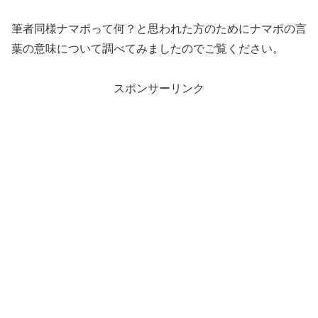
筆者同様ナマポって何？と思われた方のためにナマポの言
葉の意味について調べてみましたのでご覧ください。
スポンサーリンク