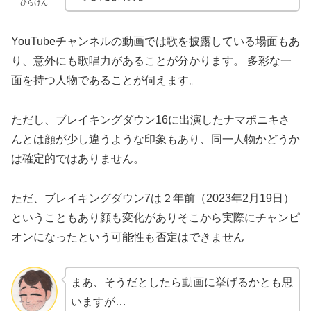
ひらけん
YouTubeチャンネルの動画では歌を披露している場面もあ
り、意外にも歌唱力があることが分かります。 多彩な一
面を持つ人物であることが伺えます。
ただし、ブレイキングダウン16に出演したナマポニキさ
んとは顔が少し違うような印象もあり、同一人物かどうか
は確定的ではありません。
ただ、ブレイキングダウン7は２年前（2023年2月19日）
ということもあり顔も変化がありそこから実際にチャンピ
オンになったという可能性も否定はできません
まあ、そうだとしたら動画に挙げるかとも思
いますが…