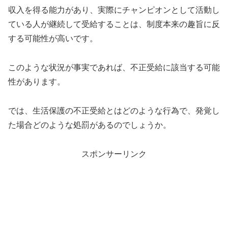
収入を得る能力があり、実際にチャンピオンとして活動し
ている人が継続して受給することは、制度本来の趣旨に反
する可能性が高いです。
このような状況が事実であれば、不正受給に該当する可能
性があります。
では、生活保護の不正受給とはどのような行為で、発覚し
た場合どのような処罰があるのでしょうか。
スポンサーリンク