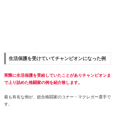
生活保護を受けていてチャンピオンになった例
実際に生活保護を受給
していたことがあり
チャンピオンま
で上り詰めた格闘家の例を紹介致します。
最も有名な例が、総合格闘家のコナー・マクレガー選手で
す。