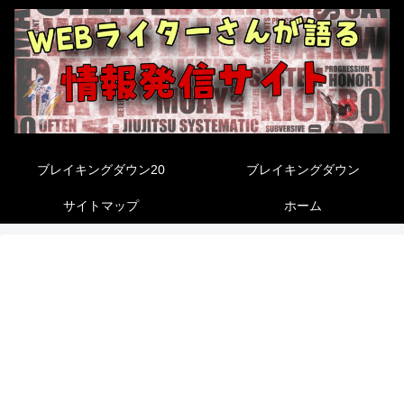
ブレイキングダウン20
ブレイキングダウン
サイトマップ
ホーム