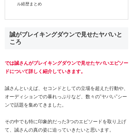
ル経歴まとめ
誠がブレイキングダウンで見せたヤバいと
ころ
では誠さんがブレイキングダウンで見せたヤバいエピソー
ドについて詳しく紹介していきます。
誠さんといえば、セコンドとしての立場を超えた行動や、
オーディションでの暴れっぷりなど、数々の"ヤバい"シー
ンで話題を集めてきました。
その中でも特に印象的だった3つのエピソードを取り上げ
て、誠さんの真の姿に迫っていきたいと思います。