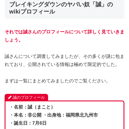
ブレイキングダウンのヤバい奴「誠」の
wikiプロフィール
それでは誠さんのプロフィールについて詳しく見ていきま
しょう。
誠さんについて調査してみましたが、その多くが謎に包ま
れており、公開されている情報は極めて限定的でした。
まずは一覧にまとめてみましたのでご覧ください。
誠のプロフィール
・名前：誠（まこと）
・本名：非公開 ・出身地：福岡県北九州市
・誕生日：7月6日