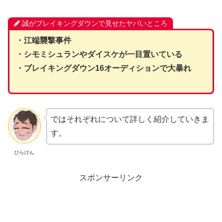
誠がブレイキングダウンで見せたヤバいところ
・江端襲撃事件
・シモミシュランやダイスケが一目置いている
・ブレイキングダウン16オーディションで大暴れ
ではそれぞれについて詳しく紹介していきま
す。
ひらけん
スポンサーリンク