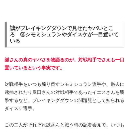
誠がブレイキングダウンで見せたヤバいとこ
ろ ②シモミシュランやダイスケが一目置いて
いる
誠さんの真のヤバさを物語るのが、対戦相手でさえも一目
置いているという事実です。
対戦相手をいつも煽り倒すシモミシュラン選手や、過去に
逮捕されたり瓜田さんの対戦相手であったイエスさんを襲
撃するなど、ブレイキングダウンの問題児として知られる
ダイスケ選手。
この二人がそれぞれ誠さんと戦う時の記者会見で、いつも