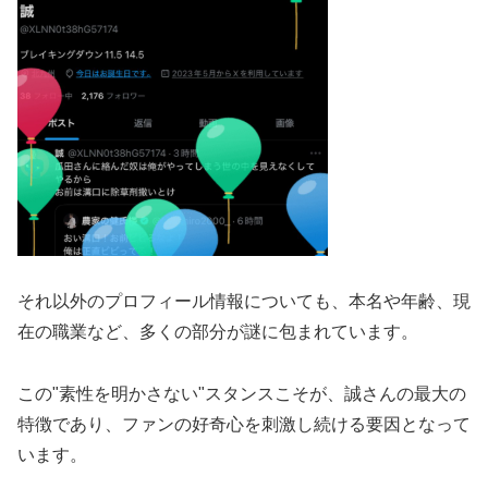
それ以外のプロフィール情報についても、本名や年齢、現
在の職業など、多くの部分が謎に包まれています。
この"素性を明かさない"スタンスこそが、誠さんの最大の
特徴であり、ファンの好奇心を刺激し続ける要因となって
います。