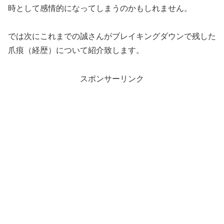
時として感情的になってしまうのかもしれません。
では次にこれまでの誠さんがブレイキングダウンで残した
爪痕（経歴）について紹介致します。
スポンサーリンク