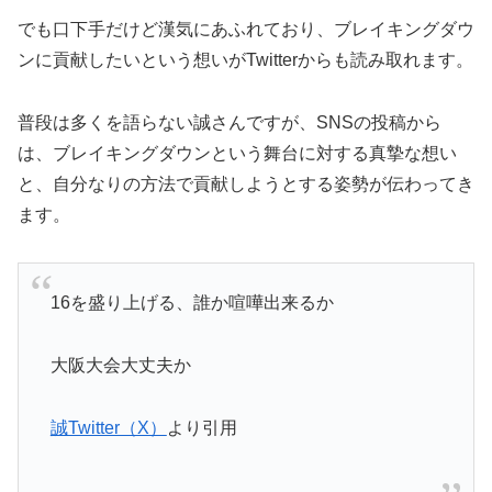
でも口下手だけど漢気にあふれており、ブレイキングダウ
ンに貢献したいという想いがTwitterからも読み取れます。
普段は多くを語らない誠さんですが、SNSの投稿から
は、ブレイキングダウンという舞台に対する真摯な想い
と、自分なりの方法で貢献しようとする姿勢が伝わってき
ます。
16を盛り上げる、誰か喧嘩出来るか
大阪大会大丈夫か
誠Twitter（X）
より引用