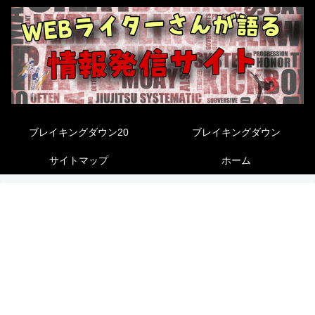
ブレイキングダウン20
ブレイキングダウン
サイトマップ
ホーム