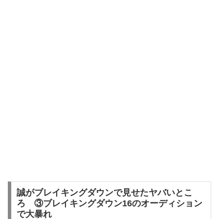
誠がブレイキングダウンで見せたヤバいとこ
ろ ③ブレイキングダウン16のオーディション
で大暴れ