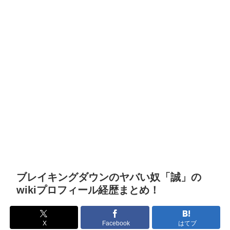
ブレイキングダウンのヤバい奴「誠」の
wikiプロフィール経歴まとめ！
X
Facebook
はてブ