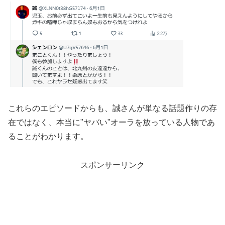
これらのエピソードからも、誠さんが単なる話題作りの存
在ではなく、本当に"ヤバい"オーラを放っている人物であ
ることがわかります。
スポンサーリンク