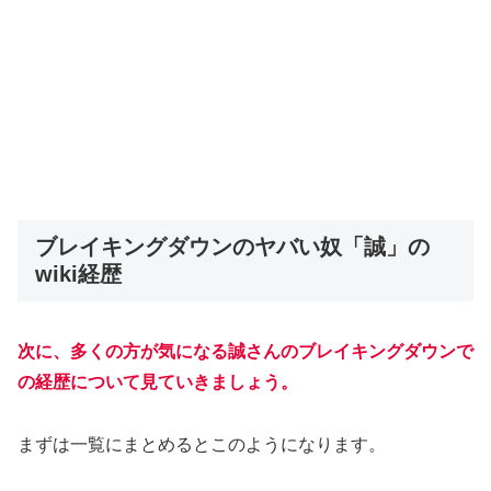
ブレイキングダウンのヤバい奴「誠」の
wiki経歴
次に、多くの方が気になる誠さんのブレイキングダウンで
の経歴について見ていきましょう。
まずは一覧にまとめるとこのようになります。