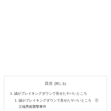
目次
誠がブレイキングダウンで見せたヤバいところ
誠がブレイキングダウンで見せたヤバいところ ①
江端秀範襲撃事件