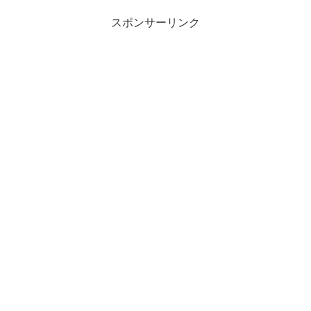
スポンサーリンク