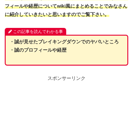
フィールや経歴について
wiki風に
まとめることでみなさん
に紹介していきたいと思いますのでご覧下さい。
この記事を読んでわかる事
・誠が見せたブレイキングダウンでのヤバいところ
・誠のプロフィールや経歴
スポンサーリンク