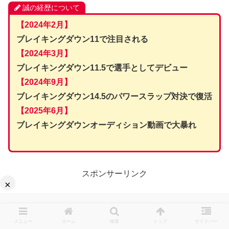
誠の経歴について
【2024年2月】
ブレイキングダウン11で注目される
【2024年3月】
ブレイキングダウン11.5で選手としてデビュー
【2024年9月】
ブレイキングダウン14.5のパワースラップ対決で復活
【2025年6月】
ブレイキングダウンオーディション動画で大暴れ
スポンサーリンク
×
メニュー
ホーム
検索
トップ
サイドバー