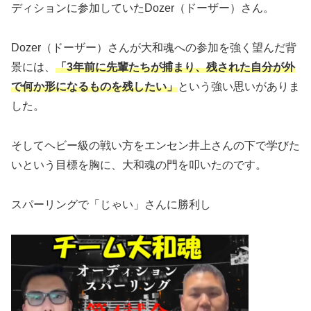
ディションに参加していたDozer（ドーザー）さん。
Dozer（ドーザー）さんが大和魂への参加を強く望んだ背
景には、
「3年前に先輩たちが捕まり、残された自分が外
で何か形になるものを残したい」
という強い思いがありま
した。
そしてヘビー級の戦い方をエンセン井上さんの下で学びた
いという目標を胸に、大和魂の門を叩いたのです。
スパーリングで「じゃい」さんに勝利し