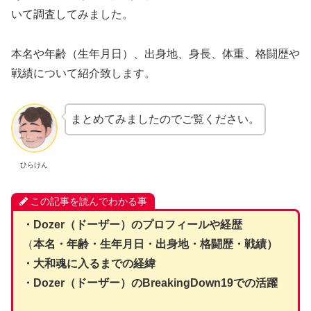
いて調査してみました。
本名や年齢（生年月日）、出身地、身長、体重、格闘歴や
戦績について紹介致します。
まとめてみましたのでご覧ください。
ひらけん
この記事を読んでわかる事
・Dozer（ドーザー）のプロフィールや経歴
（
本名・年齢・生年月日・出身地・格闘歴・戦績）
・大和魂に入るまでの経緯
・Dozer（ドーザー）のBreakingDown19での活躍