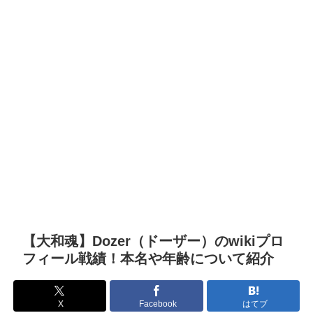
【大和魂】Dozer（ドーザー）のwikiプロ
フィール戦績！本名や年齢について紹介
X
Facebook
はてブ