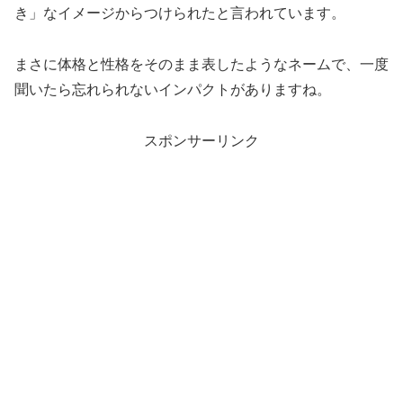
き」なイメージからつけられたと言われています。
まさに体格と性格をそのまま表したようなネームで、一度
聞いたら忘れられないインパクトがありますね。
スポンサーリンク