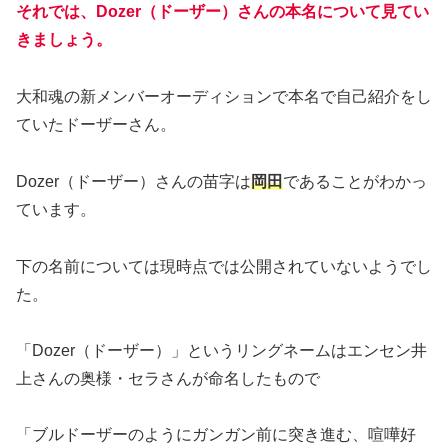
それでは、Dozer（ドーザー）さんの本名について見てい
きましょう。
大和魂の新メンバーオーディションで本名で自己紹介をし
ていたドーザーさん。
Dozer（ドーザー）さんの苗字は
岡田
であることがわかっ
ています。
下の名前については現時点では公開されていないようでし
た。
「Dozer（ドーザー）」というリングネームはエンセン井
上さんの奥様・セラさんが命名したもので
「ブルドーザーのようにガンガン前に突き進む、喧嘩好