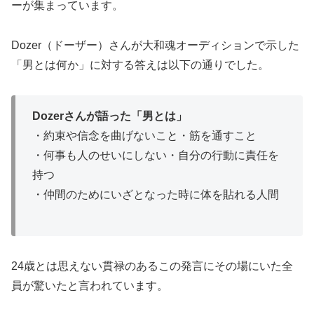
ーが集まっています。
Dozer（ドーザー）さんが大和魂オーディションで示した
「男とは何か」に対する答えは以下の通りでした。
Dozerさんが語った「男とは」
・約束や信念を曲げないこと・筋を通すこと
・何事も人のせいにしない・自分の行動に責任を
持つ
・仲間のためにいざとなった時に体を貼れる人間
24歳とは思えない貫禄のあるこの発言にその場にいた全
員が驚いたと言われています。