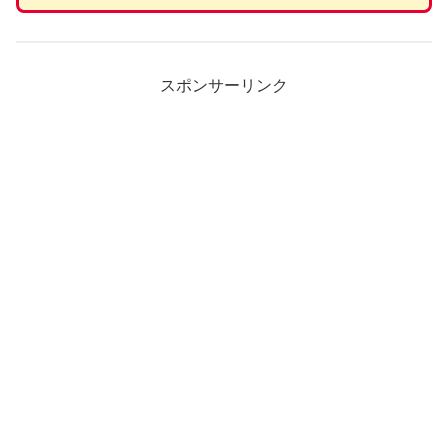
スポンサーリンク