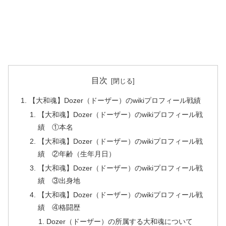
目次
【大和魂】Dozer（ドーザー）のwikiプロフィール戦績
【大和魂】Dozer（ドーザー）のwikiプロフィール戦
績 ①本名
【大和魂】Dozer（ドーザー）のwikiプロフィール戦
績 ②年齢（生年月日）
【大和魂】Dozer（ドーザー）のwikiプロフィール戦
績 ③出身地
【大和魂】Dozer（ドーザー）のwikiプロフィール戦
績 ④格闘歴
Dozer（ドーザー）の所属する大和魂について