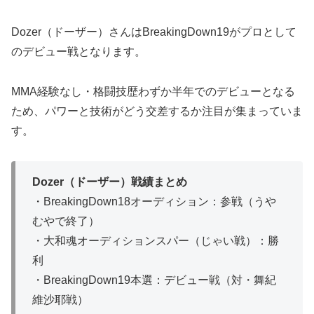
Dozer（ドーザー）さんはBreakingDown19がプロとして
のデビュー戦となります。
MMA経験なし・格闘技歴わずか半年でのデビューとなる
ため、パワーと技術がどう交差するか注目が集まっていま
す。
Dozer（ドーザー）戦績まとめ
・BreakingDown18オーディション：参戦（うや
むやで終了）
・大和魂オーディションスパー（じゃい戦）：勝
利
・BreakingDown19本選：デビュー戦（対・舞紀
維沙耶戦）