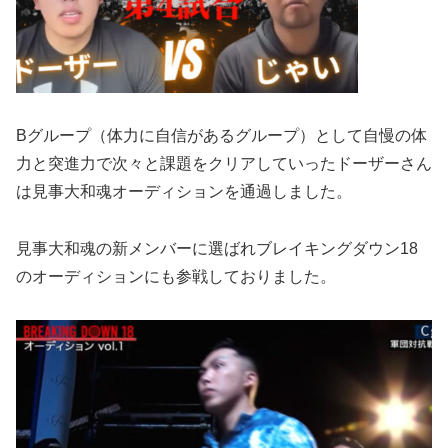
Bグループ（体力に自信があるグループ）として自慢の体
力と突進力で次々と課題をクリアしていったドーザーさん
は見事大和魂オーディションを通過しました。
見事大和魂の新メンバーに選ばれブレイキングダウン18
のオーディションにも参戦しておりました。