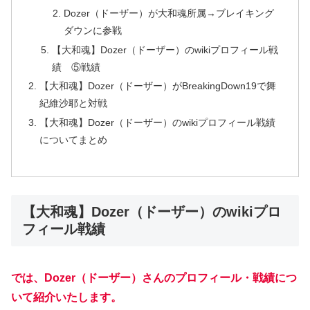
Dozer（ドーザー）が大和魂所属→ブレイキング
ダウンに参戦
【大和魂】Dozer（ドーザー）のwikiプロフィール戦
績 ⑤戦績
【大和魂】Dozer（ドーザー）がBreakingDown19で舞
紀維沙耶と対戦
【大和魂】Dozer（ドーザー）のwikiプロフィール戦績
についてまとめ
【大和魂】Dozer（ドーザー）のwikiプロ
フィール戦績
では、Dozer（ドーザー）さんのプロフィール・戦績につ
いて紹介いたします。