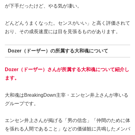
が下手だったけど、やる気が凄い。
どんどんうまくなった。センスがいい」と高く評価されて
おり、その成長速度には目を見張るものがあります。
Dozer（ドーザー）の所属する大和魂について
Dozer（ドーザー）さんが所属する大和魂について紹介し
ます。
大和魂はBreakingDown主宰・エンセン井上さんが率いる
グループです。
エンセン井上さんが掲げる「男の信念」「仲間のために体
を張れる人間であること」などの価値観に共鳴したメンバ