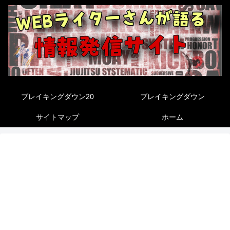
ブレイキングダウン20
ブレイキングダウン
サイトマップ
ホーム