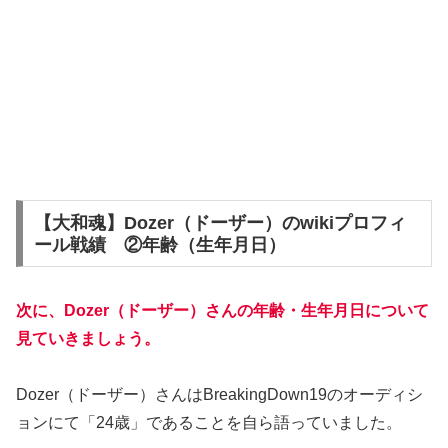
【大和魂】Dozer（ドーザー）のwikiプロフィ
ール戦績 ②年齢（生年月日）
次に、Dozer（ドーザー）さんの年齢・生年月日について
見ていきましょう。
Dozer（ドーザー）さんはBreakingDown19のオーディシ
ョンにて「24歳」であることを自ら語っていました。