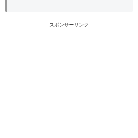
スポンサーリンク