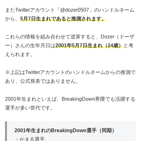
またTwitterアカウント「@dozer0507」のハンドルネーム
から、
5月7日生まれであると推測されます。
これらの情報を組み合わせて逆算すると、Dozer（ドーザ
ー）さんの生年月日は
2001年5月7日生まれ（24歳）
と考
えられます。
※上記はTwitterアカウントのハンドルネームからの推測で
あり、公式発表ではありません。
2001年生まれといえば、BreakingDown界隈でも活躍する
選手が多い世代です。
2001年生まれのBreakingDown選手（同期）
・かまる選手