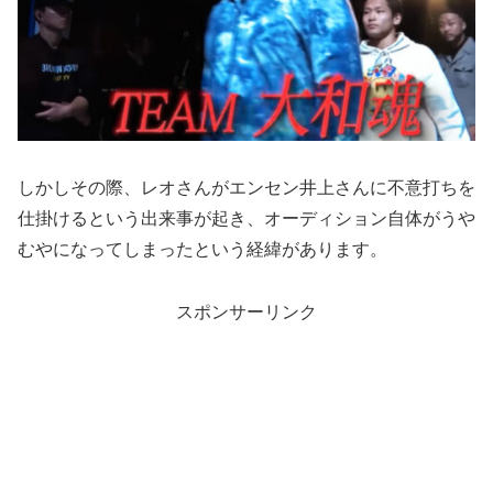
しかしその際、レオさんがエンセン井上さんに不意打ちを
仕掛けるという出来事が起き、オーディション自体がうや
むやになってしまったという経緯があります。
スポンサーリンク