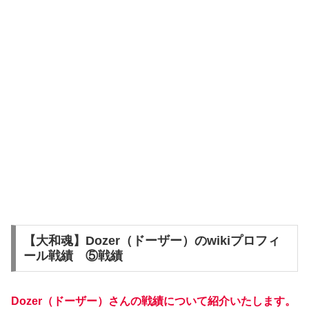
【大和魂】Dozer（ドーザー）のwikiプロフィ
ール戦績 ⑤戦績
Dozer（ドーザー）さんの戦績について紹介いたします。