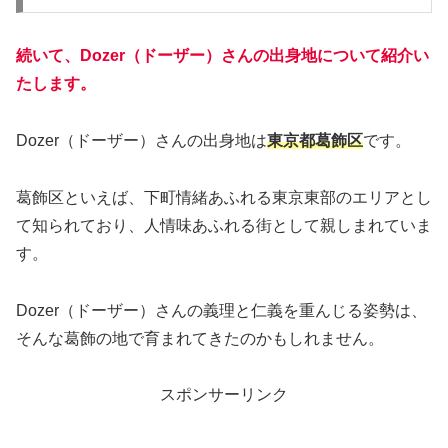
続いて、Dozer（ドーザー）さんの出身地について紹介い
たします。
Dozer（ドーザー）さんの出身地は
東京都葛飾区
です。
葛飾区といえば、下町情緒あふれる東京東部のエリアとし
て知られており、人情味あふれる街として親しまれていま
す。
Dozer（ドーザー）さんの義理と仁義を重んじる姿勢は、
そんな葛飾の地で育まれてきたのかもしれません。
スポンサーリンク