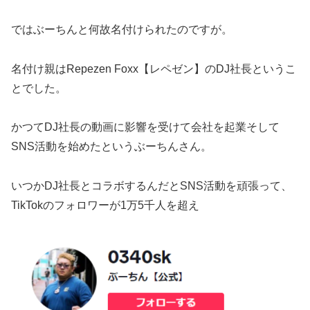
ではぶーちんと何故名付けられたのですが。
名付け親はRepezen Foxx【レペゼン】のDJ社長というこ
とでした。
かつてDJ社長の動画に影響を受けて会社を起業そして
SNS活動を始めたというぶーちんさん。
いつかDJ社長とコラボするんだとSNS活動を頑張って、
TikTokのフォロワーが1万5千人を超え