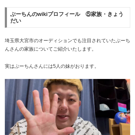
ぶーちんのwikiプロフィール ⑤家族・きょう
だい
埼玉県大宮市のオーディションでも注目されていたぶーち
んさんの家族についてご紹介いたします。
実はぶーちんさんには5人の妹がおります。