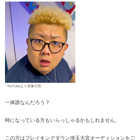
YouTubeより画像引用
一体誰なんだろう？
時になっている方もいらっしゃるかもしれません。
この方はブレイキングダウン埼玉大宮オーディションをご