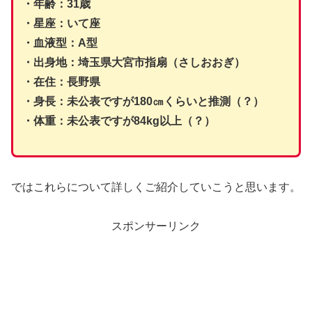
・年齢：31歳
・星座：いて座
・血液型：A型
・出身地：埼玉県大宮市指扇（さしおおぎ）
・在住：長野県
・身長：未公表ですが180㎝くらいと推測（？）
・体重：未公表ですが84kg以上（？）
ではこれらについて詳しくご紹介していこうと思います。
スポンサーリンク