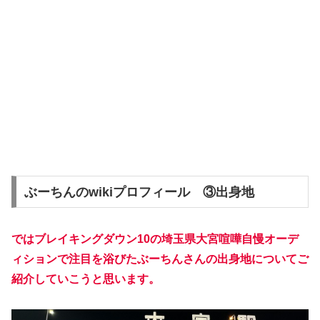
ぶーちんのwikiプロフィール ③出身地
ではブレイキングダウン10の埼玉県大宮喧嘩自慢オーデ
ィションで注目を浴びたぶーちんさんの出身地についてご
紹介していこうと思います。