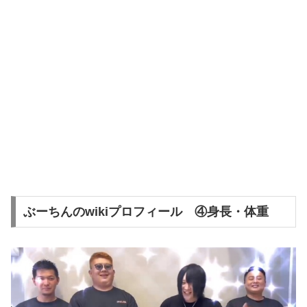
ぶーちんのwikiプロフィール ④身長・体重