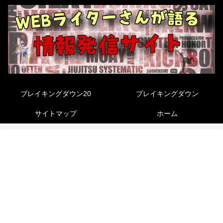
ブレイキングダウン20
ブレイキングダウン
サイトマップ
ホーム