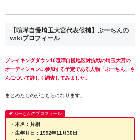
【喧嘩自慢埼玉大宮代表候補】ぶーちんの
wikiプロフィール
ブレイキングダウン10喧嘩自慢地区対抗戦の埼玉大宮の
オーディションに参加する予定である人物「ぶーちん」さ
ん
について詳しく調査してみました。
まとめたものがこちらになります。
ぶーちんのプロフィール
・本名：片桐
・生年月日：1992年11月30日