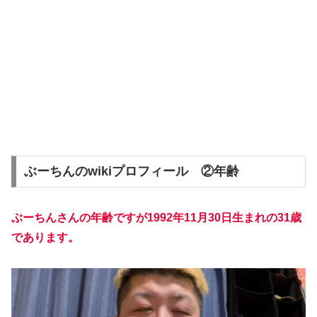
ぶーちんのwikiプロフィール ②年齢
ぶーちんさんの年齢ですが1992年11月30日生まれの31歳
であります。