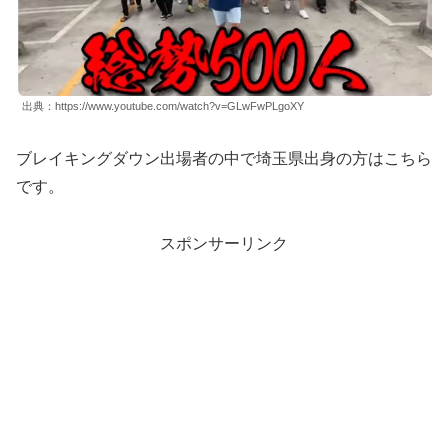
出典：https://www.youtube.com/watch?v=GLwFwPLgoXY
ブレイキングダウン出場者の中で埼玉県出身の方はこちら
です。
スポンサーリンク