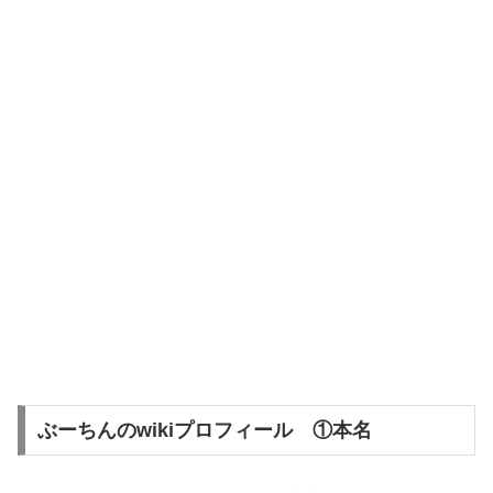
ぶーちんのwikiプロフィール ①本名