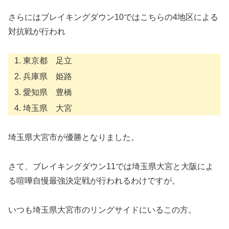
さらにはブレイキングダウン10ではこちらの4地区による
対抗戦が行われ
東京都 足立
兵庫県 姫路
愛知県 豊橋
埼玉県 大宮
埼玉県大宮市が優勝となりました。
さて、ブレイキングダウン11では埼玉県大宮と大阪によ
る喧嘩自慢最強決定戦が行われるわけですが。
いつも埼玉県大宮市のリングサイドにいるこの方。