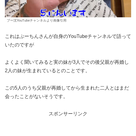
ブー沈YouTubeチャンネルより画像引用
これはぶーちんさんが自身のYouTubeチャンネルで語って
いたのですが
よくよく聞いてみると実の妹が3人でその後父親が再婚し
2人の妹が生まれているとのことです。
この5人のうち父親が再婚してから生まれた二人とはまだ
会ったことがないそうです。
スポンサーリンク