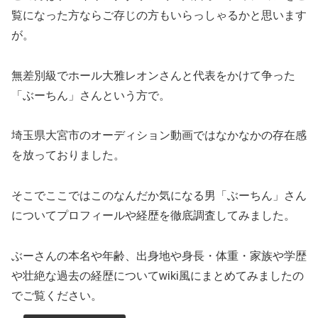
覧になった方ならご存じの方もいらっしゃるかと思います
が。
無差別級でホール大雅レオンさんと代表をかけて争った
「ぶーちん」さんという方で。
埼玉県大宮市のオーディション動画ではなかなかの存在感
を放っておりました。
そこでここではこのなんだか気になる男「ぶーちん」さん
についてプロフィールや経歴を徹底調査してみました。
ぶーさんの本名や年齢、出身地や身長・体重・家族や学歴
や壮絶な過去の経歴についてwiki風にまとめてみましたの
でご覧ください。