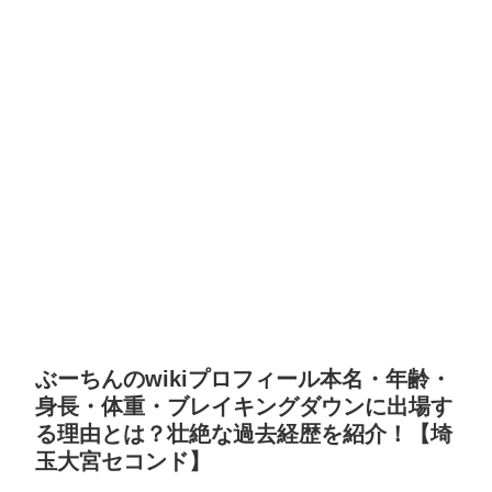
ぶーちんのwikiプロフィール本名・年齢・
身長・体重・ブレイキングダウンに出場す
る理由とは？壮絶な過去経歴を紹介！【埼
玉大宮セコンド】