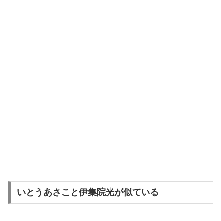
いとうあさこと伊集院光が似ている