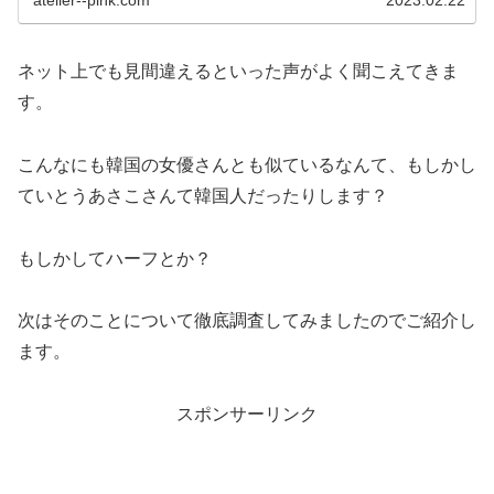
ネット上でも見間違えるといった声がよく聞こえてきま
す。
こんなにも韓国の女優さんとも似ているなんて、もしかし
ていとうあさこさんて韓国人だったりします？
もしかしてハーフとか？
次はそのことについて徹底調査してみましたのでご紹介し
ます。
スポンサーリンク