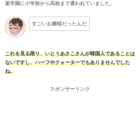
葉学園に小学校から高校まで通われていました。
すごいお嬢様だったんだ
これを見る限り、いとうあさこさんが韓国人であること
は
ないですし、ハーフやクォーターでもありませんでした
ね。
スポンサーリンク