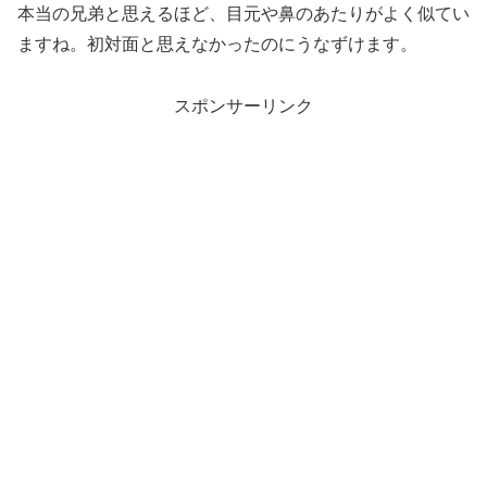
本当の兄弟と思えるほど、目元や鼻のあたりがよく似てい
ますね。初対面と思えなかったのにうなずけます。
スポンサーリンク