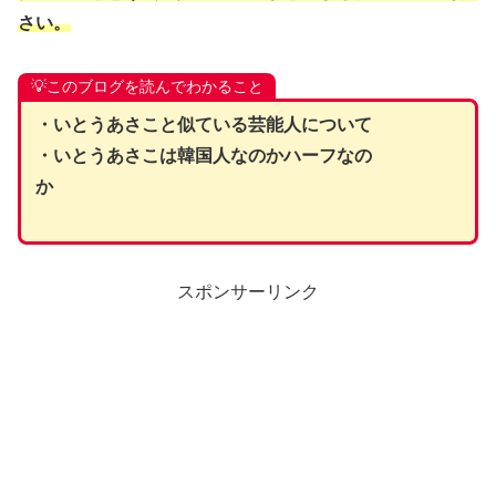
さい。
💡このブログを読んでわかること
・いとうあさこと似ている芸能人について
・いとうあさこは韓国人なのかハーフなの
か
スポンサーリンク