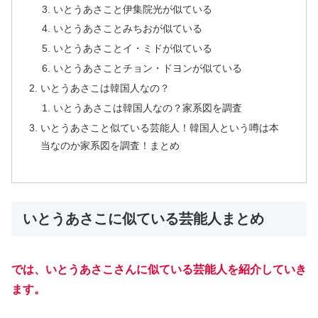
いとうあさこと伊集院光が似ている
いとうあさことみちおが似ている
いとうあさことイ・ミドが似ている
いとうあさことチョン・ドヨンが似ている
いとうあさこは韓国人なの？
いとうあさこは韓国人なの？家系図を調査
いとうあさこと似ている芸能人！韓国人という噂は本
当なのか家系図を調査！まとめ
いとうあさこに似ている芸能人まとめ
では、いとうあさこさんに似ている芸能人を紹介していき
ます。