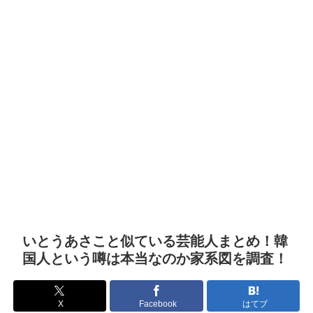
いとうあさこと似ている芸能人まとめ！韓
国人という噂は本当なのか家系図を調査！
X
Facebook
はてブ