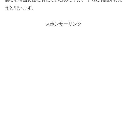
うと思います。
スポンサーリンク