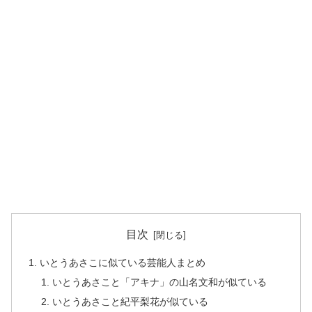
目次
いとうあさこに似ている芸能人まとめ
いとうあさこと「アキナ」の山名文和が似ている
いとうあさこと紀平梨花が似ている