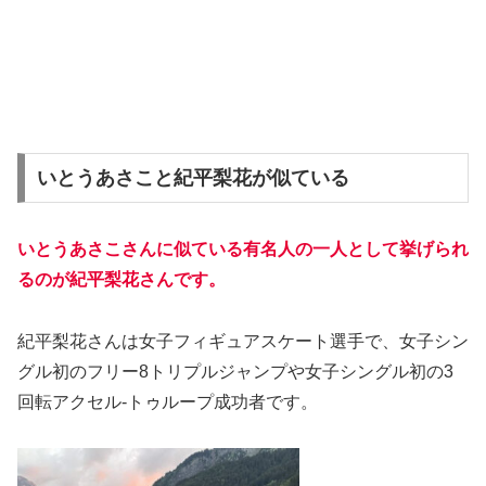
いとうあさこと紀平梨花が似ている
いとうあさこさんに似ている有名人の一人として挙げられ
るのが紀平梨花さんです。
紀平梨花さんは女子フィギュアスケート選手で、女子シン
グル初のフリー8トリプルジャンプや女子シングル初の3
回転アクセル‐トゥループ成功者です。