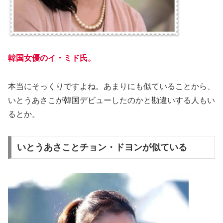
韓国女優のイ・ミド氏。
本当にそっくりですよね。あまりにも似ていることから、
いとうあさこが韓国デビューしたのかと勘違いする人もい
るとか。
いとうあさことチョン・ドヨンが似ている