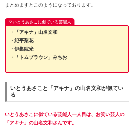
まとめますとこのようになっております。
💡いとうあさこに似ている芸能人
・「アキナ」山名文和
・紀平梨花
・伊集院光
・「トムブラウン」みちお
いとうあさこと「アキナ」の山名文和が似てい
る
いとうあさこに似ている芸能人一人目は、お笑い芸人の
「アキナ」の山名文和さんです。