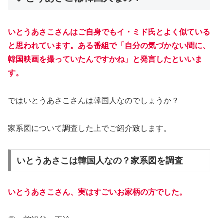
いとうあさこさんはご自身でもイ・ミド氏とよく似ている
と思われています。ある番組で「自分の気づかない間に、
韓国映画を撮っていたんですかね」と発言したといいま
す。
ではいとうあさこさんは韓国人なのでしょうか？
家系図について調査した上でご紹介致します。
いとうあさこは韓国人なの？家系図を調査
いとうあさこさん、実はすごいお家柄の方でした。