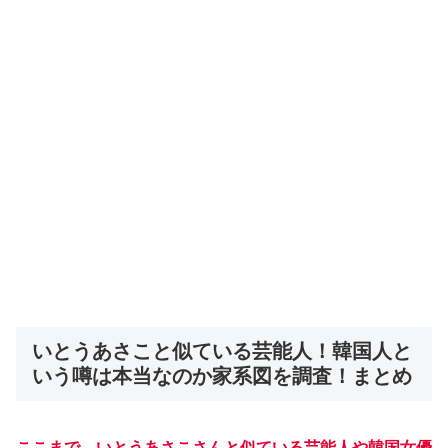
いとうあさこと似ている芸能人！韓国人と
いう噂は本当なのか家系図を調査！まとめ
ここまで、いとうあさこさんと似ている芸能人や韓国女優