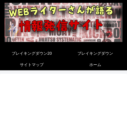
ブレイキングダウン20
ブレイキングダウン
サイトマップ
ホーム