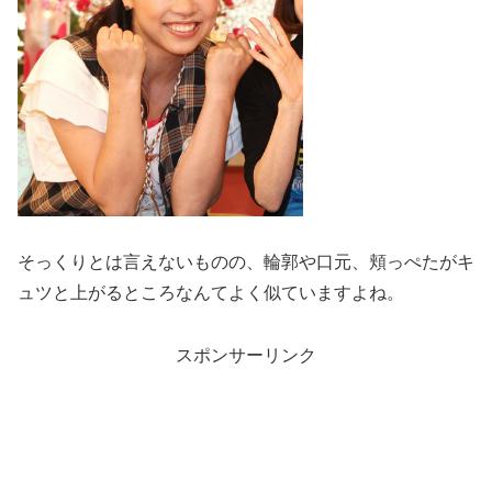
そっくりとは言えないものの、輪郭や口元、頬っぺたがキ
ュツと上がるところなんてよく似ていますよね。
スポンサーリンク