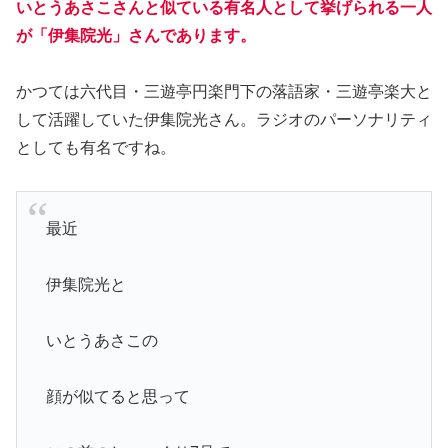
いとうあさこさんと似ている有名人として挙げられる一人
が「伊集院光」さんであります。
かつては六代目・三遊亭円楽門下の落語家・三遊亭楽大と
して活躍していた伊集院光さん。ラジオのパーソナリティ
としても有名ですね。
最近
伊集院光と
いとうあさこの
顔が似てると思って