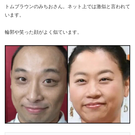
トムブラウンのみちおさん。ネット上では激似と言われて
います。
輪郭や笑った顔がよく似ています。