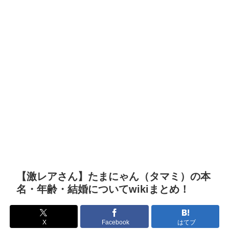
【激レアさん】たまにゃん（タマミ）の本
名・年齢・結婚についてwikiまとめ！
X
Facebook
はてブ