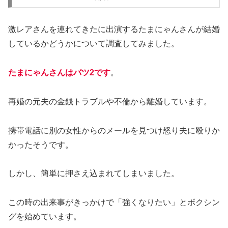
激レアさんを連れてきたに出演するたまにゃんさんが結婚
しているかどうかについて調査してみました。
たまにゃんさんはバツ2です
。
再婚の元夫の金銭トラブルや不倫から離婚しています。
携帯電話に別の女性からのメールを見つけ怒り夫に殴りか
かったそうです。
しかし、簡単に押さえ込まれてしまいました。
この時の出来事がきっかけで「強くなりたい」とボクシン
グを始めています。