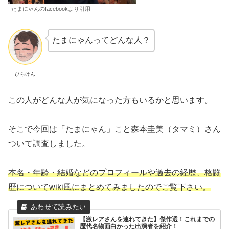
たまにゃんのfacebookより引用
たまにゃんってどんな人？
ひらけん
この人がどんな人が気になった方もいるかと思います。
そこで今回は「たまにゃん」こと森本圭美（タマミ）さん
ついて調査しました。
本名・年齢・結婚などのプロフィールや過去の経歴、格闘
歴についてwiki風にまとめてみましたのでご覧下さい。
【激レアさんを連れてきた】傑作選！これまでの
歴代名物面白かった出演者を紹介！