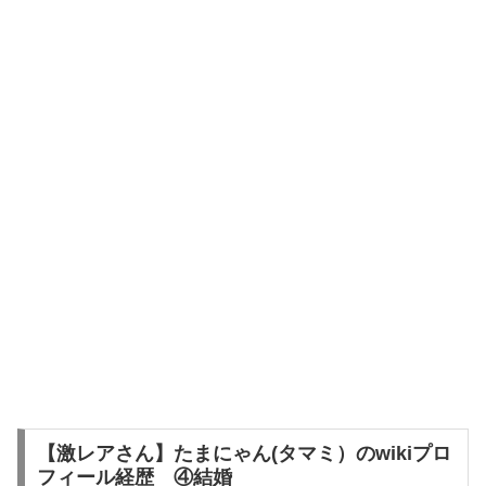
【激レアさん】たまにゃん(タマミ）のwikiプロ
フィール経歴 ④結婚