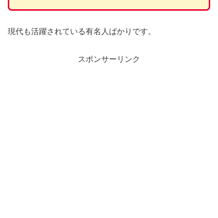
現代も活躍されている有名人ばかりです。
スポンサーリンク