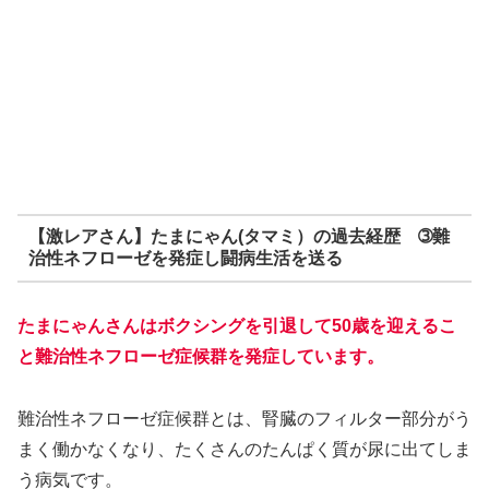
【激レアさん】たまにゃん(タマミ）の過去経歴 ➂難
治性ネフローゼを発症し闘病生活を送る
たまにゃんさんはボクシング
を引退して50歳を迎えるこ
と難治性ネフローゼ症候群を発症しています。
難治性ネフローゼ症候群とは、腎臓のフィルター部分がう
まく働かなくなり、たくさんのたんぱく質が尿に出てしま
う病気です。