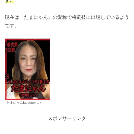
す。
現在は「たまにゃん」の愛称で格闘技に出場しているよう
です。
たまにゃんfacebookより
スポンサーリンク