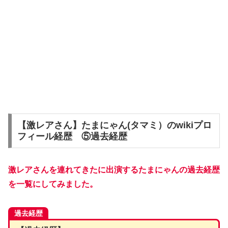
【激レアさん】たまにゃん(タマミ）のwikiプロ
フィール経歴 ⑤過去経歴
激レアさんを連れてきたに出演するたまにゃんの過去経歴
を一覧にしてみました。
過去経歴