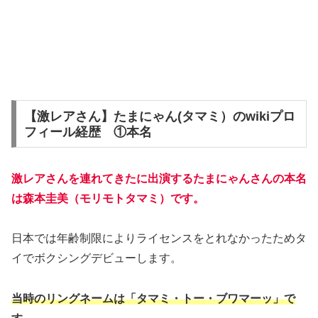
【激レアさん】たまにゃん(タマミ）のwikiプロ
フィール経歴 ①本名
激レアさんを連れてきたに出演するたまにゃんさんの本名
は森本圭美（モリモトタマミ
）です。
日本では年齢制限によりライセンスをとれなかったためタ
イでボクシングデビューします。
当時のリングネームは「タマミ・トー・ブワマーッ」で