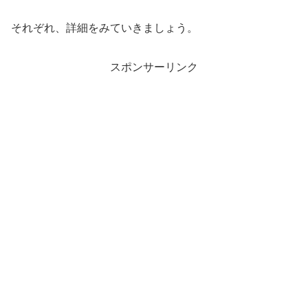
それぞれ、詳細をみていきましょう。
スポンサーリンク