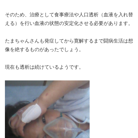
そのため、治療として食事療法や人口透析（血液を入れ替
える）を行い血液の状態の安定化させる必要があります。
たまちゃんさんも発症してから寛解するまで闘病生活は想
像を絶するものがあったでしょう。
現在も透析は続けているようです。