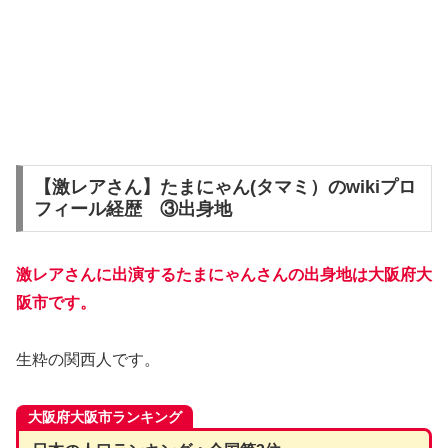
【激レアさん】たまにゃん(タマミ）のwikiプロ
フィール経歴 ③出身地
激レアさんに出演するたまにゃんさんの出身地は大阪府大
阪市です。
生粋の関西人です。
大阪府大阪市ランキング