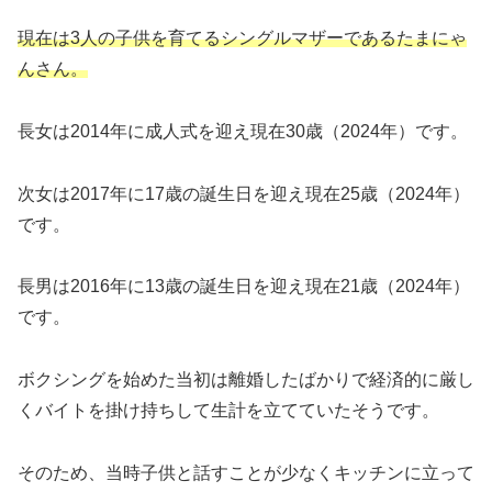
現在は3人の子供を育てるシングルマザー
であるたまにゃ
んさん。
長女は2014年に成人式を迎え現在30歳（2024年）です。
次女は2017年に17歳の誕生日を迎え現在25歳（2024年）
です。
長男は2016年に13歳の誕生日を迎え現在21歳（2024年）
です。
ボクシングを始めた当初は離婚したばかりで経済的に厳し
くバイトを掛け持ちして生計を立てていたそうです。
そのため、当時子供と話すことが少なくキッチンに立って