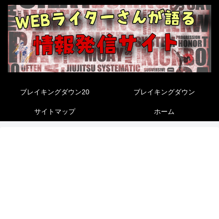
ブレイキングダウン20
ブレイキングダウン
サイトマップ
ホーム