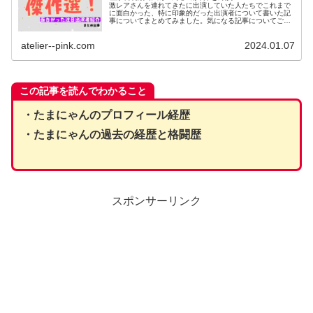
激レアさんを連れてきたに出演していた人たちでこれまで
に面白かった、特に印象的だった出演者について書いた記
事についてまとめてみました。気になる記事についてご参
考ください。
atelier--pink.com
2024.01.07
この記事を
読んで
わかること
・たまにゃんのプロフィール経歴
・たまにゃんの過去の経歴と格闘歴
スポンサーリンク