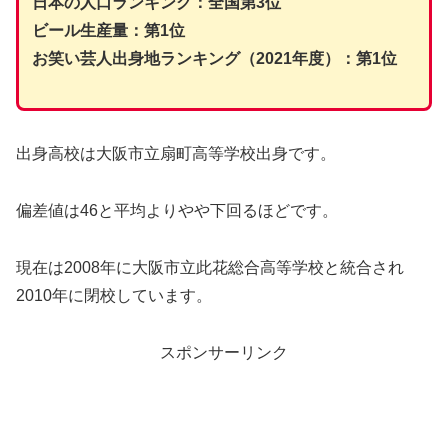
日本の人口ランキング：全国第3位
ビール生産量：第1位
お笑い芸人出身地ランキング（2021年度）：第1位
出身高校は大阪市立扇町高等学校出身です。
偏差値は46と平均よりやや下回るほどです。
現在は2008年に大阪市立此花総合高等学校と統合され
2010年に閉校しています。
スポンサーリンク