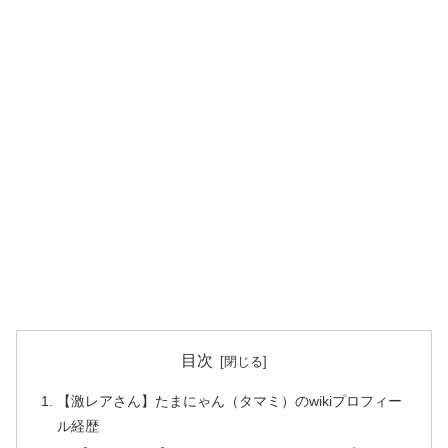
目次
【激レアさん】たまにゃん（タマミ）のwikiプロフィー
ル経歴