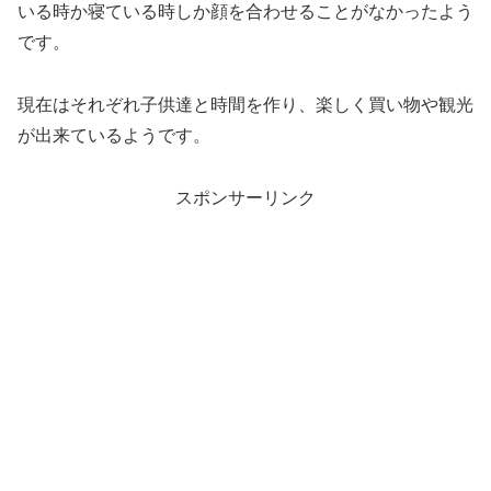
いる時か寝ている時しか顔を合わせることがなかったよう
です。
現在はそれぞれ子供達と時間を作り、楽しく買い物や観光
が出来ているようです。
スポンサーリンク