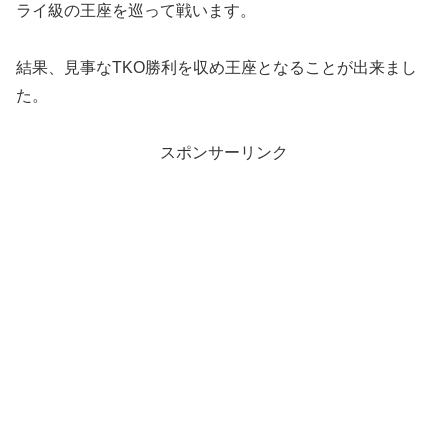
ライ級の王座を巡って戦います。
結果、見事なTKO勝利を収め王座となることが出来まし
た。
スポンサーリンク