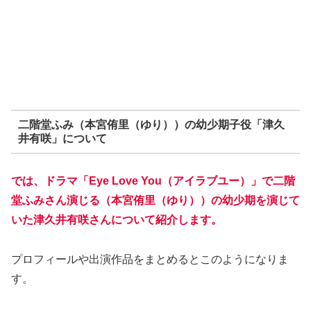
二階堂ふみ（本宮侑里（ゆり））の幼少期子役「津久
井有咲」について
では、ドラマ「Eye Love You（アイラブユー）」で二階
堂ふみさん演じる（本宮侑里（ゆり））の幼少期を演じて
いた津久井有咲さんについて紹介します。
プロフィールや出演作品をまとめるとこのようになりま
す。