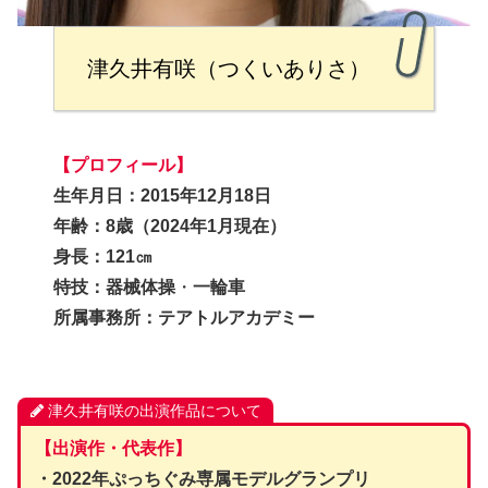
津久井有咲（つくいありさ）
【プロフィール】
生年月日：2015年12月18日
年齢：8歳（2024年1月現在）
身長：121㎝
特技：器械体操
・
一輪車
所属事務所：テアトルアカデミー
津久井有咲の出演作品について
【出演作・代表作】
・2022年ぷっちぐみ専属モデルグランプリ