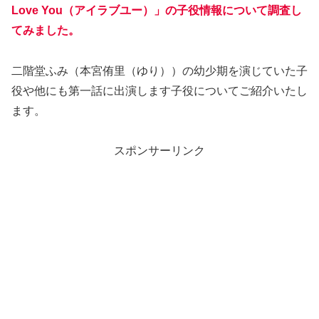
Love You（アイラブユー）」の子役情報について調査し
てみました。
二階堂ふみ（本宮侑里（ゆり））の幼少期を演じていた子
役や他にも第一話に出演します子役についてご紹介いたし
ます。
スポンサーリンク