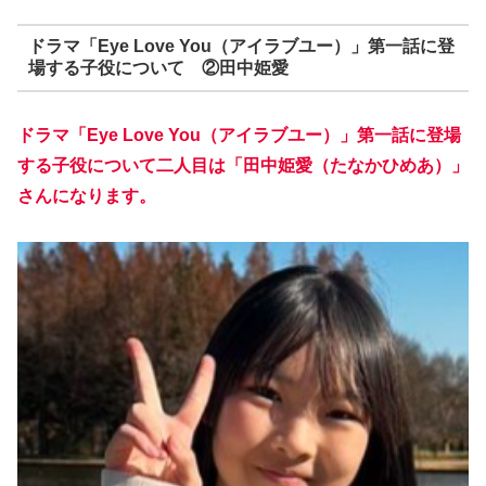
ドラマ「Eye Love You（アイラブユー）」第一話に登
場する子役について ②田中姫愛
ドラマ「Eye Love You（アイラブユー）」第一話に登場
する子役について二人目は「田中姫愛（たなかひめあ）」
さんになります。