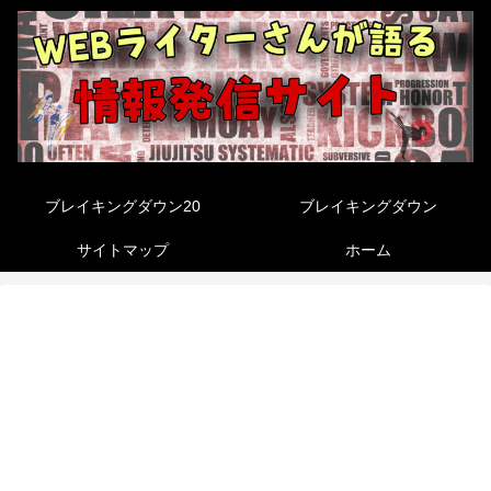
ブレイキングダウン20
ブレイキングダウン
サイトマップ
ホーム