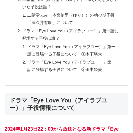
いた子役は誰？
二階堂ふみ（本宮侑里（ゆり））の幼少期子役
「津久井有咲」について
ドラマ「Eye Love You（アイラブユー）」第一話に
登場する子役は誰？
ドラマ「Eye Love You（アイラブユー）」第一
話に登場する子役について ①木下瑛太
ドラマ「Eye Love You（アイラブユー）」第一
話に登場する子役について ②田中姫愛
ドラマ「Eye Love You（アイラブユ
ー）」子役情報について
2024年1月23日22：00から放送となる新ドラマ「Eye