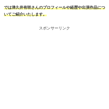
では津久井有咲さんのプロフィールや経歴や出演作品につ
いてご紹介いたします。
スポンサーリンク