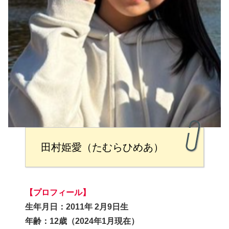
田村姫愛（たむらひめあ）
【プロフィール】
生年月日：2011年 2月9日生
年齢：12歳（2024年1月現在）