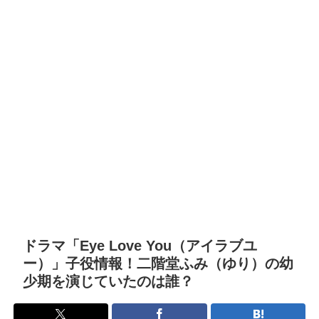
ドラマ「Eye Love You（アイラブユ
ー）」子役情報！二階堂ふみ（ゆり）の幼
少期を演じていたのは誰？