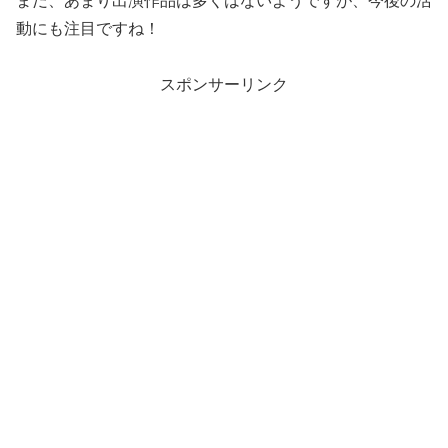
まだ、あまり出演作品は多くはないようですが、今後の活
動にも注目ですね！
スポンサーリンク