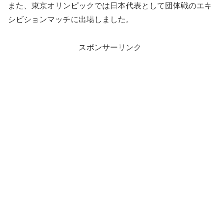
また、東京オリンピックでは日本代表として団体戦のエキ
シビションマッチに出場しました。
スポンサーリンク