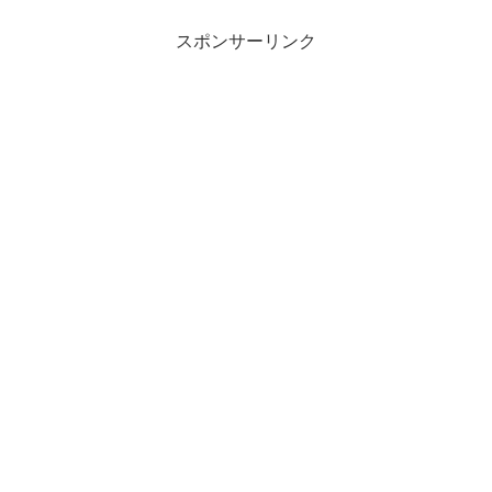
スポンサーリンク