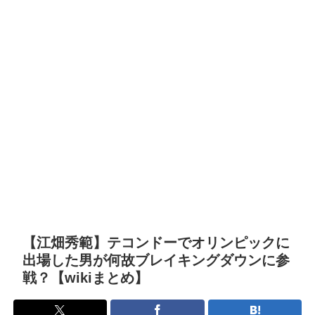
【江畑秀範】テコンドーでオリンピックに
出場した男が何故ブレイキングダウンに参
戦？【wikiまとめ】