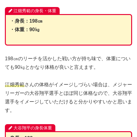
江畑秀範の身長・体重
・身長：198㎝
・体重：90㎏
198㎝のリーチを活かした戦い方が持ち味で、体重につい
ても90㎏とかなり体格が良いと言えます。
江畑秀範
さんの体格がイメージしづらい場合は、メジャー
リーガーの大谷翔平選手とほぼ同じ体格なので、大谷翔平
選手をイメージしていただけると分かりやすいかと思いま
す。
大谷翔平の身長体重