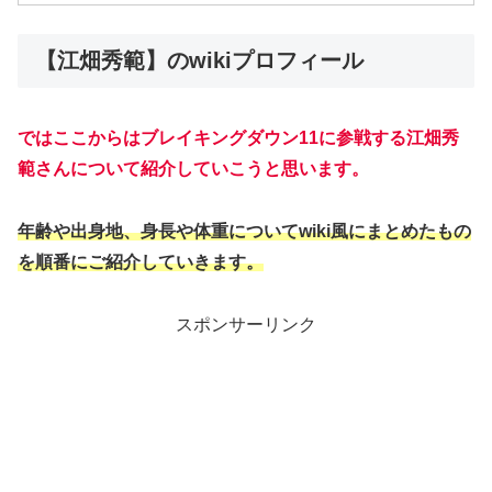
【江畑秀範】のwikiプロフィール
ではここからはブレイキングダウン11に参戦する
江畑秀
範
さんについて紹介していこうと思います。
年齢や出身地、身長や体重についてwiki風にまとめたもの
を順番にご紹介していきます。
スポンサーリンク