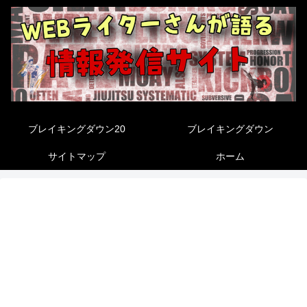
ブレイキングダウン20
ブレイキングダウン
サイトマップ
ホーム