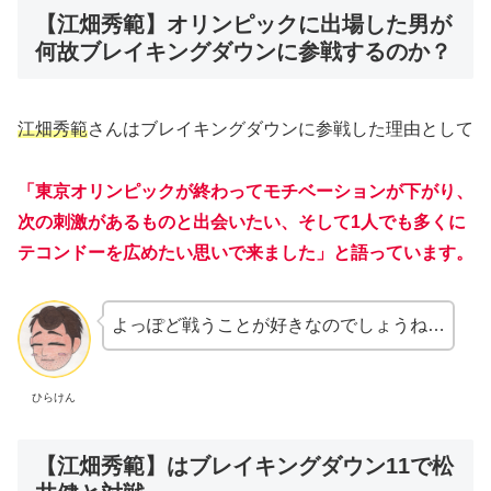
【江畑秀範】オリンピックに出場した男が
何故ブレイキングダウンに参戦するのか？
江畑秀範
さんはブレイキングダウンに参戦した理由として
「東京オリンピックが終わってモチベーションが下がり、
次の刺激があるものと出会いたい、そして1人でも多くに
テコンドーを広めたい思いで来ました」と語っています。
よっぽど戦うことが好きなのでしょうね…
ひらけん
【江畑秀範】はブレイキングダウン11で松