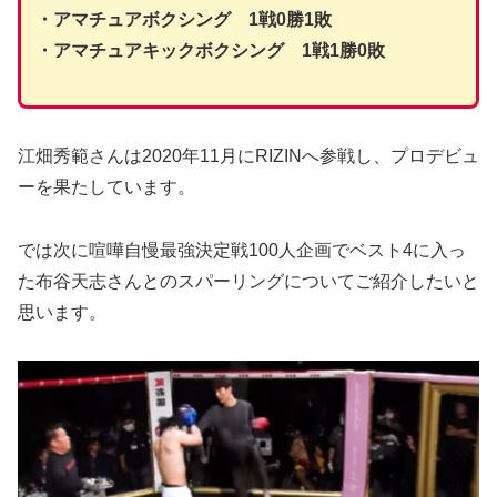
・アマチュアボクシング 1戦0勝1敗
・アマチュアキックボクシング 1戦1勝0敗
江畑秀範さんは2020年11月にRIZINへ参戦し、プロデビュ
ーを果たしています。
では次に喧嘩自慢最強決定戦100人企画でベスト4に入っ
た布谷天志さんとのスパーリングについてご紹介したいと
思います。