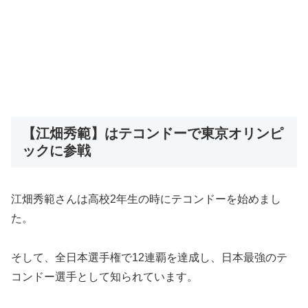
【江畑秀範】はテコンドーで東京オリンピ
ックに参戦
江畑秀範さんは高校2年生の時にテコンドーを始めまし
た。
そして、全日本選手権で12連覇を達成し、日本最強のテ
コンドー選手として知られています。