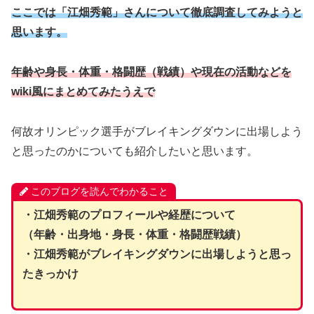
ここでは「
江畑秀範
」さんについて徹底調査してみようと
思います。
年齢や身長・体重・格闘歴（戦績）や現在の活動などを
wiki風にまとめてみたうえで
何故オリンピック選手がブレイキングダウンに出場しよう
と思ったのかについても紹介したいと思います。
このブログを読んでわかること
・
江畑秀範
のプロフィールや経歴について
（年齢・出身地・身長・体重・格闘歴戦績）
・江畑秀範がブレイキングダウンに出場しようと思っ
たきっかけ