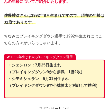
んの年齢についてご紹介いたします。
佐藤崚汰さんは1992年8月生まれですので、
現在の年齢は
31歳であります。
ちなみにブレイキングダウン選手で1992年生まれにはこ
ちらの方々がいらっしゃいます。
1992年生まれのブレイキングダウン選手
・シェンロン：7月25日生まれ
（ブレイキングダウン9から参戦 1勝2敗）
・シモミシュラン：5月31日生まれ
（
ブレイキングダウン9で小林健太と対戦して勝利
）
スポンサーリンク