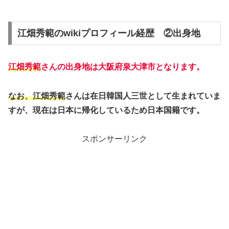
江畑秀範のwikiプロフィール経歴 ②出身地
江畑秀範
さんの出身地は大阪府泉大津市となります。
なお、
江畑秀範
さんは在日韓国人三世として生まれていま
すが、現在は日本に帰化しているため日本国籍です。
スポンサーリンク