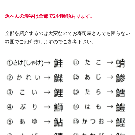
魚へんの漢字は全部で244種類あります。
全部を紹介するのは大変なのでお寿司屋さんでも困らない
範囲でご紹介致しますのでご参考下さい。