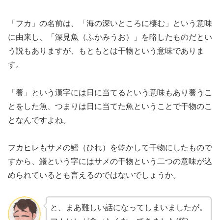
「フカ」の名前は、「海の深いところに棲む」という意味
に由来し、「深見魚（ふかみうお）」を略したものだとい
う説もありますが、もともとは干物という意味でありま
す。
「養」という漢字には日に当てるという意味もあり養うこ
とをした魚、つまりは日に当てた魚ということで干物のこ
となんですよね。
フカヒレもサメの鰭（ひれ）を乾かして干物にしたもので
すから、鱶という字にはサメの干物という二つの意味が込
められているとも言えるのではないでしょうか。
と、まあ難しい話になってしまいましたが。