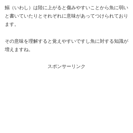
鰯（いわし）は陸に上がると傷みやすいことから魚に弱い
と書いていたりとそれぞれに意味があってつけられており
ます。
その意味を理解すると覚えやすいですし魚に対する知識が
増えますね。
スポンサーリンク