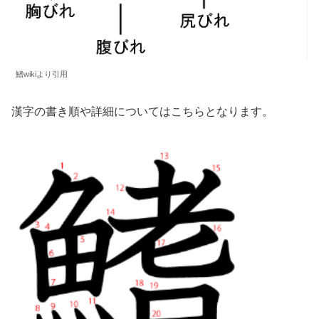
鰭wikiより引用
漢字の書き順や詳細についてはこちらとなります。