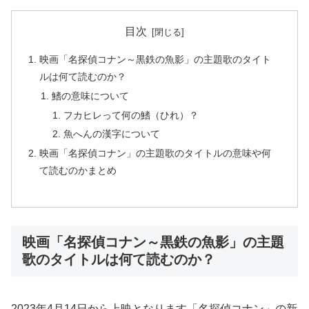
目次
映画「名探偵コナン～黒鉄の魚影」の主題歌のタイト
ルは何て読むのか？
鰭の意味について
フカヒレって何の鰭（ひれ）？
魚へんの漢字について
映画「名探偵コナン」の主題歌のタイトルの意味や何
て読むのかまとめ
映画「名探偵コナン～黒鉄の魚影」の主題
歌のタイトルは何て読むのか？
2023年4月14日から上映となります「名探偵コナン」の新