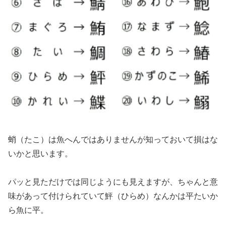
蛸（たこ）は魚へんではありませんが知っておいて損はな
いかと思います。
パッと見ただけでは同じようにも見えますが、ちゃんと意
味があって付けられていて鮃（ひらめ）なんかは平たいか
ら魚に平。