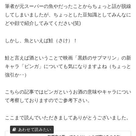
筆者が元スーパーの魚やだったことからちょっと話が脱線
してしまいましたが、ちょっとした豆知識としてみんなに
どや顔で紹介してみてください(笑)
しかし、魚といえば鮭（さけ）！
鮭と言えば酒ということで映画「黒鉄のサブマリン」の新
キャラ「ピンガ」についても気になりますよね（ちょっと
強引か‥）
こちらの記事ではピンガというお酒の意味やキャラについ
て考察しておりますのでご参考下さい。
ここまで読んでいただきましてありがとうございました。