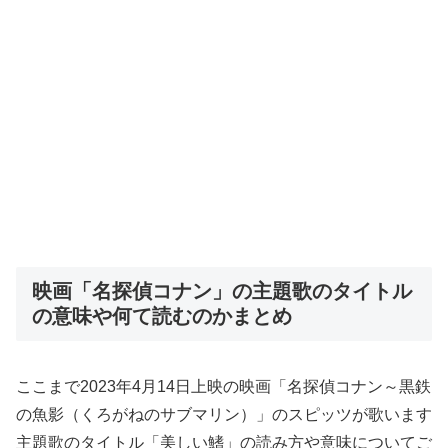
映画「名探偵コナン」の主題歌のタイトル
の意味や何て読むのかまとめ
ここまで2023年4月14日上映の映画「名探偵コナン～黒鉄
の魚影（くろがねのサブマリン）」のスピッツが歌います
主題歌のタイトル「美しい鰭」の読み方や意味についてご