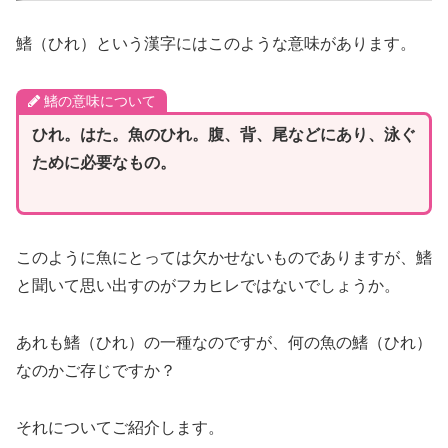
鰭（ひれ）という漢字にはこのような意味があります。
鰭の意味について
ひれ。はた。魚のひれ。腹、背、尾などにあり、泳ぐ
ために必要なもの。
このように魚にとっては欠かせないものでありますが、鰭
と聞いて思い出すのがフカヒレではないでしょうか。
あれも鰭（ひれ）の一種なのですが、何の魚の鰭（ひれ）
なのかご存じですか？
それについてご紹介します。