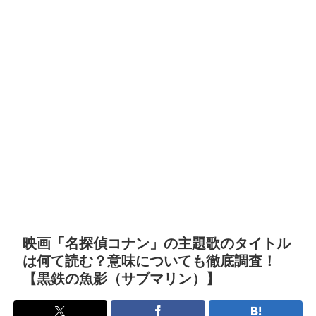
映画「名探偵コナン」の主題歌のタイトル
は何て読む？意味についても徹底調査！
【黒鉄の魚影（サブマリン）】