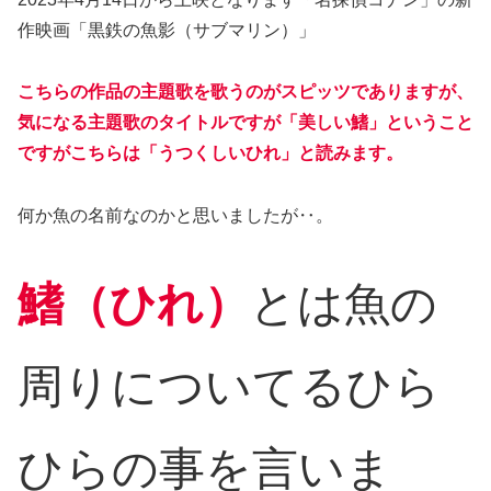
作映画「黒鉄の魚影（サブマリン）」
こちらの作品の主題歌を歌うのがスピッツでありますが、
気になる主題歌のタイトルですが「美しい鰭」ということ
ですがこちらは「うつくしいひれ」と読みます。
何か魚の名前なのかと思いましたが‥。
鰭（ひれ）
とは魚の
周りについてるひら
ひらの事を言いま