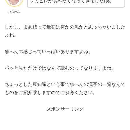
フカヒレが食べたくなってきました(笑)
ひらけん
しかし、まあ鰭って最初は何かの魚かと思っちゃいました
よね。
魚へんの感じっていっぱいありますよね。
パッと見ただけではなんて読むのってなりますよね。
ちょっとした豆知識という事で魚へんの漢字の一覧なんて
ものをご紹介致しますのでご参考ください。
スポンサーリンク