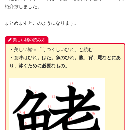
紹介致しました。
まとめますとこのようになります。
美しい鰭の読み方
・美しい鰭＝「うつくしいひれ」と読む
・意味は
ひれ。はた。魚のひれ。腹、背、尾などにあ
り、泳ぐために必要なもの。