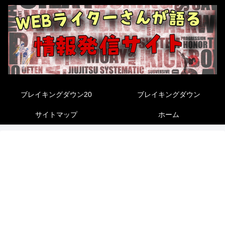
ブレイキングダウン20
ブレイキングダウン
サイトマップ
ホーム