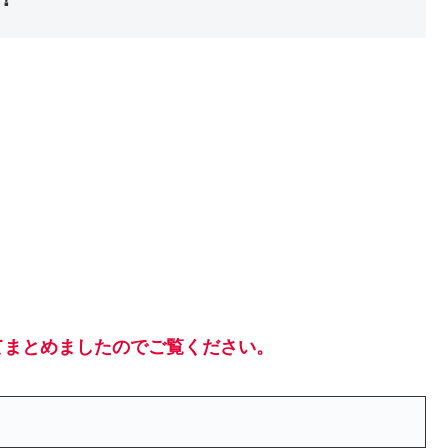
てまとめましたのでご覧ください。