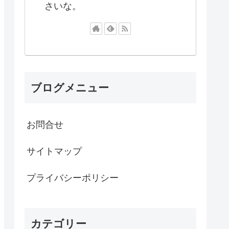
さいな。
ブログメニュー
お問合せ
サイトマップ
プライバシーポリシー
カテゴリー