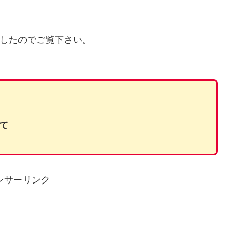
したのでご覧下さい。
て
ンサーリンク