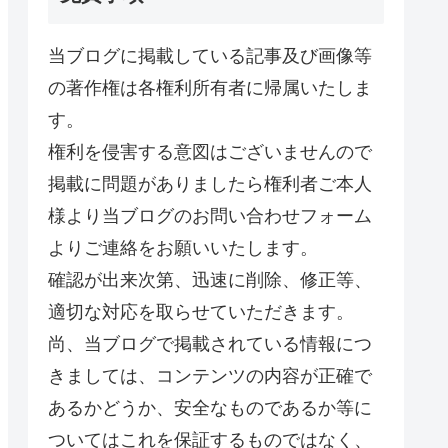
当ブログに掲載している記事及び画像等
の著作権は各権利所有者に帰属いたしま
す。
権利を侵害する意図はございませんので
掲載に問題がありましたら権利者ご本人
様より当ブログのお問い合わせフォーム
よりご連絡をお願いいたします。
確認が出来次第、迅速に削除、修正等、
適切な対応を取らせていただきます。
尚、当ブログで掲載されている情報につ
きましては、コンテンツの内容が正確で
あるかどうか、安全なものであるか等に
ついてはこれを保証するものではなく、