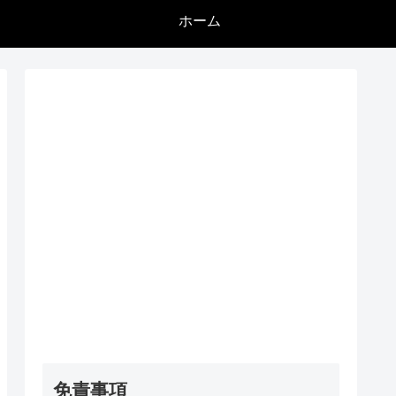
ホーム
免責事項