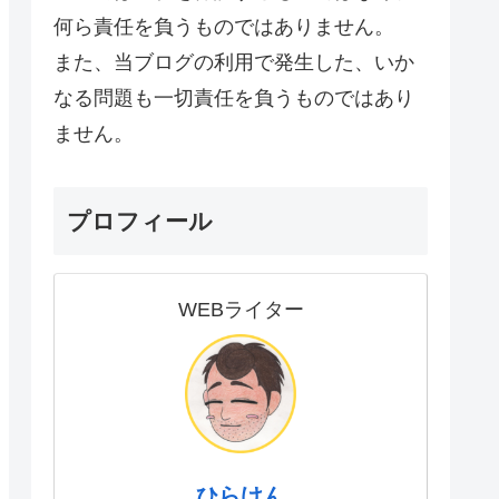
何ら責任を負うものではありません。
また、当ブログの利用で発生した、いか
なる問題も一切責任を負うものではあり
ません。
プロフィール
WEBライター
ひらけん