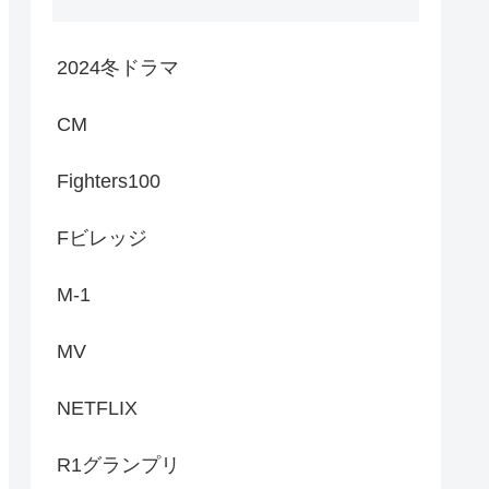
2024冬ドラマ
CM
Fighters100
Fビレッジ
M-1
MV
NETFLIX
R1グランプリ