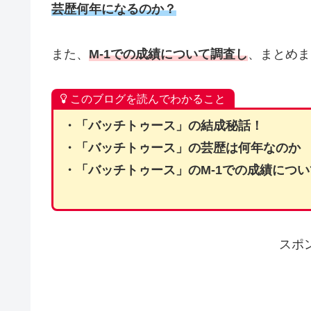
芸歴何年になるのか？
また、
M-1での成績について調査し
、まとめま
このブログを読んでわかること
・「バッチトゥース」の結成秘話！
・「バッチトゥース」の芸歴は何年なのか
・「バッチトゥース」のM-1での成績につい
スポ