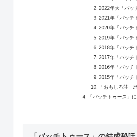
2022年大「バ
2021年「バッ
2020年「パッ
2019年「バッ
2018年「バッ
2017年「バッ
2016年「バッ
2015年「バッ
「おもしろ荘」
「バッチトゥース」に
「バッチトゥース」の結成秘話