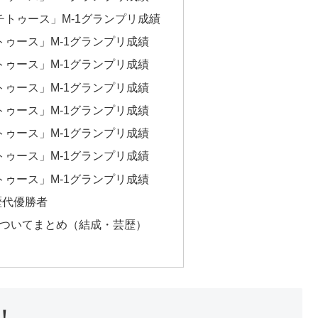
ッチトゥース」M-1グランプリ成績
チトゥース」M-1グランプリ成績
チトゥース」M-1グランプリ成績
チトゥース」M-1グランプリ成績
チトゥース」M-1グランプリ成績
チトゥース」M-1グランプリ成績
チトゥース」M-1グランプリ成績
チトゥース」M-1グランプリ成績
歴代優勝者
ついてまとめ（結成・芸歴）
！