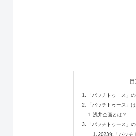
目
「バッチトゥース」の
「バッチトゥース」は
浅井企画とは？
「バッチトゥース」の
2023年「バッ