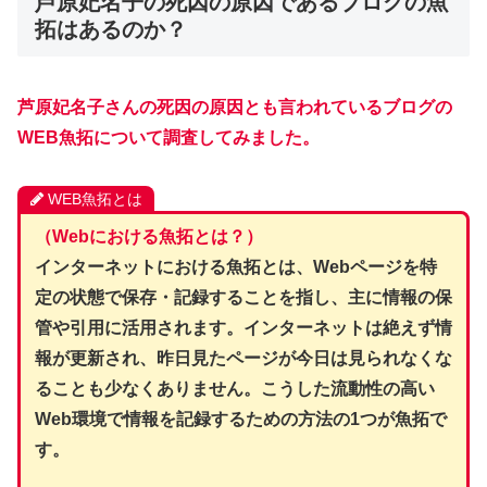
芦原妃名子の死因の原因であるブログの魚
拓はあるのか？
芦原妃名子
さんの死因の原因とも言われているブログの
WEB魚拓について調査してみました。
WEB魚拓とは
（Webにおける魚拓とは？）
インターネットにおける魚拓とは、Webページを特
定の状態で保存・記録することを指し、主に情報の保
管や引用に活用されます。インターネットは絶えず情
報が更新され、昨日見たページが今日は見られなくな
ることも少なくありません。こうした流動性の高い
Web環境で情報を記録するための方法の1つが魚拓で
す。