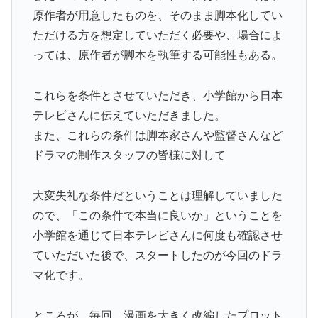
原作者が用意したものを、そのまま脚本化してい
ただける方を想定していただく必要や、場合によ
っては、原作者が脚本を執筆する可能性もある。
これらを条件とさせていただき、小学館から日本
テレビさんに伝えていただきました。
また、これらの条件は脚本家さんや監督さんなど
ドラマの制作スタッフの皆様に対して
大変失礼な条件だということは理解していました
ので、「この条件で本当に良いか」ということを
小学館を通じて日本テレビさんに何度も確認させ
ていただいた後で、スタートしたのが今回のドラ
マ化です。
ところが、毎回、漫画を大きく改編したプロット