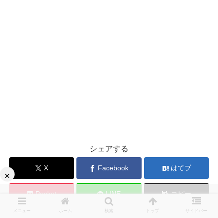
シェアする
X
Facebook
はてブ
×
Pocket
LINE
コピー
メニュー
ホーム
検索
トップ
サイドバー
ひらけんをフォローする