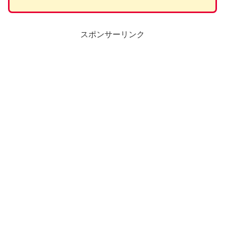
スポンサーリンク