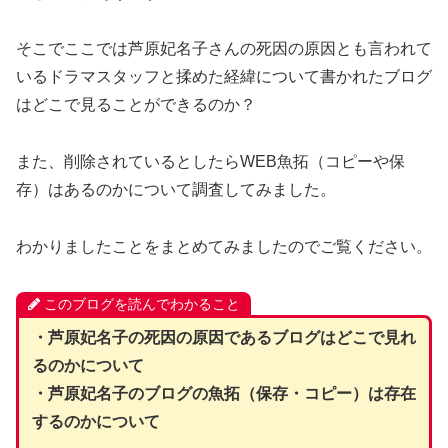
そこでここでは芦原妃名子さんの死因の原因とも言われて
いるドラマスタッフと揉めた経緯について書かれたブログ
はどこで見ることができるのか？
また、削除されているとしたらWEB魚拓（コピーや保
存）はあるのかについて調査してみました。
わかりましたことをまとめてみましたのでご覧ください。
このブログを読んでわかること
・芦原妃名子の死因の原因であるブログはどこで見れ
るのかについて
・芦原妃名子のブログの魚拓（保存・コピー）は存在
するのかについて