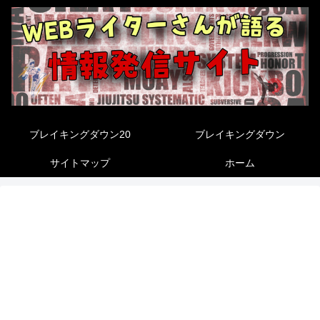
ブレイキングダウン20
ブレイキングダウン
サイトマップ
ホーム