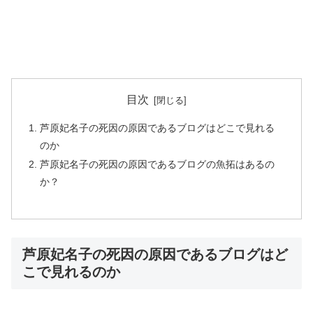
目次
芦原妃名子の死因の原因であるブログはどこで見れる
のか
芦原妃名子の死因の原因であるブログの魚拓はあるの
か？
芦原妃名子の死因の原因であるブログはど
こで見れるのか