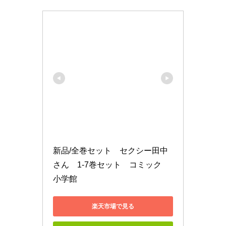
新品/全巻セット　セクシー田中
さん　1-7巻セット　コミック　
小学館
楽天市場で見る