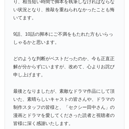
り、相当短い時間で脚本を執筆しなければならな
い状況となり、推敲を重ねられなかったことも悔
いてます。
9話、10話の脚本にご不満をもたれた方もいらっ
しゃるかと思います。
どのような判断がベストだったのか、今も正直正
解が分からずにいますが、改めて、心よりお詫び
申し上げます。
最後となりましたが、素敵なドラマ作品にして頂
いた、素晴らしいキャストの皆さんや、ドラマの
制作スタッフの皆様と、「セクシー田中さん」の
漫画とドラマを愛してくださった読者と視聴者の
皆様に深く感謝いたします。