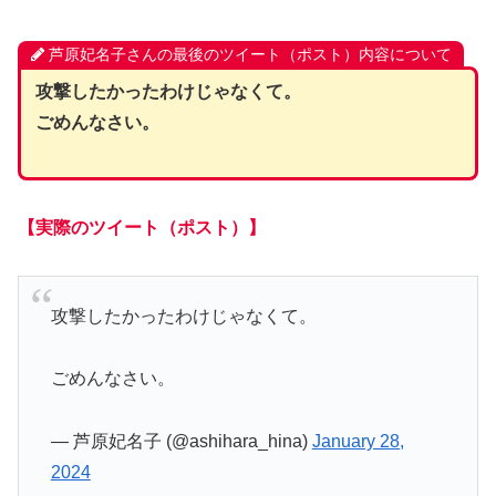
芦原妃名子さんの最後のツイート（ポスト）内容について
攻撃したかったわけじゃなくて。
ごめんなさい。
【実際のツイート（ポスト）】
攻撃したかったわけじゃなくて。
ごめんなさい。
— 芦原妃名子 (@ashihara_hina)
January 28,
2024