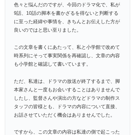
色々と悩んだのですが、今回のドラマ化で、私が
9話、10話の脚本を書かざるを得ないと判断する
に至った経緯や事情を、きちんとお伝えした方が
良いのではと思い至りました。
この文章を書くにあたって、私と小学館で改めて
時系列にそって事実関係を再確認し、文章の内容
も小学館と確認して書いています。
ただ、私達は、ドラマの放送が終了するまで、脚
本家さんと一度もお会いすることはありませんで
したし、監督さんや演出の方などドラマの制作ス
タッフの皆様とも、ドラマの内容について直接、
お話させていただく機会はありませんでした。
ですから、この文章の内容は私達の側で起こった