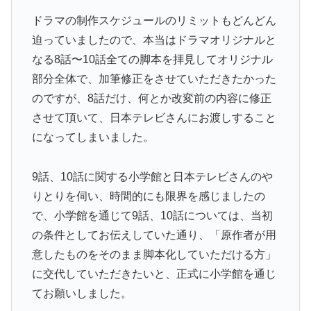
ドラマの制作スケジュールのリミットもどんどん
迫っていましたので、本当はドラマオリジナルと
なる8話〜10話全ての脚本を拝見してオリジナル
部分全体で、加筆修正をさせていただきたかった
のですが、8話だけ、何とか改変前の内容に修正
させて頂いて、日本テレビさんにお渡しすること
になってしまいました。
9話、10話に関する小学館と日本テレビさんのや
りとりを伺い、時間的にも限界を感じましたの
で、小学館を通じて9話、10話については、当初
の条件としてお伝えしていた通り、「原作者が用
意したものをそのまま脚本化していただける方」
に交代していただきたいと、正式に小学館を通じ
てお願いしました。