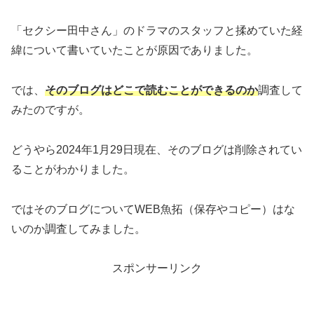
「セクシー田中さん」のドラマのスタッフと揉めていた経
緯について書いていたことが原因でありました。
では、
そのブログはどこで読むことができるのか
調査して
みたのですが。
どうやら2024年1月29日現在、そのブログは削除されてい
ることがわかりました。
ではそのブログについてWEB魚拓（保存やコピー）はな
いのか調査してみました。
スポンサーリンク