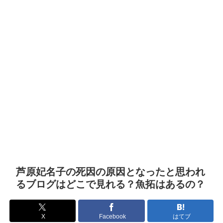
芦原妃名子の死因の原因となったと思われ
るブログはどこで見れる？魚拓はあるの？
X
Facebook
はてブ