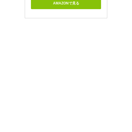
AMAZONで見る