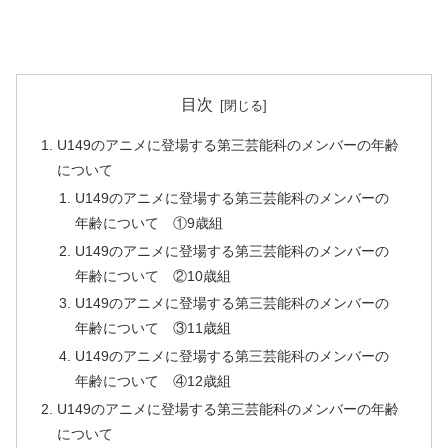
目次
U149のアニメに登場する第三芸能科のメンバーの年齢
について
U149のアニメに登場する第三芸能科のメンバーの
年齢について ①9歳組
U149のアニメに登場する第三芸能科のメンバーの
年齢について ②10歳組
U149のアニメに登場する第三芸能科のメンバーの
年齢について ③11歳組
U149のアニメに登場する第三芸能科のメンバーの
年齢について ④12歳組
U149のアニメに登場する第三芸能科のメンバーの年齢
について