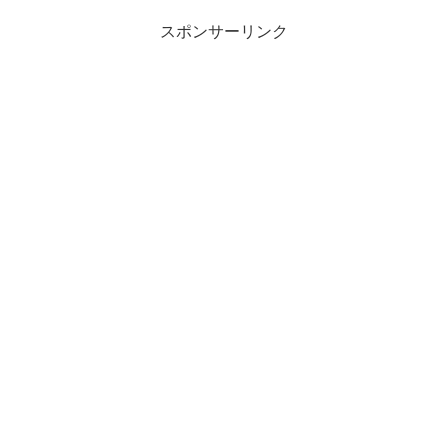
スポンサーリンク