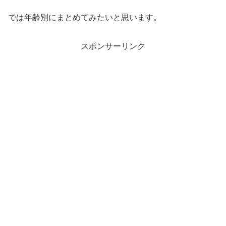
では年齢別にまとめてみたいと思います。
スポンサーリンク