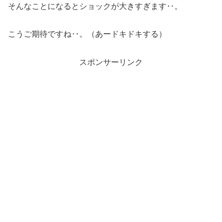
そんなことになるとショックが大きすぎます‥。
こうご期待ですね‥。（あードキドキする）
スポンサーリンク