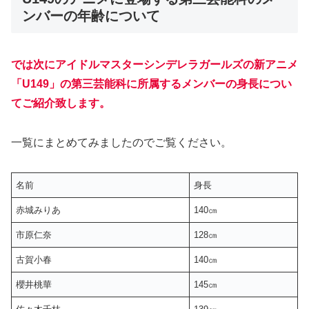
ンバーの年齢について
では次にアイドルマスターシンデレラガールズの新アニメ
「U149」の第三芸能科に所属するメンバーの身長につい
てご紹介致します。
一覧にまとめてみましたのでご覧ください。
名前
身長
赤城みりあ
140㎝
市原仁奈
128㎝
古賀小春
140㎝
櫻井桃華
145㎝