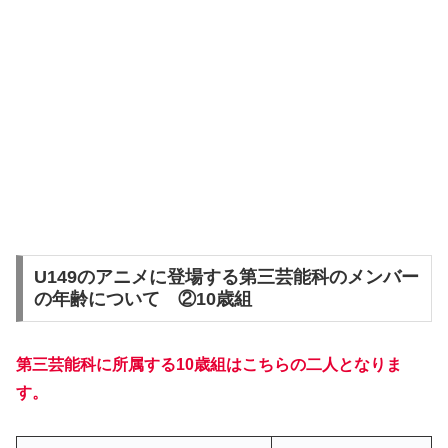
U149のアニメに登場する第三芸能科のメンバー
の年齢について ②10歳組
第三芸能科に所属する10歳組はこちらの二人となりま
す。