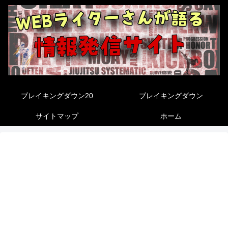
ブレイキングダウン20
ブレイキングダウン
サイトマップ
ホーム