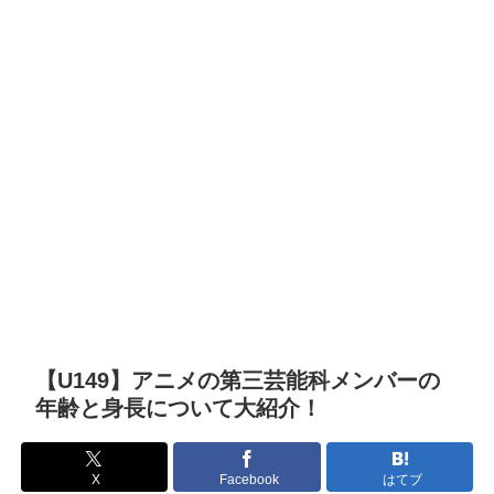
【U149】アニメの第三芸能科メンバーの
年齢と身長について大紹介！
X
Facebook
はてブ