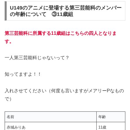
U149のアニメに登場する第三芸能科のメンバー
の年齢について ③11歳組
第三芸能科に所属する11歳組はこちらの四人となりま
す。
一人第三芸能科じゃないって？
知ってますよ！！
入れさせてください（何度も言いますがメアリーPなもの
で）
名前
年齢
赤城みりあ
11歳