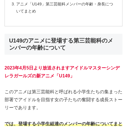
アニメ「U149」第三芸能科メンバーの年齢・身長につ
いてまとめ
U149のアニメに登場する第三芸能科のメ
ンバーの年齢について
2023年4月5日より放送されますアイドルマスターシンデ
レラガールズの新アニメ「U149」
このアニメは第三芸能科と呼ばれる小学生たちの集まった
部署でアイドルを目指す女の子たちの奮闘する成長ストー
リーであります。
では、登場する小学生組達の
メンバーの
年齢についてまと