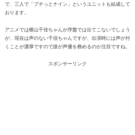
で、三人で「プチっとナイン」というユニットも結成して
おります。
アニメでは横山千佳ちゃんが序盤では出てこないでしょう
が、現在は声のない千佳ちゃんですが、出演時には声が付
くことが濃厚ですので誰が声優を務めるのか注目ですね。
スポンサーリンク