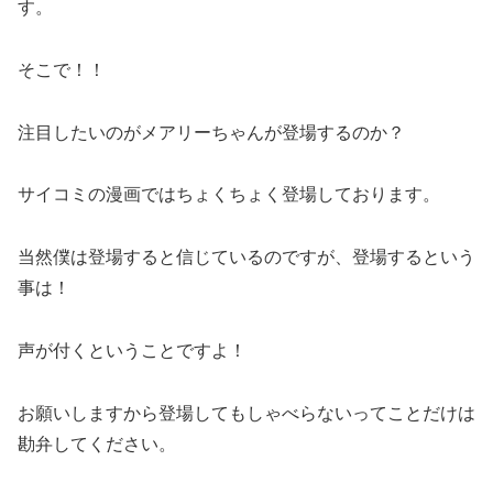
す。
そこで！！
注目したいのがメアリーちゃんが登場するのか？
サイコミの漫画ではちょくちょく登場しております。
当然僕は登場すると信じているのですが、登場するという
事は！
声が付くということですよ！
お願いしますから登場してもしゃべらないってことだけは
勘弁してください。