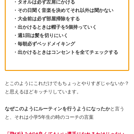
・その日聞く音楽を決めてそれ以外は聞かない
・大会前は必ず部屋掃除をする
・出かけるときは帽子を5個持っていく
・週1回は髪を切りにいく
・毎朝必ずベッドメイキング
・出かけるときはコンセントを全てチェックする
とこのようにこれだけでもちょっとやりすぎじゃないか？
と思えるほどキッチリしています。
なぜこのようにルーティンを行うようになったか
と言う
と、それは小学5年生の時のコーチの言葉
「飛び込みだけ良くてもいい選手になれるわけじゃない。