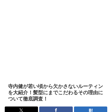
寺内健が若い頃から欠かさないルーティン
を大紹介！髪型にまでこだわるその理由に
ついて徹底調査！