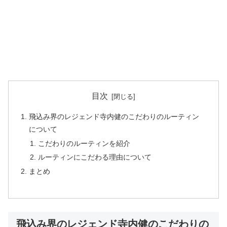
目次
飛込み界のレジェンド寺内健のこだわりのルーティン
について
こだわりのルーティンを紹介
ルーティンにこだわる理由について
まとめ
飛込み界のレジェンド寺内健のこだわりの