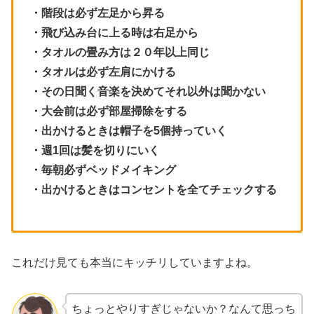
・階段は必ず左足から昇る
・飛び込み台に上る時は右足から
・タオルの畳み方は２０年以上同じ
・タオルは必ず左肩にかける
・その日聞く音楽を決めてそれ以外は聞かない
・大会前は必ず部屋掃除をする
・出かけるときは帽子を5個持っていく
・週1回は髪を切りにいく
・毎朝必ずベッドメイキング
・出かけるときはコンセントを全てチェックする
これだけ見ても本当にキッチリしていますよね。
ちょっとやりすぎじゃないか？なんて思っち