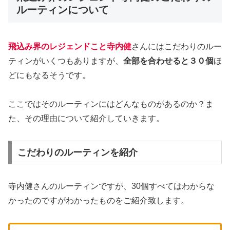
ルーティンについて
飛込み界のレジェンドこと寺内健
さんにはこだわりのルー
ティンがいくつもありますが、
全部を合わせると３０個
ほ
どにもなるそうです。
ここではそのルーティンにはどんなものがあるのか？ま
た、その理由について紹介していきます。
こだわりのルーティンを紹介
寺内健さんのルーティンですが、30個すべてはわからな
かったのですがわかったものをご紹介致します。