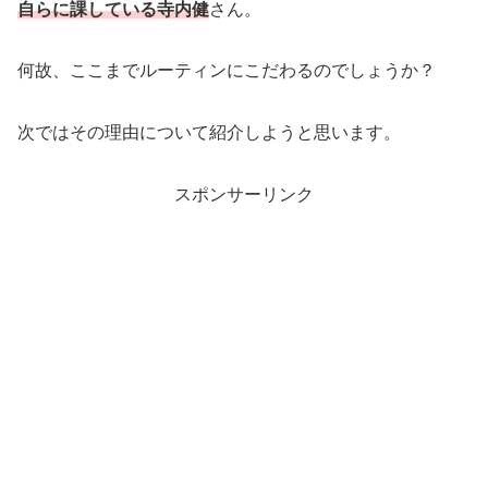
何故、ここまでルーティンにこだわるのでしょうか？
次ではその理由について紹介しようと思います。
スポンサーリンク