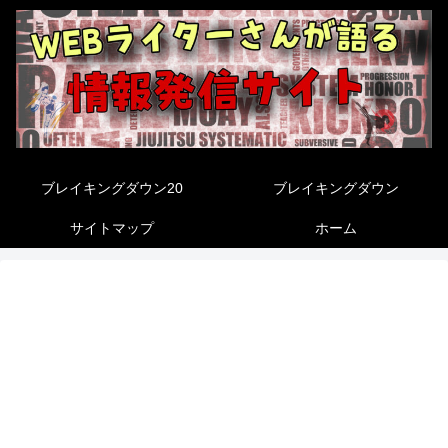
ブレイキングダウン20
ブレイキングダウン
サイトマップ
ホーム