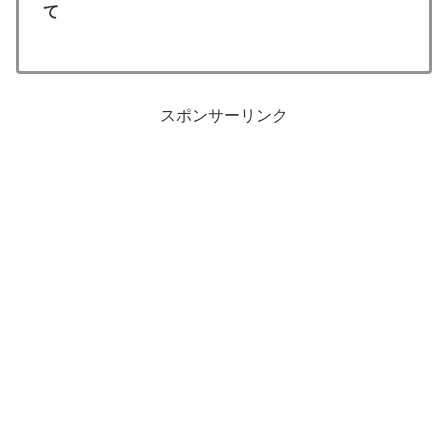
て
スポンサーリンク