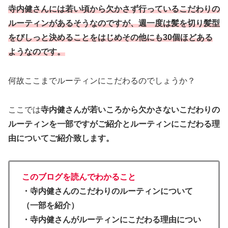
寺内健さんには若い頃から欠かさず行っているこだわりの
ルーティンがあるそうなのですが、週一度は髪を切り髪型
をびしっと決めることをはじめその他にも30個ほどある
ようなのです。
何故ここまでルーティンにこだわるのでしょうか？
ここでは
寺内健さんが若いころから欠かさないこだわりの
ルーティンを一部ですがご紹介とルーティンにこだわる理
由についてご紹介致します。
このブログを読んでわかること
・寺内健さんのこだわりのルーティンについて
（一部を紹介）
・寺内健さんがルーティンにこだわる理由につい