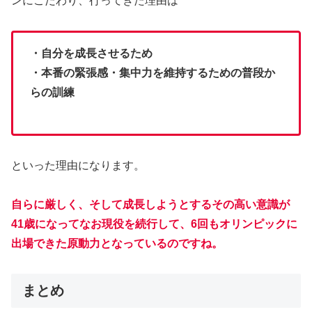
・自分を成長させるため
・本番の緊張感・集中力を維持するための普段か
らの訓練
といった理由になります。
自らに厳しく、そして成長しようとするその高い意識が
41歳になってなお現役を続行して、6回もオリンピックに
出場できた原動力となっているのですね。
まとめ