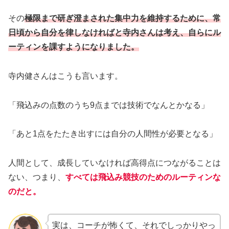
その
極限まで研ぎ澄まされた集中力を維持するために、常
日頃から自分を律しなければと寺内さんは考え、自らにル
ーティンを課すようになりました。
寺内健さんはこうも言います。
「飛込みの点数のうち9点までは技術でなんとかなる」
「あと1点をたたき出すには自分の人間性が必要となる」
人間として、成長していなければ高得点につながることは
ない、つまり、
すべては飛込み競技のためのルーティンな
のだと。
実は、コーチが怖くて、それでしっかりやっ