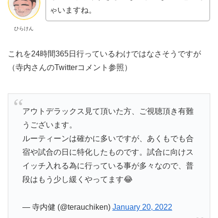
ゃいますね。
ひらけん
これを24時間365日行っているわけではなさそうですが
（寺内さんのTwitterコメント参照）
アウトデラックス見て頂いた方、ご視聴頂き有難
うございます。
ルーティーンは確かに多いですが、あくもでも合
宿や試合の日に特化したものです。試合に向けス
イッチ入れる為に行っている事が多々なので、普
段はもう少し緩くやってます😂
— 寺内健 (@terauchiken)
January 20, 2022