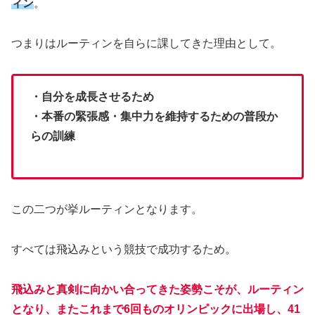
つまりはルーティンを自らに課してきた理由として。
・自分を成長させるため
・本番の緊張感・集中力を維持するための普段か
らの訓練
この二つが挙ルーティンとなります。
すべては飛込みという競技で成功するため。
飛込みと真剣に向かい合ってきた姿勢こそが、ルーティン
となり、またこれまで6回ものオリンピックに出場し、41
歳となってなお現役を続ける原動力となっているのではな