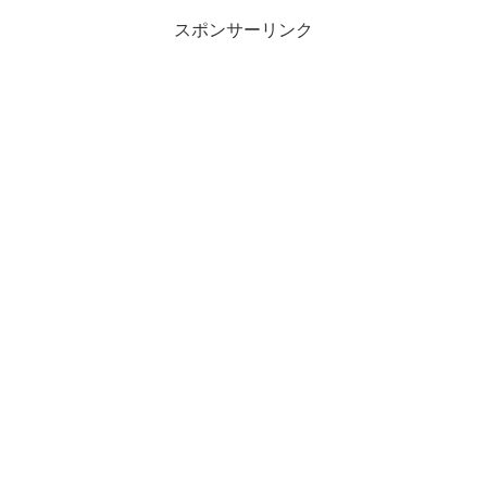
スポンサーリンク