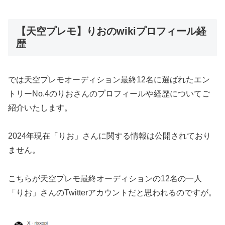
【天空プレモ】りおのwikiプロフィール経
歴
では天空プレモオーディション最終12名に選ばれたエン
トリーNo.4のりおさんのプロフィールや経歴についてご
紹介いたします。
2024年現在「りお」さんに関する情報は公開されており
ません。
こちらが天空プレモ最終オーディションの12名の一人
「りお」さんのTwitterアカウントだと思われるのですが。