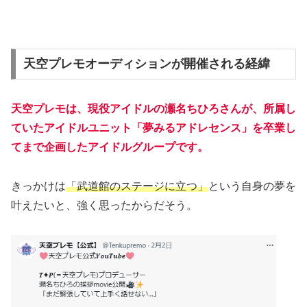
天空プレモオーディションが開催される経緯
天空プレモは、現役アイドルの瀬名ちひろさんが、所属し
ていたアイドルユニット「夢みるアドレセンス」を卒業し
てまで企画したアイドルグループです。
きっかけは
「武道館のステージに立つ」
という自身の夢を
叶えたいと、強く思ったからだそう。