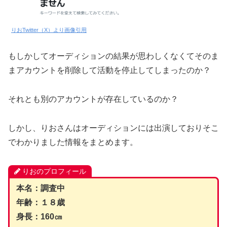
りおTwitter（X）より画像引用
もしかしてオーディションの結果が思わしくなくてそのま
まアカウントを削除して活動を停止してしまったのか？
それとも別のアカウントが存在しているのか？
しかし、りおさんはオーディションには出演しておりそこ
でわかりました情報をまとめます。
りおのプロフィール
本名：調査中
年齢：１８歳
身長：160㎝