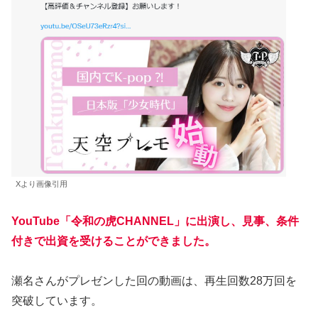
Xより画像引用
YouTube「令和の虎CHANNEL」に出演し、見事、条件
付きで出資を受けることができました。
瀬名さんがプレゼンした回の動画は、再生回数28万回を
突破しています。