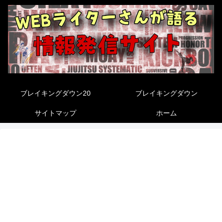
ブレイキングダウン20
ブレイキングダウン
サイトマップ
ホーム