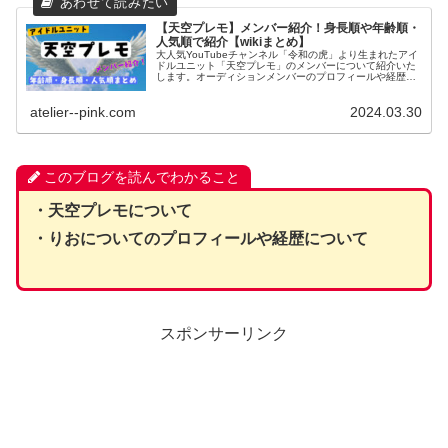
【天空プレモ】メンバー紹介！身長順や年齢順・
人気順で紹介【wikiまとめ】
大人気YouTubeチャンネル「令和の虎」より生まれたアイ
ドルユニット「天空プレモ」のメンバーについて紹介いた
します。オーディションメンバーのプロフィールや経歴を
wiki風にまとめた上で5名の身長順・年齢順・人気順に並べ
てみました。
atelier--pink.com
2024.03.30
このブログを読んでわかること
・天空プレモについて
・りおについてのプロフィールや経歴について
スポンサーリンク