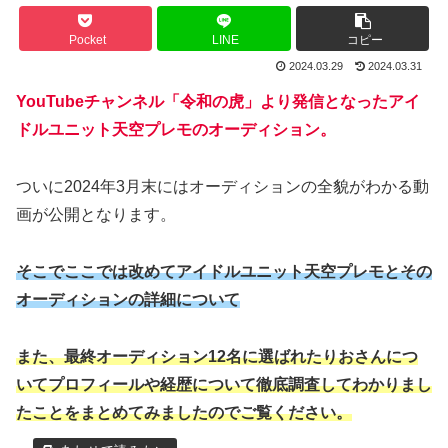
Pocket
LINE
コピー
2024.03.29
2024.03.31
YouTubeチャンネル「令和の虎」より発信となったアイ
ドルユニット天空プレモのオーディション。
ついに2024年3月末にはオーディションの全貌がわかる動
画が公開となります。
そこでここでは改めてアイドルユニット天空プレモとその
オーディションの詳細について
また、最終オーディション12名に選ばれたりおさんにつ
いてプロフィールや経歴について徹底調査してわかりまし
たことをまとめてみましたのでご覧ください。