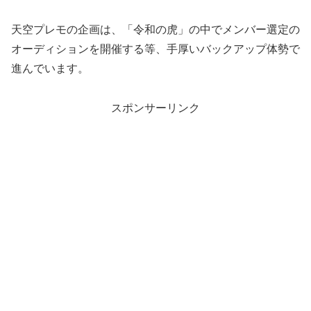
天空プレモの企画は、「令和の虎」の中でメンバー選定の
オーディションを開催する等、手厚いバックアップ体勢で
進んでいます。
スポンサーリンク