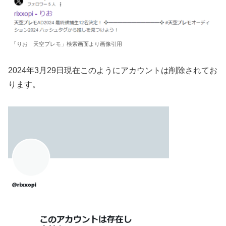
「りお 天空プレモ」検索画面より画像引用
2024年3月29日現在このようにアカウントは削除されてお
ります。