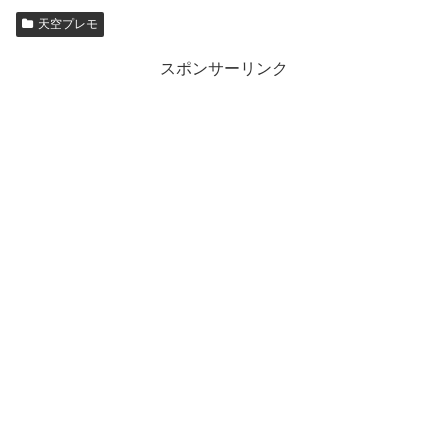
天空プレモ
スポンサーリンク