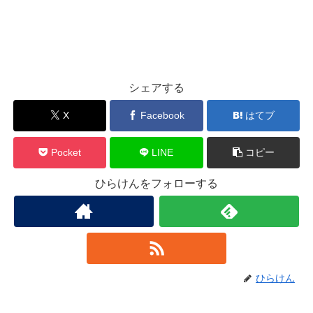
シェアする
X
Facebook
はてブ
Pocket
LINE
コピー
ひらけんをフォローする
ひらけん