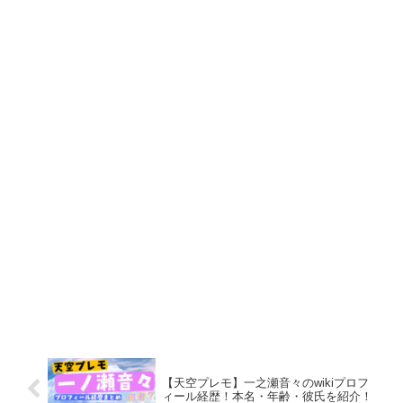
【天空プレモ】一之瀬音々のwikiプロフ
ィール経歴！本名・年齢・彼氏を紹介！