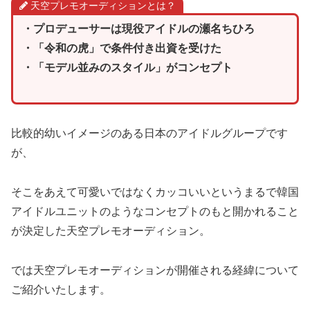
天空プレモオーディションとは？
・プロデューサーは現役アイドルの瀬名ちひろ
・「令和の虎」で条件付き出資を受けた
・「モデル並みのスタイル」がコンセプト
比較的幼いイメージのある日本のアイドルグループです
が、
そこをあえて可愛いではなくカッコいいというまるで韓国
アイドルユニットのようなコンセプトのもと開かれること
が決定した天空プレモオーディション。
では天空プレモオーディションが開催される経緯について
ご紹介いたします。