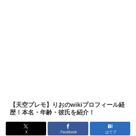
【天空プレモ】りおのwikiプロフィール経
歴！本名・年齢・彼氏を紹介！
X
Facebook
はてブ