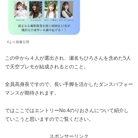
Xより画像引用
この中から４人が選出され、瀬名ちひろさんを含めた5人
で天空プレモが結成されるとのこと。
全員高身長ですので、長い手脚を活かしたダンスパフォー
マンスが期待されます。
ではここではエントリーNo.4のりおさんについて紹介し
ていこうと思いますのでご覧ください。
スポンサーリンク