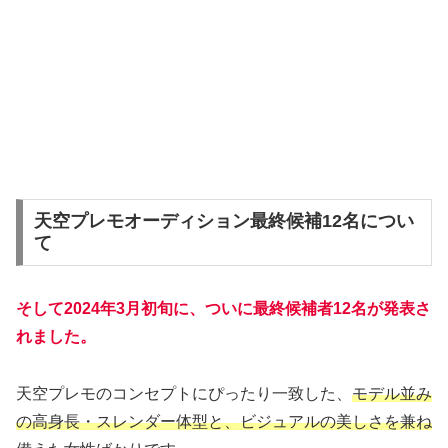
天空プレモオーディション最終候補12名につい
て
そして2024年3月初旬に、ついに最終候補者12名が発表さ
れました。
天空プレモのコンセプトにぴったり一致した、
モデル並み
の高身長・スレンダー体型と、ビジュアルの美しさを兼ね