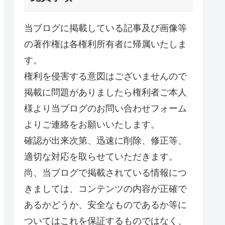
当ブログに掲載している記事及び画像等
の著作権は各権利所有者に帰属いたしま
す。
権利を侵害する意図はございませんので
掲載に問題がありましたら権利者ご本人
様より当ブログのお問い合わせフォーム
よりご連絡をお願いいたします。
確認が出来次第、迅速に削除、修正等、
適切な対応を取らせていただきます。
尚、当ブログで掲載されている情報につ
きましては、コンテンツの内容が正確で
あるかどうか、安全なものであるか等に
ついてはこれを保証するものではなく、