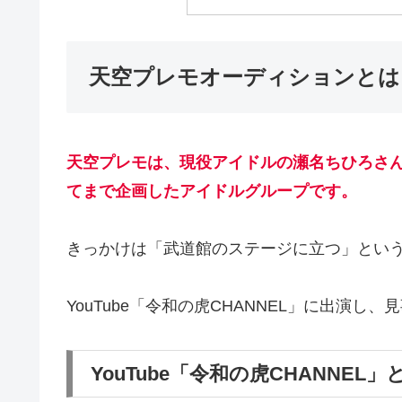
天空プレモオーディションとは
天空プレモは、現役アイドルの瀬名ちひろさ
てまで企画したアイドルグループです。
きっかけは「武道館のステージに立つ」とい
YouTube「令和の虎CHANNEL」に出演
YouTube「令和の虎CHANNEL」