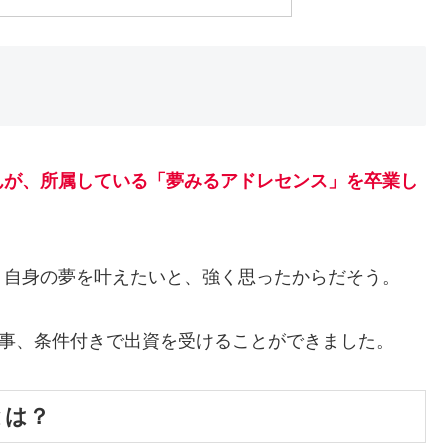
んが、所属している「夢みるアドレセンス」を卒業し
う自身の夢を叶えたいと、強く思ったからだそう。
し、見事、条件付きで出資を受けることができました。
とは？