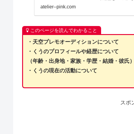
た。
atelier--pink.com
このページを読んでわかること
・天空プレモオーディションについて
・くうのプロフィールや経歴について
（年齢・出身地・家族・学歴・結婚・彼氏
・くうの現在の活動について
スポ