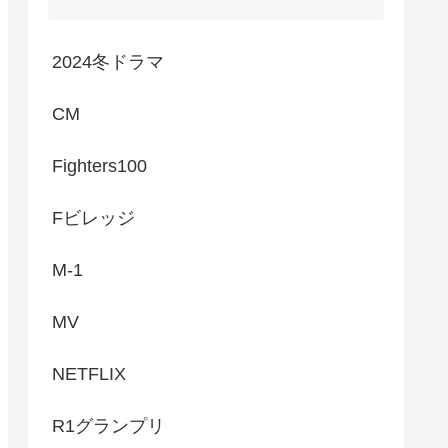
2024冬ドラマ
CM
Fighters100
Fビレッジ
M-1
MV
NETFLIX
R1グランプリ