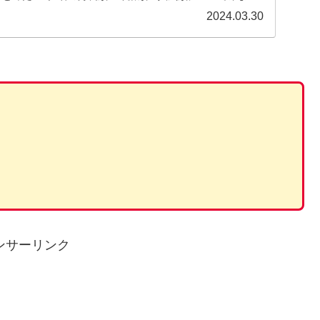
2024.03.30
）
ンサーリンク