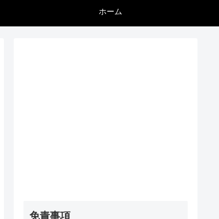
ホーム
免責事項