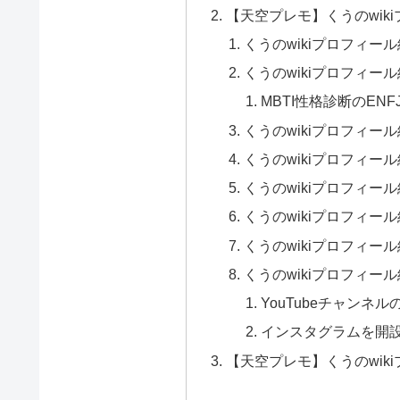
【天空プレモ】くうのwik
くうのwikiプロフィー
くうのwikiプロフィー
MBTI性格診断のENF
くうのwikiプロフィー
くうのwikiプロフィー
くうのwikiプロフィ
くうのwikiプロフィー
くうのwikiプロフィー
くうのwikiプロフィー
YouTubeチャンネル
インスタグラムを開
【天空プレモ】くうのwik