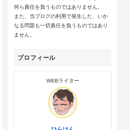
何ら責任を負うものではありません。
また、当ブログの利用で発生した、いか
なる問題も一切責任を負うものではあり
ません。
プロフィール
WEBライター
ひらけん