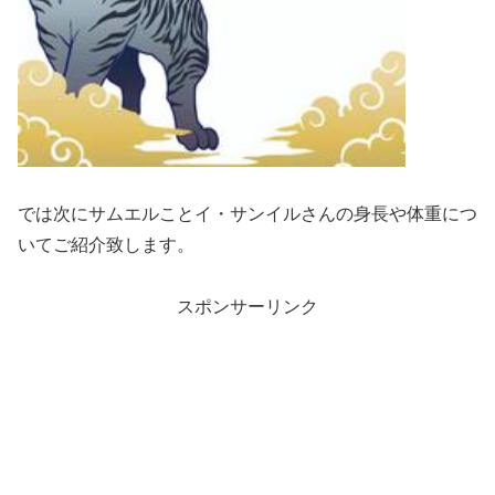
では次にサムエルことイ・サンイルさんの身長や体重につ
いてご紹介致します。
スポンサーリンク