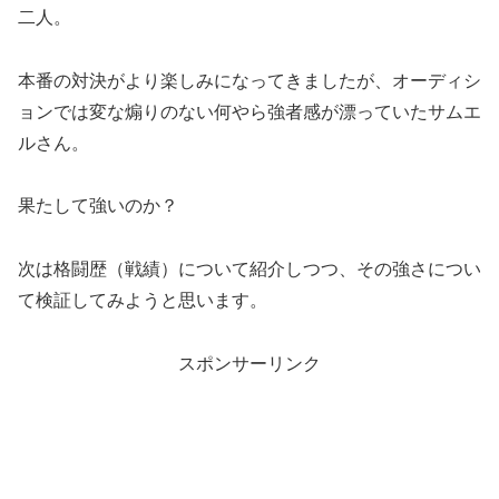
二人。
本番の対決がより楽しみになってきましたが、オーディシ
ョンでは変な煽りのない何やら強者感が漂っていたサムエ
ルさん。
果たして強いのか？
次は格闘歴（戦績）について紹介しつつ、その強さについ
て検証してみようと思います。
スポンサーリンク