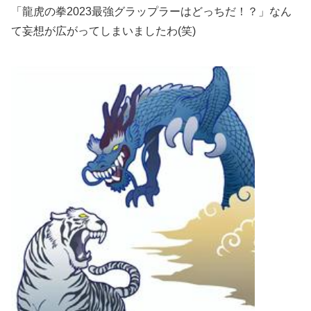
「龍虎の拳2023最強グラップラーはどっちだ！？」なん
て妄想が広がってしまいましたわ(笑)