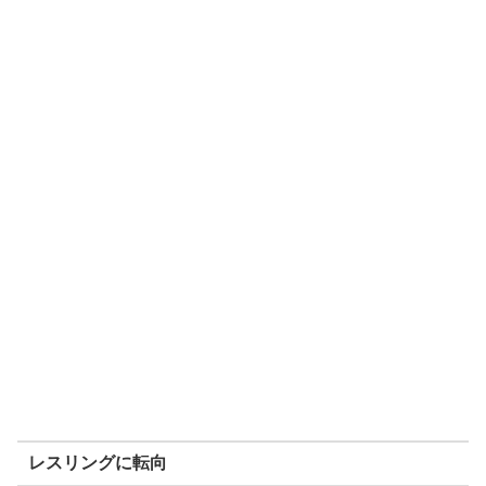
レスリングに転向