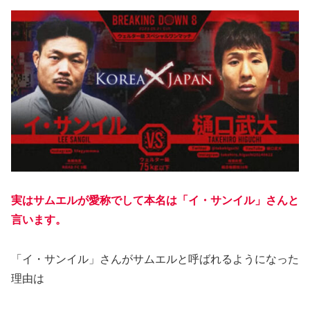
実はサムエルが愛称でして本名は「イ・サンイル」さんと
言います。
「イ・サンイル」さんがサムエルと呼ばれるようになった
理由は