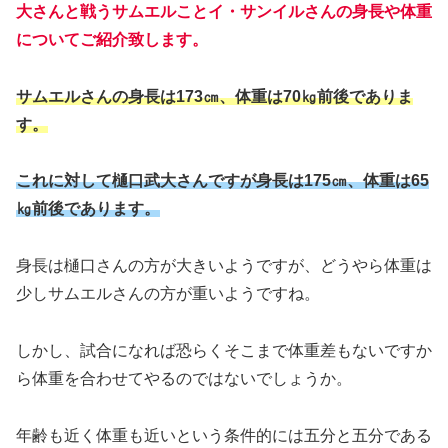
大さんと戦うサムエルことイ・サンイルさんの身長や体重
についてご紹介致します。
サムエルさんの身長は173㎝、体重は70㎏前後でありま
す。
これに対して樋口武大さんですが身長は175㎝、体重は65
㎏前後であります。
身長は樋口さんの方が大きいようですが、どうやら体重は
少しサムエルさんの方が重いようですね。
しかし、試合になれば恐らくそこまで体重差もないですか
ら体重を合わせてやるのではないでしょうか。
年齢も近く体重も近いという条件的には五分と五分である