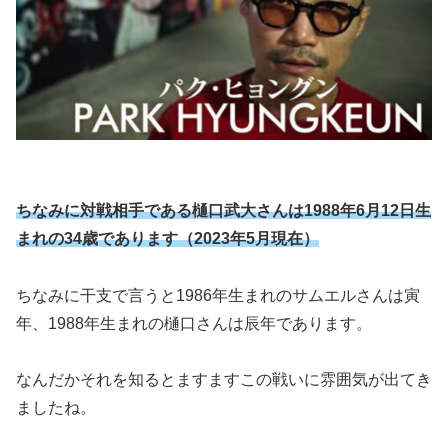
ちなみに対戦相手である樋口武大さんは1988年6月12日生
まれの34歳であります（2023年5月現在）
ちなみに干支で言うと1986年生まれのサムエルさんは寅
年、1988年生まれの樋口さんは辰年であります。
なんだかそれを知るとますますこの戦いに雰囲気が出てき
ましたね。