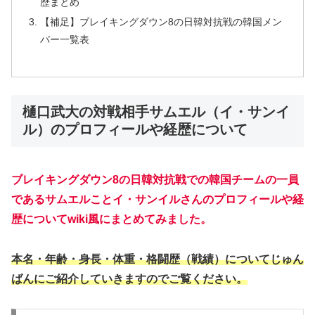
歴まとめ
【補足】ブレイキングダウン8の日韓対抗戦の韓国メン
バー一覧表
樋口武大の対戦相手サムエル（イ・サンイ
ル）のプロフィールや経歴について
ブレイキングダウン8の日韓対抗戦での韓国チームの一員
であるサムエルことイ・サンイルさんのプロフィールや経
歴についてwiki風にまとめてみました。
本名・年齢・身長・体重・格闘歴（戦績）についてじゅん
ばんにご紹介していきますのでご覧ください。