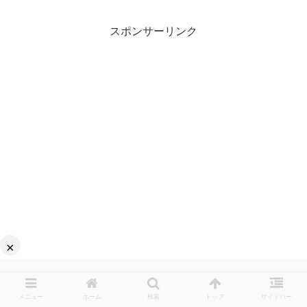
スポンサーリンク
×
メニュー
ホーム
検索
トップ
サイドバー