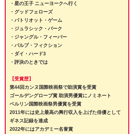
・星の王子 ニューヨークへ行く
・グッドフェローズ
・パトリオット・ゲーム
・ジュラシック・パーク
・ジャングル・フィーバー
・パルプ・フィクション
・ダイ・ハード3
・評決のときでは
【受賞歴】
第44回カンヌ国際映画祭で助演賞を受賞
ゴールデングローブ賞 助演男優賞にノミネート
ベルリン国際映画祭男優賞を受賞
2011年には史上最高の興行収入を上げた俳優として
ギネス記録を達成
2022年にはアカデミー名誉賞