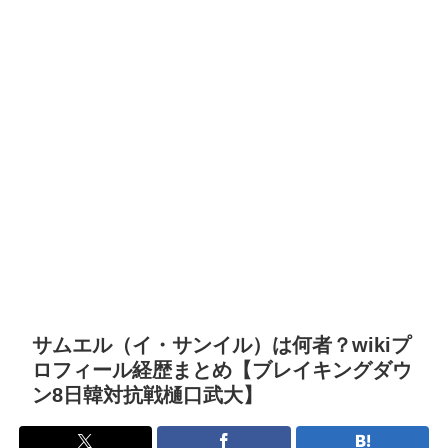
サムエル（イ・サンイル）は何者？wikiプ
ロフィール経歴まとめ【ブレイキングダウ
ン8日韓対抗戦樋口武大】