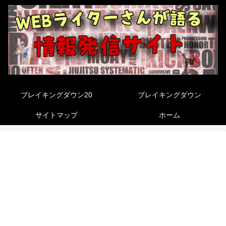
ブレイキングダウン20
ブレイキングダウン
サイトマップ
ホーム