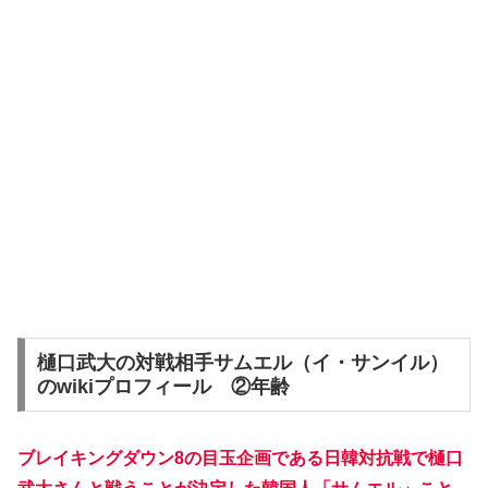
樋口武大の対戦相手サムエル（イ・サンイル）
のwikiプロフィール ②年齢
ブレイキングダウン8の目玉企画である日韓対抗戦で樋口