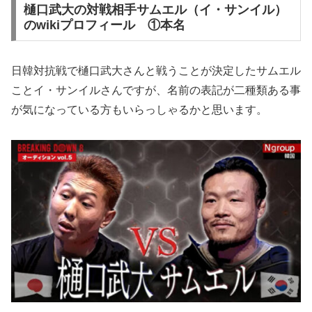
樋口武大の対戦相手サムエル（イ・サンイル）
のwikiプロフィール ①本名
日韓対抗戦で樋口武大さんと戦うことが決定したサムエル
ことイ・サンイルさんですが、名前の表記が二種類ある事
が気になっている方もいらっしゃるかと思います。