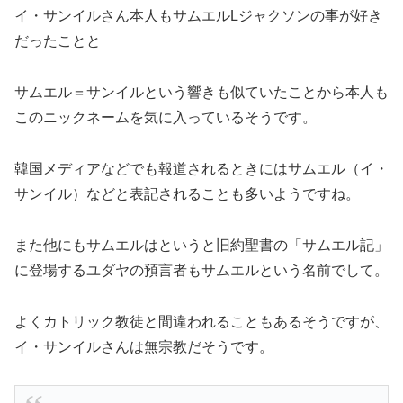
イ・サンイルさん本人もサムエルLジャクソンの事が好き
だったことと
サムエル＝サンイルという響きも似ていたことから本人も
このニックネームを気に入っているそうです。
韓国メディアなどでも報道されるときにはサムエル（イ・
サンイル）などと表記されることも多いようですね。
また他にもサムエルはというと旧約聖書の「サムエル記」
に登場するユダヤの預言者もサムエルという名前でして。
よくカトリック教徒と間違われることもあるそうですが、
イ・サンイルさんは無宗教だそうです。