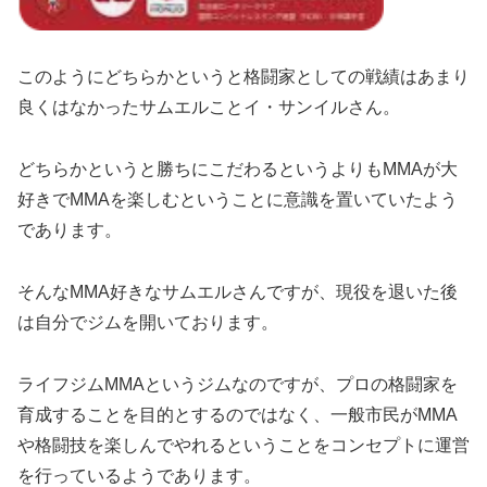
このようにどちらかというと格闘家としての戦績はあまり
良くはなかったサムエルことイ・サンイルさん。
どちらかというと勝ちにこだわるというよりもMMAが大
好きでMMAを楽しむということに意識を置いていたよう
であります。
そんなMMA好きなサムエルさんですが、現役を退いた後
は自分でジムを開いております。
ライフジムMMAというジムなのですが、プロの格闘家を
育成することを目的とするのではなく、一般市民がMMA
や格闘技を楽しんでやれるということをコンセプトに運営
を行っているようであります。