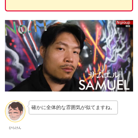
確かに全体的な雰囲気が似てますね。
ひらけん