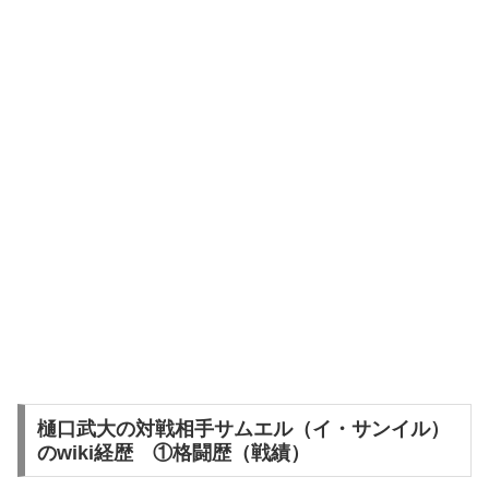
樋口武大の対戦相手サムエル（イ・サンイル）
のwiki経歴 ①格闘歴（戦績）