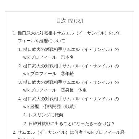
目次
樋口武大の対戦相手サムエル（イ・サンイル）のプロ
フィールや経歴について
樋口武大の対戦相手サムエル（イ・サンイル）の
wikiプロフィール ①本名
樋口武大の対戦相手サムエル（イ・サンイル）の
wikiプロフィール ②年齢
樋口武大の対戦相手サムエル（イ・サンイル）の
wikiプロフィール ③身長・体重
樋口武大の対戦相手サムエル（イ・サンイル）の
wiki経歴 ①格闘歴（戦績）
レスリングに転向
日韓対抗戦に出ることになったきっかけは？
サムエル（イ・サンイル）は何者？wikiプロフィール経