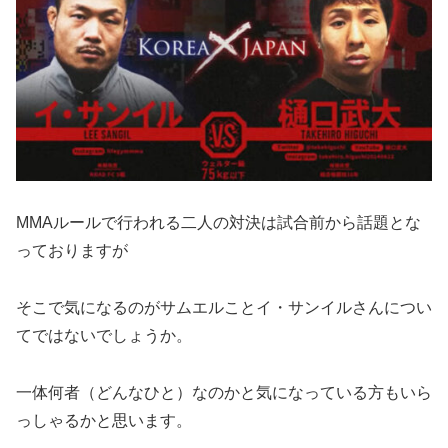
MMAルールで行われる二人の対決は試合前から話題とな
っておりますが
そこで気になるのがサムエルことイ・サンイルさんについ
てではないでしょうか。
一体何者（どんなひと）なのかと気になっている方もいら
っしゃるかと思います。