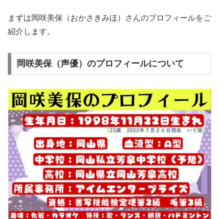
まずは岡咲美保（おかさきみほ）さんのプロフィールをご
紹介します。
岡咲美保（声優）のプロフィールについて