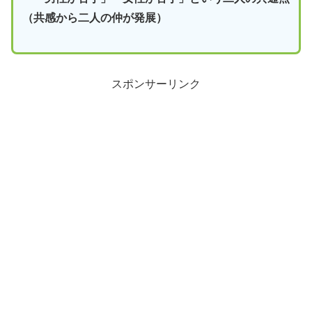
（共感から二人の仲が発展）
スポンサーリンク