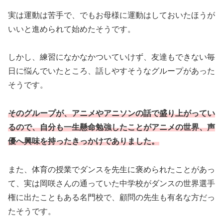
実は運動は苦手で、でもお母様に運動はしておいたほうが
いいと進められて始めたそうです。
しかし、練習になかなかついていけず、友達もできない毎
日に悩んでいたところ、話しやすそうなグループがあった
そうです。
そのグループが、アニメやアニソンの話で盛り上がってい
るので、自分も一生懸命勉強したことがアニメの世界、声
優へ興味を持ったきっかけでありました。
また、体育の授業でダンスを先生に褒められたことがあっ
て、実は岡咲さんの通っていた中学校がダンスの世界選手
権に出たこともある名門校で、顧問の先生も有名な方だっ
たそうです。