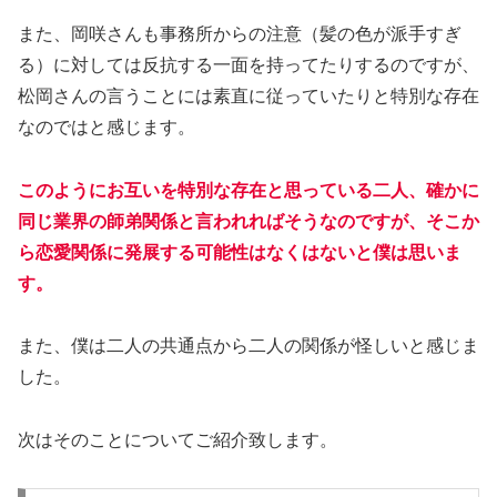
また、岡咲さんも事務所からの注意（髪の色が派手すぎ
る）に対しては反抗する一面を持ってたりするのですが、
松岡さんの言うことには素直に従っていたりと特別な存在
なのではと感じます。
このようにお互いを特別な存在と思っている二人、確かに
同じ業界の師弟関係と言われればそうなのですが、そこか
ら恋愛関係に発展する可能性はなくはないと僕は思いま
す。
また、僕は二人の共通点から二人の関係が怪しいと感じま
した。
次はそのことについてご紹介致します。