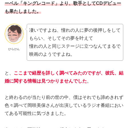
ーベル「キングレコード」より、歌手としてCDデビュー
も果たしました。
凄いですよね、憧れの人に夢の後押しをして
もらい、そしてその夢を叶えて
憧れの人と同じステージに立つなんてまるで
ひらけん
映画のようですよね。
と、
ここまで経歴を詳しく調べてみたのですが、彼氏、結
婚に関する情報は見つかりませんでした
。
と終わるのが当たり前の世の中、僕はそれでも諦めきれず
色々調べて岡咲美保さんが出演しているラジオ番組におい
てある可能性に気づきました。