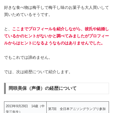
好きな食べ物は梅干しで梅干し味のお菓子も大人買いして
買いためているそうです。
と、
ここまでプロフィールを紹介しながら、彼氏や結婚し
ているかのヒントがないかと調べてみましたがプロフィー
ルからはヒントになるようなものはありませんでした。
でもこれでは諦めません。
では、次は経歴について紹介します。
岡咲美保（声優）の経歴について
2013年9月29日 14歳（中
第7回 全日本アニソングランプリ参加
学三年生）