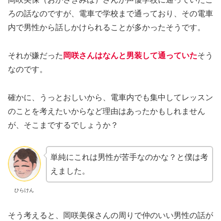
ろの話なのですが、電車で学校まで通っており、その電車
内で男性から話しかけられることが多かったそうです。
それが嫌だった
岡咲さんはなんと男装して通っていた
そう
なのです。
確かに、うっとおしいから、電車内でも集中してレッスン
のことを考えたいからなど理由はあったかもしれません
が、そこまでするでしょうか？
単純にこれは男性が苦手なのかな？と僕は考
えました。
ひらけん
そう考えると、岡咲美保さんの周りで仲のいい男性の話が