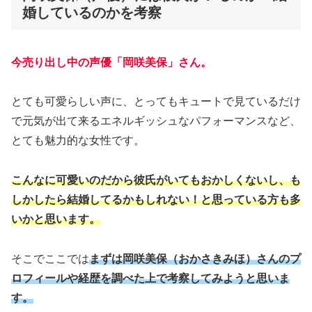
婚しているのかを考察
今売り出し中の声優「岡咲美保」さん。
とても可愛らしい声に、とってもキュートで見ているだけ
で元気が出て来るエネルギッシュなパフォーマンスなど、
とても魅力的な女性です。
こんなに可愛いのだから彼氏がいてもおかしくないし、も
しかしたら結婚してるかもしれない！と思っている方も多
いかと思います。
そこでここでは
まずは岡咲美保（おかさきみほ）さんのプ
ロフィールや経歴を調べた上で考察してみようと思いま
す。