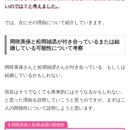
いのでは？と考えました。
では、次にその理由について紹介していきます。
岡咲美保と松岡禎丞が付き合っているまたは結
婚している可能性について考察
岡咲美保さんと
松岡禎丞
さんが付き合っている、もしくは
結婚しているかもしれない。
現在はそうでなくても将来的にはそうなるかもしれない、
と思った理由を説明していこうと思うのですが、まずは二
人の関係性について説明しようと思います。
岡咲美保と松岡
禎丞
の関係性