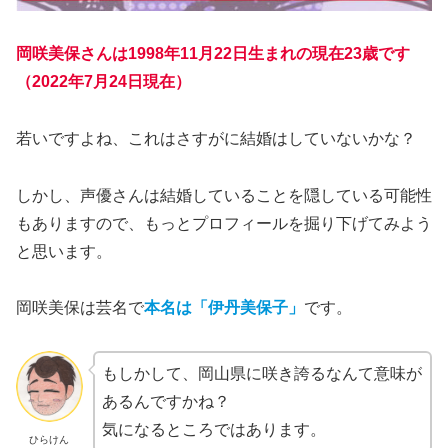
岡咲美保さんは1998年11月22日生まれの現在23歳です
（2022年7月24日現在）
若いですよね、これはさすがに結婚はしていないかな？
しかし、声優さんは結婚していることを隠している可能性
もありますので、もっとプロフィールを掘り下げてみよう
と思います。
岡咲美保は芸名で
本名は「伊丹美保子」
です。
もしかして、岡山県に咲き誇るなんて意味が
あるんですかね？
気になるところではあります。
ひらけん