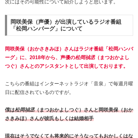
次にはその可能性について紹介しようと思います。
岡咲美保（声優）が出演しているラジオ番組
「松岡ハンバーグ」について
岡咲美保（おかさきみほ）さんはラジオ番組「松岡ハンバ
ーグ」に、2018年から、声優の
松岡禎丞
（まつおかよし
つぐ）さんとのアシスタントとして出演しております。
こちらの番組はインターネットラジオ「音泉」で毎週月曜
日に配信されているのですが。
僕は
松岡禎丞
（まつおかよしつぐ）さんと岡咲美保（おか
さきみほ）さんが彼氏もしくは結婚相手
現在はそうでなくても将来的にそうなってもおかしくはな