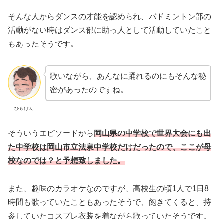
そんな人からダンスの才能を認められ、バドミントン部の
活動がない時はダンス部に助っ人として活動していたこと
もあったそうです。
歌いながら、あんなに踊れるのにもそんな秘
密があったのですね。
ひらけん
そういうエピソードから
岡山県の中学校で世界大会にも出
た中学校は岡山市立法泉中学校だけだったので、ここが母
校なのでは？と予想致しました。
また、趣味のカラオケなのですが、高校生の頃1人で1日8
時間も歌っていたこともあったそうで、飽きてくると、持
参していたコスプレ衣装を着ながら歌っていたそうです。