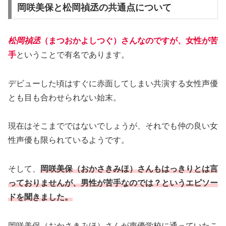
岡咲美保と松岡禎丞の共通点について
松岡禎丞
（まつおかよしつぐ）さんなのですが、女性が苦
手
ということで有名であります。
デビューした頃はすぐに赤面してしまい共演する女性声優
とも目も合わせられない始末。
現在はそこまでではないでしょうが、それでも仲の良い女
性声優も限られているようです。
そして、
岡咲美保（おかさきみほ）さんもはっきりとは言
っておりませんが、男性が苦手なのでは？というエピソー
ドを聞きました。
岡咲美保（おかさきみほ）さんが声優学校に通っていたこ