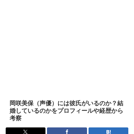
岡咲美保（声優）には彼氏がいるのか？結
婚しているのかをプロフィールや経歴から
考察