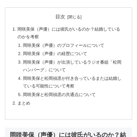
目次
岡咲美保（声優）には彼氏がいるのか？結婚している
のかを考察
岡咲美保（声優）のプロフィールについて
岡咲美保（声優）の経歴について
岡咲美保（声優）が出演しているラジオ番組「松岡
ハンバーグ」について
岡咲美保と松岡禎丞が付き合っているまたは結婚し
ている可能性について考察
岡咲美保と松岡禎丞の共通点について
まとめ
岡咲美保（声優）には彼氏がいるのか？結