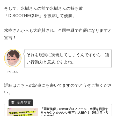
そして、水樹さんの前で水樹さんの持ち歌
「DISCOTHEQUE」を披露して優勝。
水樹さんからも大絶賛され、全国中継で声優になりますと
宣言！
それを現実に実現してしまうんですから、凄
い行動力と意志ですよね。
ひらけん
詳細はこちらの記事にも書いてますのでどうぞご覧くださ
い。
「岡咲美保」のwikiプロフィール！声優を目指す
きっかけとかわいい歌声も大紹介！【転スラ・リ