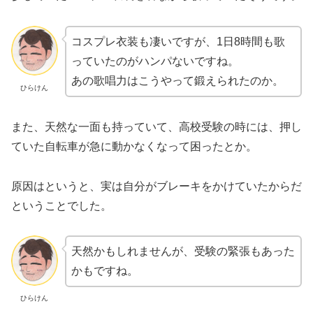
コスプレ衣装も凄いですが、1日8時間も歌
っていたのがハンパないですね。
あの歌唱力はこうやって鍛えられたのか。
ひらけん
また、天然な一面も持っていて、高校受験の時には、押し
ていた自転車が急に動かなくなって困ったとか。
原因はというと、実は自分がブレーキをかけていたからだ
ということでした。
天然かもしれませんが、受験の緊張もあった
かもですね。
ひらけん