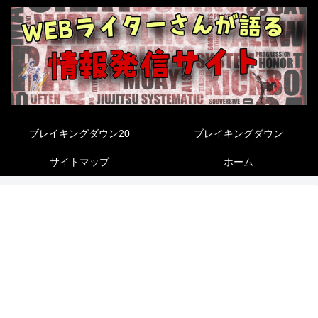
ブレイキングダウン20
ブレイキングダウン
サイトマップ
ホーム