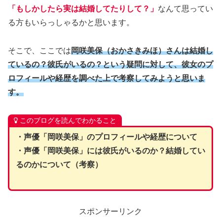
「もしかしたら実は結婚してたりして？」
なんて思ってい
る方もいらっしゃるかと思います。
そこで、ここでは
岡咲美保（おかさきみほ）さんは結婚し
ているの？彼氏がいるの？という疑問に対して、彼女のプ
ロフィールや経歴を調べた上で考察してみようと思いま
す。
このブログを読んでわかること
・声優「岡咲美保」のプロフィールや経歴について
・声優「岡咲美保」には彼氏がいるのか？結婚してい
るのかについて（考察）
スポンサーリンク