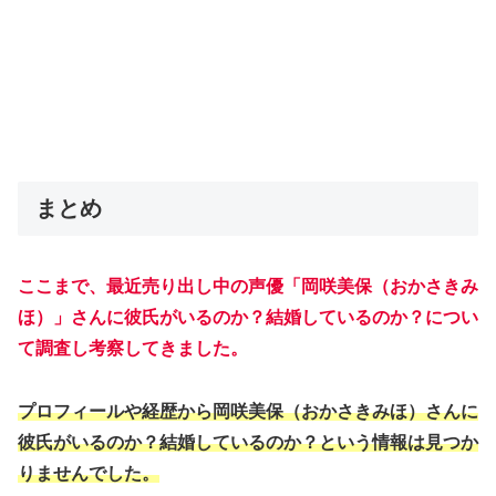
まとめ
ここまで、最近売り出し中の声優「岡咲美保（おかさきみ
ほ）」さんに彼氏がいるのか？結婚しているのか？につい
て調査し考察してきました。
プロフィールや経歴から岡咲美保（おかさきみほ）さんに
彼氏がいるのか？結婚しているのか？という情報は見つか
りませんでした。