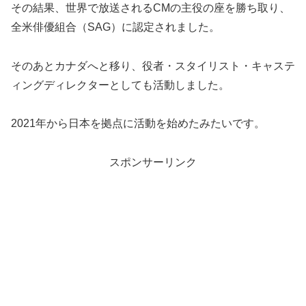
その結果、世界で放送されるCMの主役の座を勝ち取り、
全米俳優組合（SAG）に認定されました。
そのあとカナダへと移り、役者・スタイリスト・キャステ
ィングディレクターとしても活動しました。
2021年から日本を拠点に活動を始めたみたいです。
スポンサーリンク