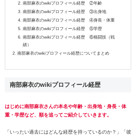
南部麻衣のwikiプロフィール経歴 ②年齢
南部麻衣のwikiプロフィール経歴 ③出身地
南部麻衣のwikiプロフィール経歴 ④身長・体重
南部麻衣のwikiプロフィール経歴 ⑤学歴
南部麻衣のwikiプロフィール経歴 ⑥格闘技（戦
績）
南部麻衣のwikiプロフィール経歴についてまとめ
南部麻衣のwikiプロフィール経歴
はじめに南部麻衣さんの本名や年齢・出身地・身長・体
重・学歴など、順を追ってご紹介していきます。
「いったい過去にはどんな経歴を持っているのか？」「彼