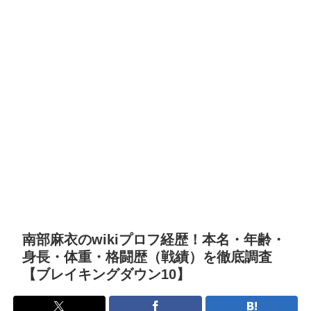
南部麻衣のwikiプロフ経歴！本名・年齢・
身長・体重・格闘歴（戦績）を徹底調査
【ブレイキングダウン10】