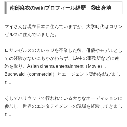
南部麻衣のwikiプロフィール経歴 ③出身地
マイさんは現在日本に住んでいますが、大学時代はロサン
ゼルスに住んでいました。
ロサンゼルスのカレッジを卒業した後、俳優やモデルとし
ての経験がないにもかかわらず、LA中の事務所などに連
絡を取り、Asian cinema entertainment（Movie）、
Buchwald（commercial）とエージェント契約を結びまし
た。
そしてハリウッドで行われている大きなオーディションに
参加し、世界のエンタテイメントの現場を経験してきまし
た。