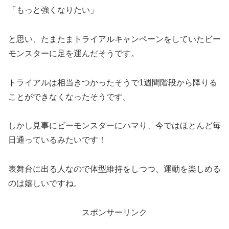
「もっと強くなりたい」
と思い、たまたまトライアルキャンペーンをしていたビー
モンスターに足を運んだそうです。
トライアルは相当きつかったそうで1週間階段から降りる
ことができなくなったそうです。
しかし見事にビーモンスターにハマり、今ではほとんど毎
日通っているみたいです！
表舞台に出る人なので体型維持をしつつ、運動を楽しめる
のは嬉しいですね。
スポンサーリンク