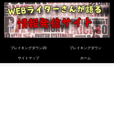
ブレイキングダウン20
ブレイキングダウン
サイトマップ
ホーム