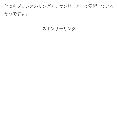
他にもプロレスのリングアナウンサーとして活躍している
そうですよ。
スポンサーリンク