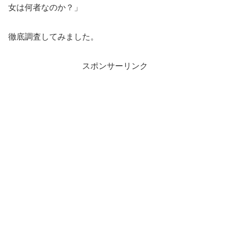
女は何者なのか？」
徹底調査してみました。
スポンサーリンク