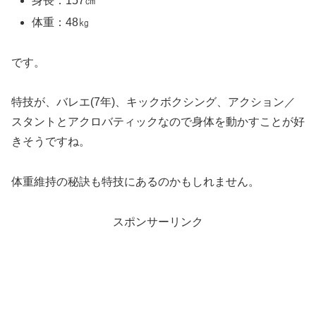
身長：157㎝
体重：48㎏
です。
特技が、バレエ(7年)、キックボクシング、アクション／
スタントとアクロバティックなので身体を動かすことが好
きそうですね。
体重維持の秘訣も特技にあるのかもしれません。
スポンサーリンク