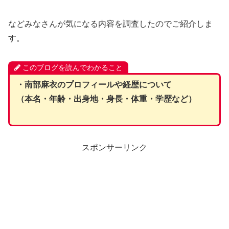
などみなさんが気になる内容を調査したのでご紹介しま
す。
このブログを読んでわかること
・南部麻衣のプロフィールや経歴について
（本名・年齢・出身地・身長・体重・学歴など）
スポンサーリンク