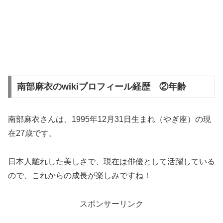
南部麻衣のwikiプロフィール経歴 ②年齢
南部麻衣さんは、1995年12月31日生まれ（やぎ座）の現
在27歳です。
日本人離れした美しさで、現在は俳優として活躍している
ので、これからの成長が楽しみですね！
スポンサーリンク