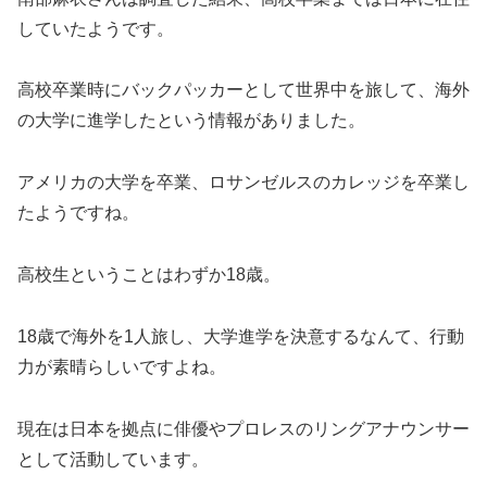
していたようです。
高校卒業時にバックパッカーとして世界中を旅して、海外
の大学に進学したという情報がありました。
アメリカの大学を卒業、ロサンゼルスのカレッジを卒業し
たようですね。
高校生ということはわずか18歳。
18歳で海外を1人旅し、大学進学を決意するなんて、行動
力が素晴らしいですよね。
現在は日本を拠点に俳優やプロレスのリングアナウンサー
として活動しています。