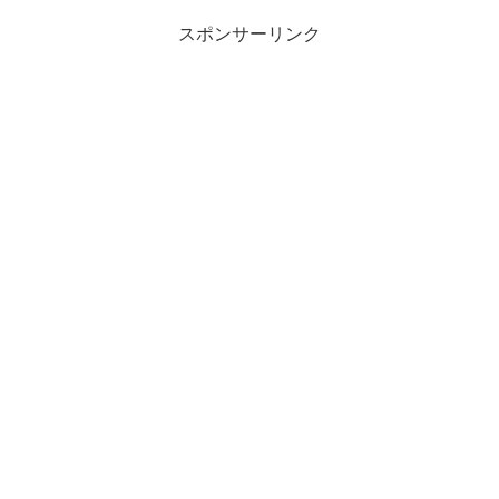
スポンサーリンク