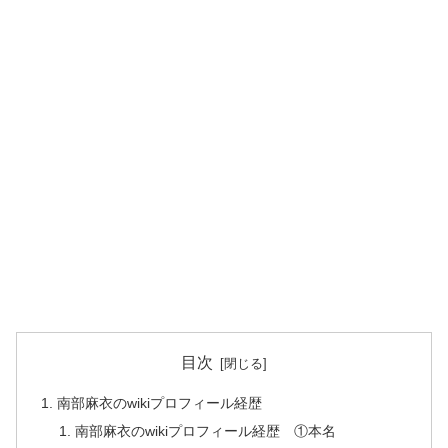
目次
南部麻衣のwikiプロフィール経歴
南部麻衣のwikiプロフィール経歴 ①本名