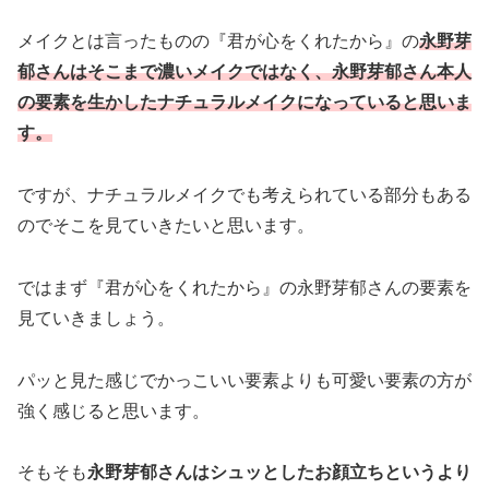
メイクとは言ったものの『君が心をくれたから』の
永野芽
郁さんはそこまで濃いメイクではなく、永野芽郁さん本人
の要素を生かしたナチュラルメイクになっていると思いま
す。
ですが、ナチュラルメイクでも考えられている部分もある
のでそこを見ていきたいと思います。
ではまず『君が心をくれたから』の永野芽郁さんの要素を
見ていきましょう。
パッと見た感じでかっこいい要素よりも可愛い要素の方が
強く感じると思います。
そもそも
永野芽郁さんはシュッとしたお顔立ちというより