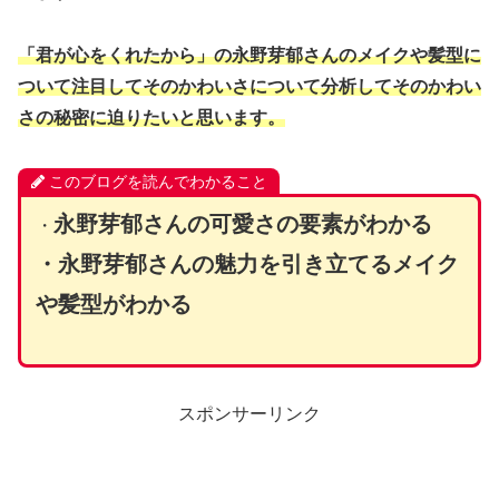
「君が心をくれたから」の永野芽郁さんのメイクや髪型に
ついて注目してそのかわいさについて分析してそのかわい
さの秘密に迫りたいと思います。
このブログを読んでわかること
永野芽郁さんの可愛さの要素がわかる
・
・永野芽郁さんの魅力を引き立てるメイク
や髪型がわかる
スポンサーリンク