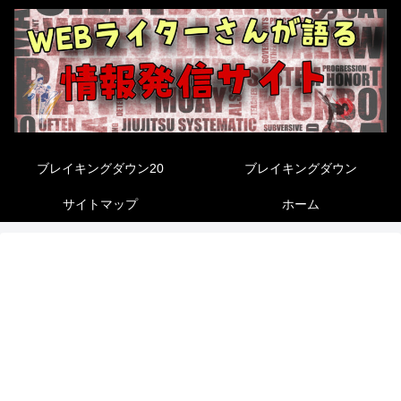
ブレイキングダウン20
ブレイキングダウン
サイトマップ
ホーム