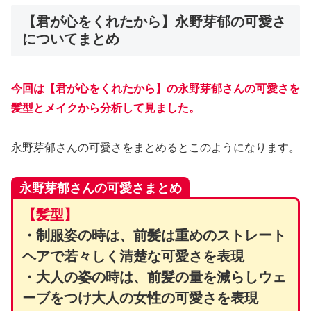
【君が心をくれたから】永野芽郁の可愛さ
についてまとめ
今回は【君が心をくれたから】の永野芽郁さんの可愛さを
髪型とメイクから分析して見ました。
永野芽郁さんの可愛さをまとめるとこのようになります。
永野芽郁さんの可愛さまとめ
【髪型】
・制服姿の時は、前髪は重めのストレート
ヘアで若々しく清楚な可愛さを表現
・大人の姿の時は、前髪の量を減らしウェ
ーブをつけ大人の女性の可愛さを表現