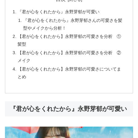
『君が心をくれたから』永野芽郁が可愛い
『君が心をくれたから』永野芽郁さんの可愛さを髪
型やメイクから分析！
【君が心をくれたから】永野芽郁の可愛さを分析 ①
髪型
【君が心をくれたから】永野芽郁の可愛さを分析 ②
メイク
【君が心をくれたから】永野芽郁の可愛さについてま
とめ
『君が心をくれたから』永野芽郁が可愛い