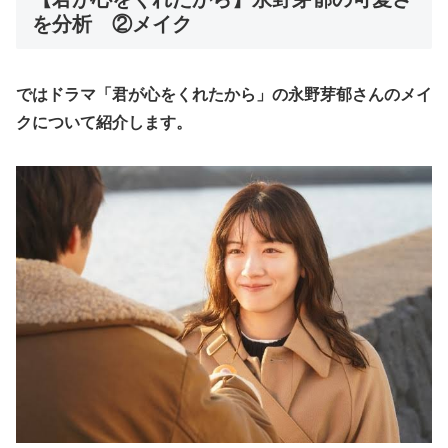
を分析 ②メイク
ではドラマ「君が心をくれたから」の永野芽郁さんのメイ
クについて紹介します。