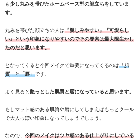
も少し丸みを帯びたホームベース型の顔立ちをしていま
す。
丸みを帯びた顔立ちの人は
『親しみやすい』『可愛らし
い』という印象になりやすいのでその要素は最大限生かし
たのだと思います。
となってくると今回メイクで重要になってくるのは
「肌
質」
と
「唇」
です。
よく見ると
艶っとした肌質と唇になっていると思います。
もしマット感のある肌質や唇にしてしまえばもっとクール
で大人っぽい印象になってしまうでしょう。
なので、
今回のメイクはツヤ感のある仕上がりにしている