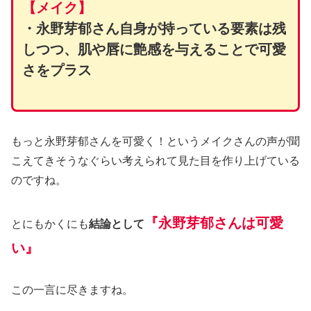
【メイク】
・永野芽郁さん自身が持っている要素は残
しつつ、肌や唇に艶感を与えることで可愛
さをプラス
もっと永野芽郁さんを可愛く！というメイクさんの声が聞
こえてきそうなぐらい考えられて見た目を作り上げている
のですね。
『永野芽郁さんは可愛
とにもかくにも
結論として
い』
この一言に尽きますね。