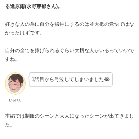
る逢原雨(永野芽郁さん)。
好きな人の為に自分を犠牲にするのは並大抵の覚悟ではな
かったはずです。
自分の全てを捧げられるぐらい大切な人がいるっていいで
すね。
1話目から号泣してしまいました😂
ひらけん
本編では制服のシーンと大人になったシーンが出てきまし
た。