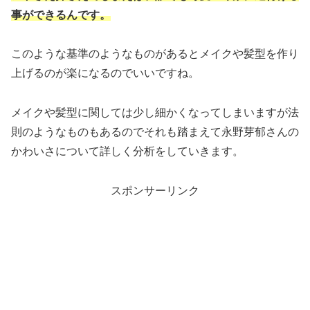
事ができるんです。
このような基準のようなものがあるとメイクや髪型を作り
上げるのが楽になるのでいいですね。
メイクや髪型に関しては少し細かくなってしまいますが法
則のようなものもあるのでそれも踏まえて永野芽郁さんの
かわいさについて詳しく分析をしていきます。
スポンサーリンク