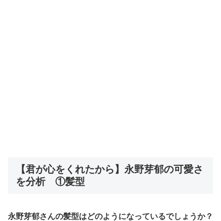
【君が心をくれたから】永野芽郁の可愛さ
を分析 ①髪型
永野芽郁さんの髪型はどのようになっているでしょうか？