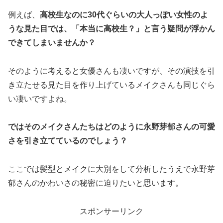
例えば、
高校生なのに30代ぐらいの大人っぽい女性のよ
うな見た目では、「本当に高校生？」と言う疑問が浮かん
できてしまいませんか？
そのように考えると女優さんも凄いですが、その演技を引
き立たせる見た目を作り上げているメイクさんも同じぐら
い凄いですよね。
ではそのメイクさんたちはどのように永野芽郁さんの可愛
さを引き立てているのでしょう？
ここでは髪型とメイクに大別をして分析したうえで永野芽
郁さんのかわいさの秘密に迫りたいと思います。
スポンサーリンク