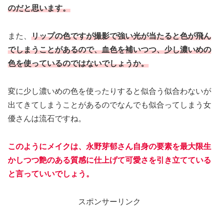
のだと思います。
また、
リップの色ですが撮影で強い光が当たると色が飛ん
でしまうことがあるので、血色を補いつつ、少し濃いめの
色を使っているのではないでしょうか。
変に少し濃いめの色を使ったりすると似合う似合わないが
出てきてしまうことがあるのでなんでも似合ってしまう女
優さんは流石ですね。
このようにメイクは、永野芽郁さん自身の要素を最大限生
かしつつ艶のある質感に仕上げて可愛さを引き立てている
と言っていいでしょう。
スポンサーリンク