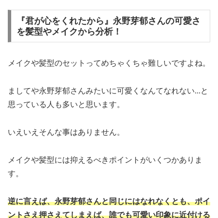
『君が心をくれたから』永野芽郁さんの可愛さ
を髪型やメイクから分析！
メイクや髪型のセットってめちゃくちゃ難しいですよね。
ましてや永野芽郁さんみたいに可愛くなんてなれない...と
思っている人も多いと思います。
いえいえそんな事はありません。
メイクや髪型には抑えるべきポイントがいくつかありま
す。
逆に言えば、永野芽郁さんと同じにはなれなくとも、ポイ
ントさえ押さえてしまえば、誰でも可愛い印象に近付ける