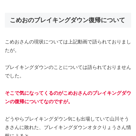
こめおのブレイキングダウン復帰について
こめおさんの現状については上記動画で語られておりまし
たが。
ブレイキングダウンのことについては語られておりません
でした。
そこで気になってくるのがこめおさんのブレイキングダウ
ンの復帰についてなのですが。
どうやらブレイキングダウン9にも出場していて山川そう
きさんに敗れた、ブレイキングダウンオタクりょうさん情
報によると。