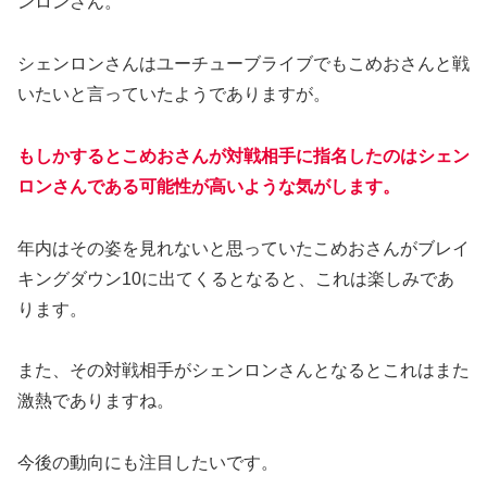
ンロンさん。
シェンロンさんはユーチューブライブでもこめおさんと戦
いたいと言っていたようでありますが。
もしかするとこめおさんが対戦相手に指名したのはシェン
ロンさんである可能性が高いような気がします。
年内はその姿を見れないと思っていたこめおさんがブレイ
キングダウン10に出てくるとなると、これは楽しみであ
ります。
また、その対戦相手がシェンロンさんとなるとこれはまた
激熱でありますね。
今後の動向にも注目したいです。