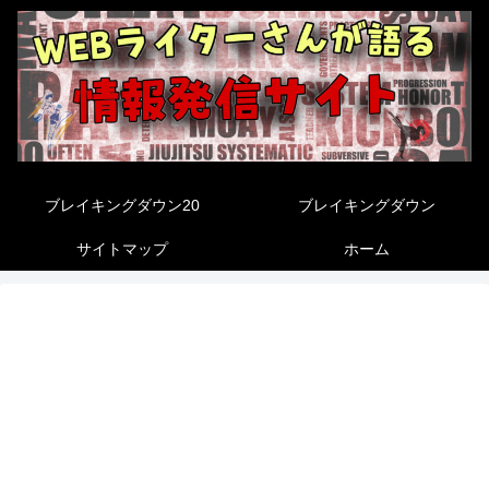
ブレイキングダウン20
ブレイキングダウン
サイトマップ
ホーム