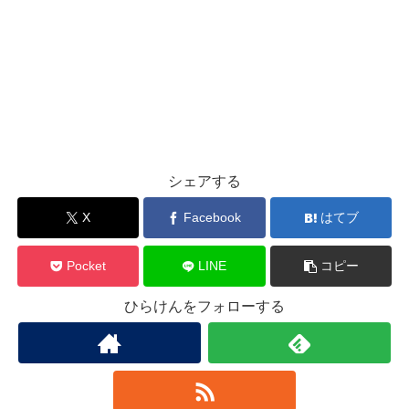
シェアする
X
Facebook
はてブ
Pocket
LINE
コピー
ひらけんをフォローする