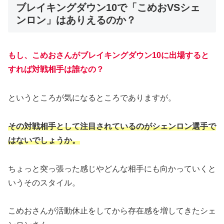
ブレイキングダウン10で「こめおVSシェ
ンロン」はありえるのか？
もし、こめおさんがブレイキングダウン10に出場すると
すれば対戦相手は誰なの？
というところが気になるところでありますが。
その対戦相手として注目されているのがシェンロン選手で
はないでしょうか。
ちょっと突っ張った感じやどんな相手にも向かっていくと
いうそのスタイル。
こめおさんが活動休止をしてから存在感を増してきたシェ