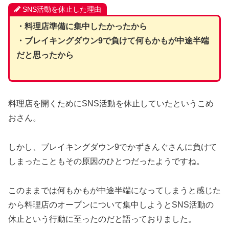
SNS活動を休止した理由
・料理店準備に集中したかったから
・ブレイキングダウン9で負けて何もかもが中途半端
だと思ったから
料理店を開くためにSNS活動を休止していたというこめ
おさん。
しかし、ブレイキングダウン9でかずきんぐさんに負けて
しまったこともその原因のひとつだったようですね。
このままでは何もかもが中途半端になってしまうと感じた
から料理店のオープンについて集中しようとSNS活動の
休止という行動に至ったのだと語っておりました。