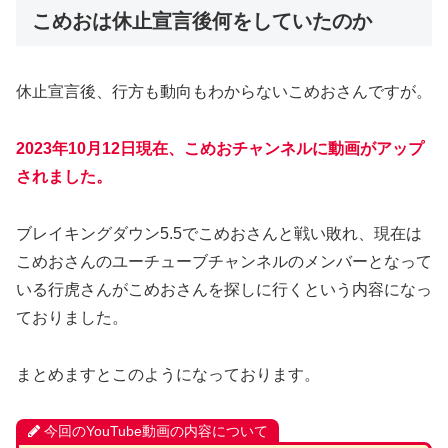
こめおは休止宣言後何をしていたのか
休止宣言後、行方も動向もわからないこめおさんですが。
2023年10月12日現在、こめおチャンネルに動画がアップ
されました。
ブレイキングダウン5.5でこめおさんと戦い敗れ、現在は
こめおさんのユーチューブチャンネルのメンバーとなって
いる行虎さんがこめおさんを探しに行くという内容になっ
ておりました。
まとめますとこのようになっております。
今回のYouTube動画の内容について