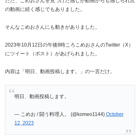
ただ、こめおさんを見つけた感じが動画からも感じられ次
の動画に続く感じでもありました。
そんなこめおさんにも動きがありました。
2023年10月12日の午後8時ころこめおさんのTwitter（X）
にツイート（ポスト）があげられました。
内容は「明日、動画投稿します。」の一言だけ。
明日、動画投稿します。
— こめお / 闘う料理人。 (@komeo1144)
October
12, 2023