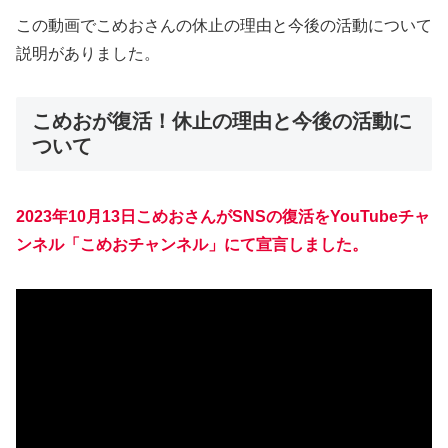
この動画でこめおさんの休止の理由と今後の活動について
説明がありました。
こめおが復活！休止の理由と今後の活動に
ついて
2023年10月13日こめおさんがSNSの復活をYouTubeチャ
ンネル「こめおチャンネル」にて宣言しました。