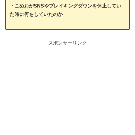
・こめおがSNSやブレイキングダウンを休止してい
た時に何をしていたのか
スポンサーリンク