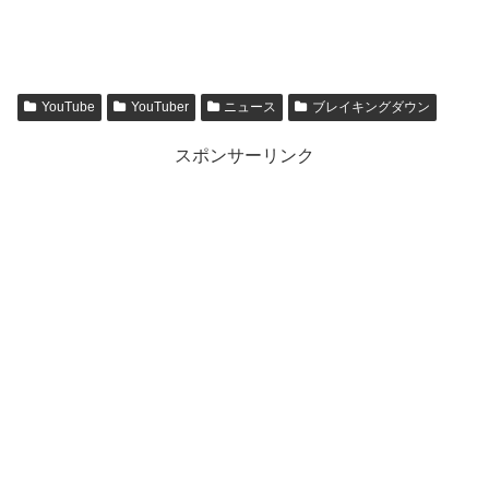
YouTube
YouTuber
ニュース
ブレイキングダウン
スポンサーリンク