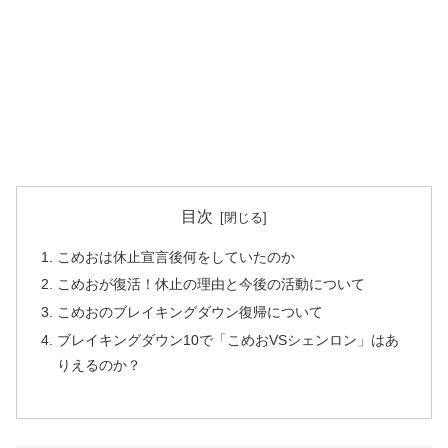
目次
こめおは休止宣言後何をしていたのか
こめおが復活！休止の理由と今後の活動について
こめおのブレイキングダウン復帰について
ブレイキングダウン10で「こめおVSシェンロン」はあ
りえるのか？