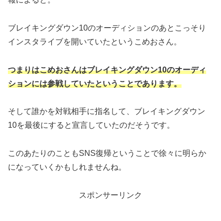
ブレイキングダウン10のオーディションのあとこっそり
インスタライブを開いていたというこめおさん。
つまりはこめおさんはブレイキングダウン10のオーディ
ションには参戦していたということであります。
そして誰かを対戦相手に指名して、ブレイキングダウン
10を最後にすると宣言していたのだそうです。
このあたりのこともSNS復帰ということで徐々に明らか
になっていくかもしれませんね。
スポンサーリンク