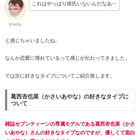
これはやっぱり彼氏いないんだなあ‥
ひらけん
と感じちゃいましたね。
なんか恋愛に憧れているって感じが伝わってきました。
では次に好きなタイプについてご紹介致します。
葛西杏也菜（かさいあやな）の好きなタイプに
ついて
雑誌セブンティーンの専属モデルである葛西杏也菜（かさ
いあやな）さんの好きなタイプなのですが、優しくて面白