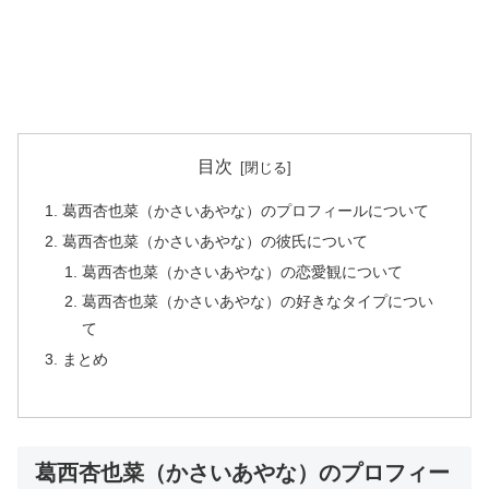
目次
葛西杏也菜（かさいあやな）のプロフィールについて
葛西杏也菜（かさいあやな）の彼氏について
葛西杏也菜（かさいあやな）の恋愛観について
葛西杏也菜（かさいあやな）の好きなタイプについ
て
まとめ
葛西杏也菜（かさいあやな）のプロフィー