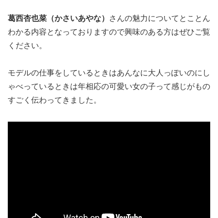
葛西杏也菜（かさいあやな）
さんの魅力についてとことん
わかる内容となっておりますので興味のある方はぜひご覧
ください。
モデルの仕事をしているときはあんなに大人っぽいのにし
ゃべっているときは年相応の可愛い女の子って感じがもの
すごく伝わってきました。