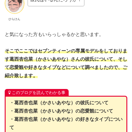
ひらけん
と気になった方もいらっしゃるかと思います。
そこでここではセブンティーンの専属モデルをしておりま
す葛西杏也菜（かさいあやな）さんの彼氏について、そし
て恋愛観や好きなタイプなどについて調べましたので、ご
紹介致します。
このブログを読んでわかる事
・葛西杏也菜（かさいあやな）の彼氏について
・葛西杏也菜（かさいあやな）の恋愛観について
・葛西杏也菜（かさいあやな）の好きなタイプについ
て