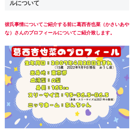
ルについて
彼氏事情についてご紹介する前に
葛西杏也菜（かさいあや
な
）さんのプロフィールについてご紹介致します。