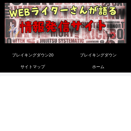
ブレイキングダウン20
ブレイキングダウン
サイトマップ
ホーム