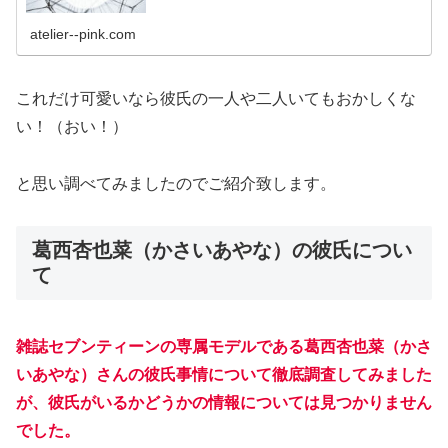
atelier--pink.com
これだけ可愛いなら彼氏の一人や二人いてもおかしくな
い！（おい！）
と思い調べてみましたのでご紹介致します。
葛西杏也菜（かさいあやな）の彼氏につい
て
雑誌セブンティーンの専属モデルである葛西杏也菜（かさ
いあやな）さんの彼氏事情について徹底調査してみました
が、彼氏がいるかどうかの情報については見つかりません
でした。