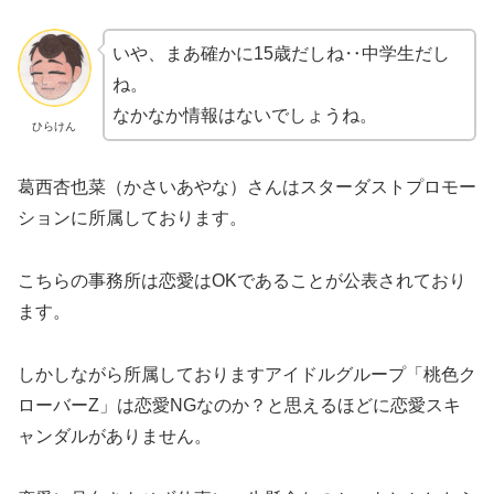
いや、まあ確かに15歳だしね‥中学生だし
ね。
なかなか情報はないでしょうね。
ひらけん
葛西杏也菜（かさいあやな）さんはスターダストプロモー
ションに所属しております。
こちらの事務所は恋愛はOKであることが公表されており
ます。
しかしながら所属しておりますアイドルグループ「桃色ク
ローバーZ」は恋愛NGなのか？と思えるほどに恋愛スキ
ャンダルがありません。