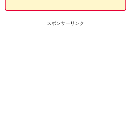
スポンサーリンク