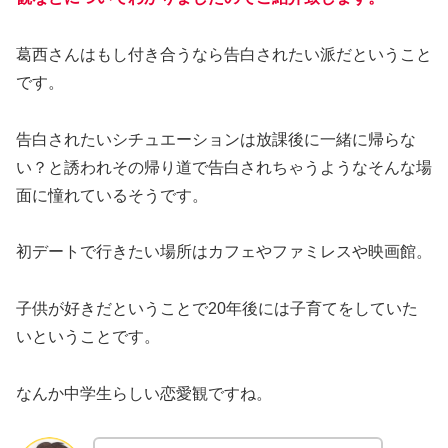
葛西さんはもし付き合うなら告白されたい派だということ
です。
告白されたいシチュエーションは放課後に一緒に帰らな
い？と誘われその帰り道で告白されちゃうようなそんな場
面に憧れているそうです。
初デートで行きたい場所はカフェやファミレスや映画館。
子供が好きだということで20年後には子育てをしていた
いということです。
なんか中学生らしい恋愛観ですね。