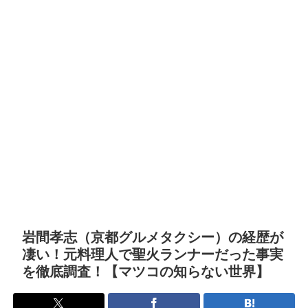
岩間孝志（京都グルメタクシー）の経歴が
凄い！元料理人で聖火ランナーだった事実
を徹底調査！【マツコの知らない世界】