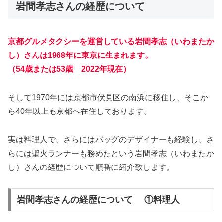
岩間孝志さんの経歴について
京都グルメタクシーを運営している岩間孝志（いわまたか
し）さんは1968年に東京に生まれます。
（54歳または53歳 2022年現在）
そして1970年には京都市伏見区の南浜に移住し、そこか
ら40年以上も京都へ在住しております。
実は料理人で、さらにはバッグのデザイナーも経験し、さ
らには聖火ランナーも務めたという岩間孝志（いわまたか
し）さんの経歴について順番に紹介致します。
岩間孝志さんの経歴について ①料理人