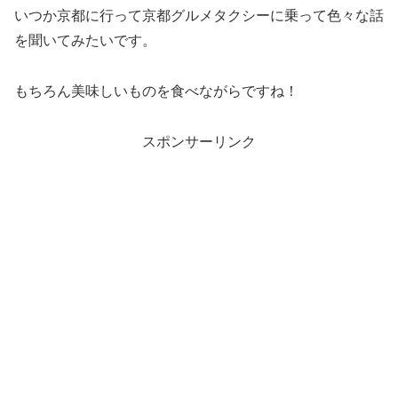
いつか京都に行って京都グルメタクシーに乗って色々な話
を聞いてみたいです。
もちろん美味しいものを食べながらですね！
スポンサーリンク