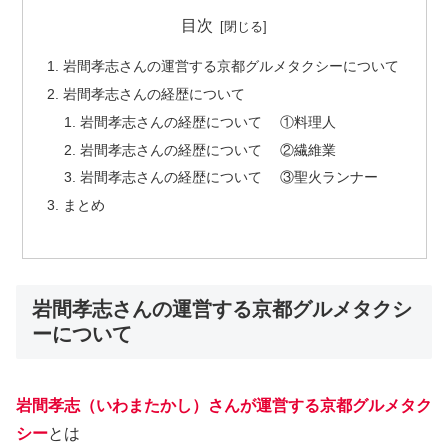
目次
岩間孝志さんの運営する京都グルメタクシーについて
岩間孝志さんの経歴について
岩間孝志さんの経歴について ①料理人
岩間孝志さんの経歴について ②繊維業
岩間孝志さんの経歴について ③聖火ランナー
まとめ
岩間孝志さんの運営する京都グルメタクシ
ーについて
岩間孝志（いわまたかし）さんが運営する
京都グルメタク
シー
とは