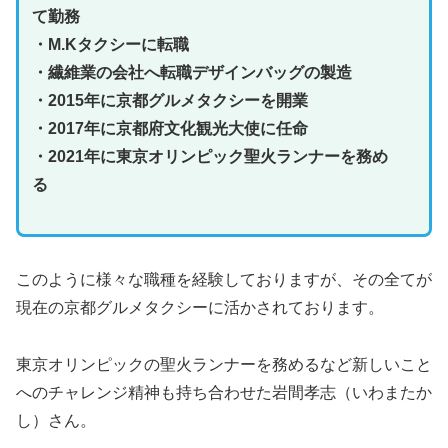
て勤務
・M.Kタクシーに転職
・繊維業の会社へ転職デザインバッグの製造
・2015年に京都グルメタクシーを開業
・2017年に京都府文化観光大使に任命
・2021年に東京オリンピック聖火ランナーを務め
る
このように様々な職種を経験しておりますが、その全てが
現在の京都グルメタクシーに活かされております。
東京オリンピックの聖火ランナーを務めるなど新しいこと
へのチャレンジ精神も持ち合わせた岩間孝志（いわまたか
し）さん。