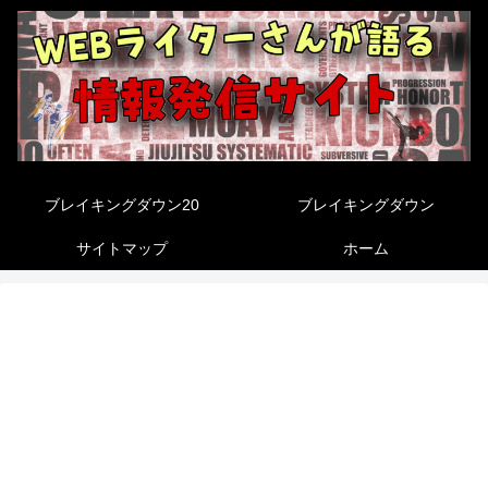
ブレイキングダウン20
ブレイキングダウン
サイトマップ
ホーム