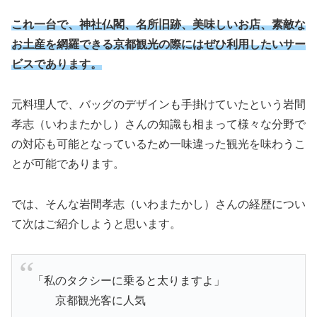
これ一台で、神社仏閣、名所旧跡、美味しいお店、素敵な
お土産を網羅できる京都観光の際にはぜひ利用したいサー
ビスであります。
元料理人で、バッグのデザインも手掛けていたという岩間
孝志（いわまたかし）さんの知識も相まって様々な分野で
の対応も可能となっているため一味違った観光を味わうこ
とが可能であります。
では、そんな岩間孝志（いわまたかし）さんの経歴につい
て次はご紹介しようと思います。
「私のタクシーに乗ると太りますよ」
京都観光客に人気