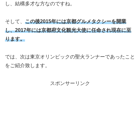
し、結構多才な方なのですね。
そして、
この後2015年には京都グルメタクシーを開業
し、2017年には京都府文化観光大使に任命され現在に至
ります。
では、次は東京オリンピックの聖火ランナーであったこと
をご紹介致します。
スポンサーリンク