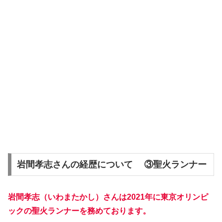
岩間孝志さんの経歴について ③聖火ランナー
岩間孝志（いわまたかし）さんは2021年に東京オリンピ
ックの聖火ランナーを務めております。