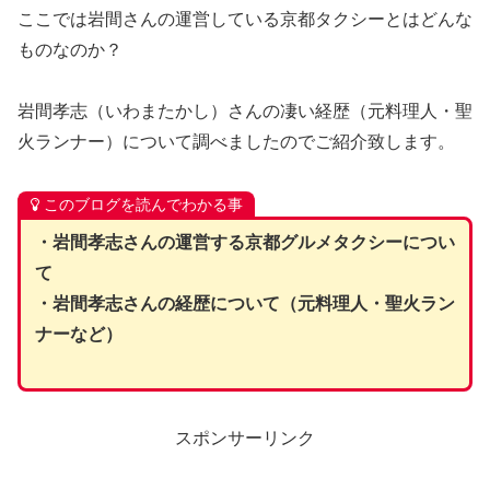
ここでは岩間さんの運営している京都タクシーとはどんな
ものなのか？
岩間孝志（いわまたかし）さんの凄い経歴（元料理人・聖
火ランナー）について調べましたのでご紹介致します。
このブログを読んでわかる事
・岩間孝志さんの運営する京都グルメタクシーについ
て
・岩間孝志さんの経歴について（元料理人・聖火ラン
ナーなど）
スポンサーリンク