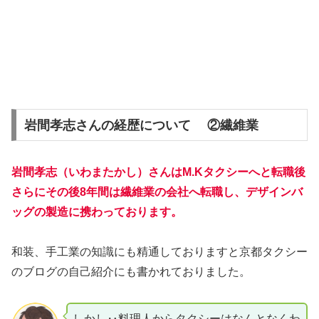
岩間孝志さんの経歴について ②繊維業
岩間孝志（いわまたかし）さんはM.Kタクシーへと転職後
さらにその後8年間は繊維業の会社へ転職し、デザインバ
ッグの製造に携わっております。
和装、手工業の知識にも精通しておりますと京都タクシー
のブログの自己紹介にも書かれておりました。
しかし‥料理人からタクシーはなんとなくわ