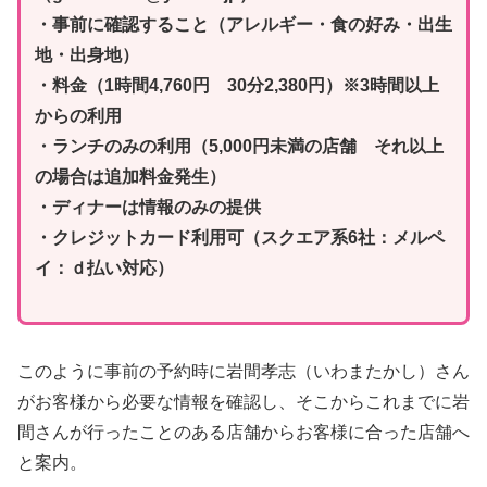
・事前に確認すること（アレルギー・食の好み・出生
地・出身地）
・料金（1時間4,760円 30分2,380円）※3時間以上
からの利用
・ランチのみの利用（5,000円未満の店舗 それ以上
の場合は追加料金発生）
・ディナーは情報のみの提供
・クレジットカード利用可（スクエア系6社：メルペ
イ：ｄ払い対応）
このように事前の予約時に岩間孝志（いわまたかし）さん
がお客様から必要な情報を確認し、そこからこれまでに岩
間さんが行ったことのある店舗からお客様に合った店舗へ
と案内。