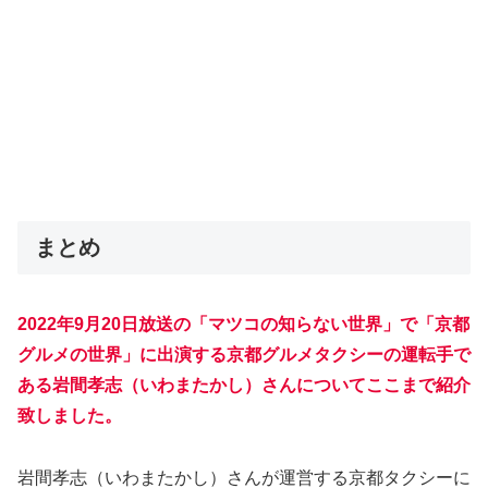
まとめ
2022年9月20日放送の「マツコの知らない世界」で「京都
グルメの世界」に出演する京都グルメタクシーの運転手で
ある岩間孝志（いわまたかし）さんについてここまで紹介
致しました。
岩間孝志（いわまたかし）さんが運営する京都タクシーに