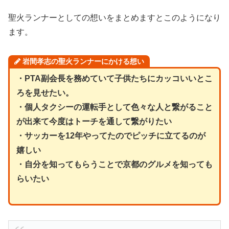
聖火ランナーとしての想いをまとめますとこのようになり
ます。
岩間孝志の聖火ランナーにかける想い
・PTA副会長を務めていて子供たちにカッコいいとこ
ろを見せたい。
・個人タクシーの運転手として色々な人と繋がること
が出来て今度はトーチを通して繋がりたい
・サッカーを12年やってたのでピッチに立てるのが
嬉しい
・自分を知ってもらうことで京都のグルメを知っても
らいたい