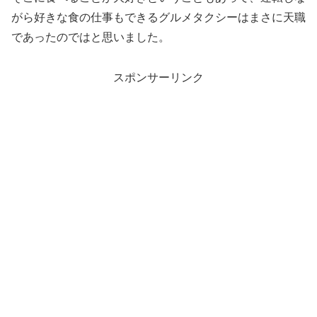
がら好きな食の仕事もできるグルメタクシーはまさに天職
であったのではと思いました。
スポンサーリンク