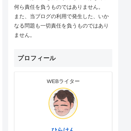
何ら責任を負うものではありません。
また、当ブログの利用で発生した、いか
なる問題も一切責任を負うものではあり
ません。
プロフィール
WEBライター
ひらけん