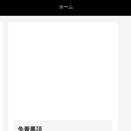
ホーム
免責事項