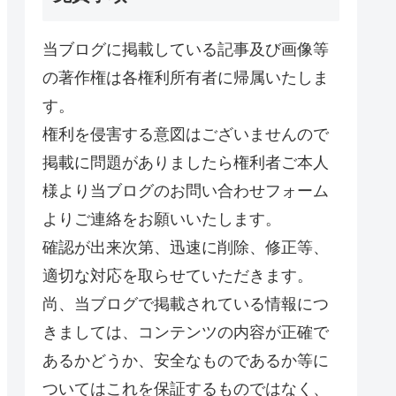
当ブログに掲載している記事及び画像等
の著作権は各権利所有者に帰属いたしま
す。
権利を侵害する意図はございませんので
掲載に問題がありましたら権利者ご本人
様より当ブログのお問い合わせフォーム
よりご連絡をお願いいたします。
確認が出来次第、迅速に削除、修正等、
適切な対応を取らせていただきます。
尚、当ブログで掲載されている情報につ
きましては、コンテンツの内容が正確で
あるかどうか、安全なものであるか等に
ついてはこれを保証するものではなく、