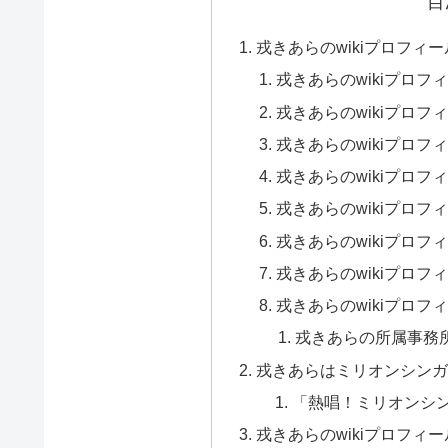
目
戎きあらのwikiプロフィ
戎きあらのwikiプロ
戎きあらのwikiプロフ
戎きあらのwikiプロ
戎きあらのwikiプロ
戎きあらのwikiプロ
戎きあらのwikiプロ
戎きあらのwikiプロフ
戎きあらのwikiプロ
戎きあらの所属事務所
戎きあらはミリオンシン
「熱唱！ミリオンシ
戎きあらのwikiプロフィ