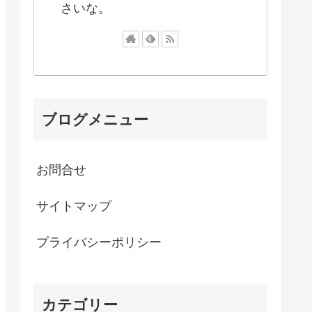
さいな。
ブログメニュー
お問合せ
サイトマップ
プライバシーポリシー
カテゴリー