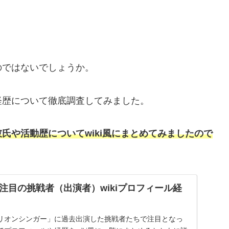
のではないでしょうか。
経歴について徹底調査してみました。
氏や活動歴についてwiki風にまとめてみましたので
注目の挑戦者（出演者）wikiプロフィール経
リオンシンガー」に過去出演した挑戦者たちで注目となっ