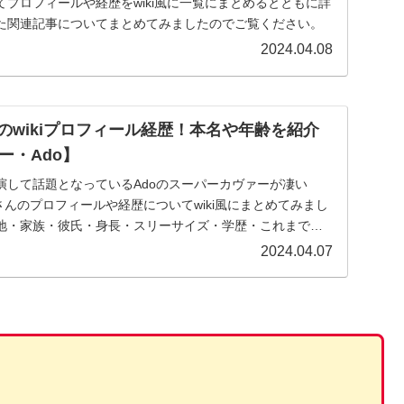
プロフィールや経歴をwiki風に一覧にまとめるとともに詳
た関連記事についてまとめてみましたのでご覧ください。
2024.04.08
）のwikiプロフィール経歴！本名や年齢を紹介
ー・Ado】
演して話題となっているAdoのスーパーカヴァーが凄い
」さんのプロフィールや経歴についてwiki風にまとめてみまし
地・家族・彼氏・身長・スリーサイズ・学歴・これまでの
す
2024.04.07