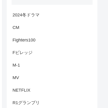
2024冬ドラマ
CM
Fighters100
Fビレッジ
M-1
MV
NETFLIX
R1グランプリ