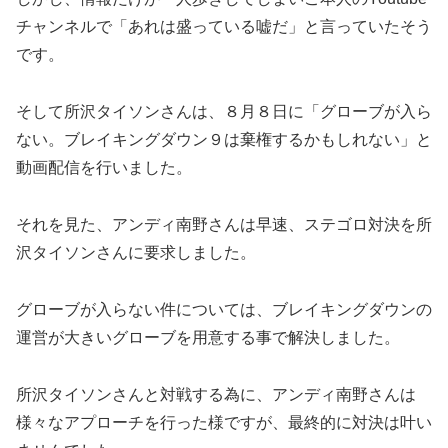
チャンネルで「あれは盛っている嘘だ」と言っていたそう
です。
そして所沢タイソンさんは、８月８日に「グローブが入ら
ない。ブレイキングダウン９は棄権するかもしれない」と
動画配信を行いました。
それを見た、アンディ南野さんは早速、ステゴロ対決を所
沢タイソンさんに要求しました。
グローブが入らない件については、ブレイキングダウンの
運営が大きいグローブを用意する事で解決しました。
所沢タイソンさんと対戦する為に、アンディ南野さんは
様々なアプローチを行った様ですが、最終的に対決は叶い