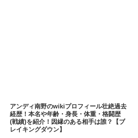
アンディ南野のwikiプロフィール壮絶過去
経歴！本名や年齢・身長・体重・格闘歴
(戦績)を紹介！因縁のある相手は誰？【ブ
レイキングダウン】