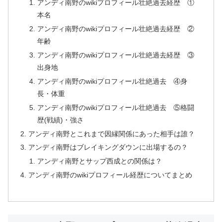
アンディ南野のwikiプロフィール壮絶過去経歴 ①
本名
アンディ南野のwikiプロフィール壮絶過去経歴 ②
年齢
アンディ南野のwikiプロフィール壮絶過去経歴 ③
出身地
アンディ南野のwikiプロフィール壮絶過去 ④身
長・体重
アンディ南野のwikiプロフィール壮絶過去 ⑤格闘
歴(戦績)・強さ
アンディ南野とこれまで因縁関係にあった相手は誰？
アンディ南野はブレイキングダウンに出場するの？
アンディ南野とサップ西成との関係は？
アンディ南野のwikiプロフィール経歴についてまとめ