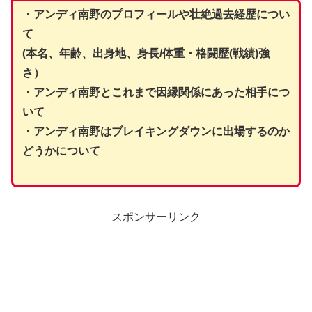
・アンディ南野のプロフィールや壮絶過去経歴につい
て
(本名、年齢、出身地、身長/体重・格闘歴(戦績)強
さ）
・アンディ南野とこれまで因縁関係にあった相手につ
いて
・アンディ南野はブレイキングダウンに出場するのか
どうかについて
スポンサーリンク