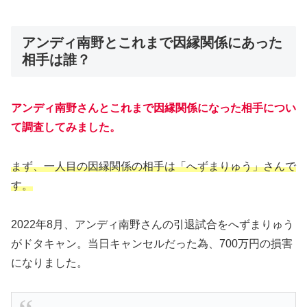
アンディ南野とこれまで因縁関係にあった
相手は誰？
アンディ南野さんとこれまで因縁関係になった相手につい
て調査してみました。
まず、一人目の因縁関係の相手は「へずまりゅう」
さん
で
す。
2022年8月、アンディ南野さんの引退試合をへずまりゅう
がドタキャン。当日キャンセルだった為、700万円の損害
になりました。