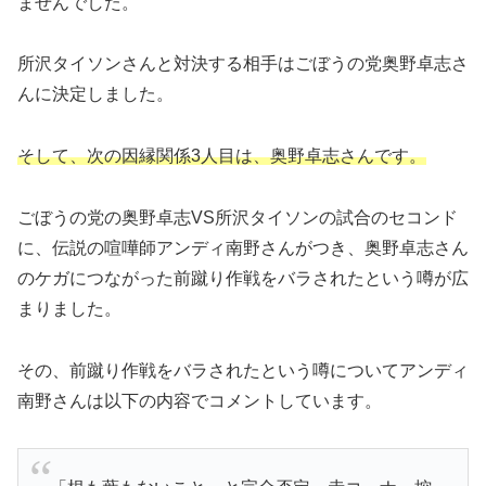
ませんでした。
所沢タイソンさんと対決する相手はごぼうの党奥野卓志さ
んに決定しました。
そして、
次の因縁関係3人目は、奥野卓志さんです。
ごぼうの党の奥野卓志VS所沢タイソンの試合のセコンド
に、伝説の喧嘩師アンディ南野さんがつき、奥野卓志さん
のケガにつながった前蹴り作戦をバラされたという噂が広
まりました。
その、前蹴り作戦をバラされたという噂についてアンディ
南野さんは以下の内容でコメントしています。