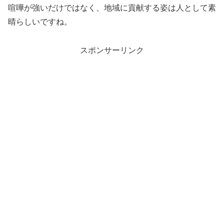
喧嘩が強いだけではなく、地域に貢献する姿は人として素
晴らしいですね。
スポンサーリンク