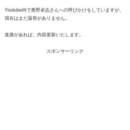
Youtube内で奥野卓志さんへの呼びかけをしていますが、
現在はまだ返答がありません。
進展があれば、内容更新いたします。
スポンサーリンク