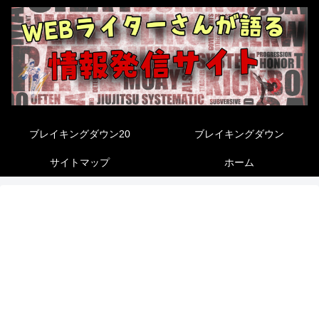
ブレイキングダウン20
ブレイキングダウン
サイトマップ
ホーム