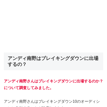
アンディ南野はブレイキングダウンに出場
するの？
アンディ南野さんはブレイキングダウンに出場するのか？
について調査してみました。
アンディ南野さんはブレイキングダウン10のオーディシ