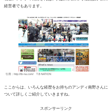
経営者でもあります。
引用：http://tb-na.com/ T.B NATION
ここからは、いろんな経歴をお持ちのアンディ南野さんに
ついて詳しくご紹介していきますね。
スポンサーリンク