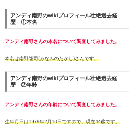
アンディ南野のwikiプロフィール壮絶過去経
歴 ①本名
アンディ南野さんの本名について調査してみました。
本名は南野隆司(みなみのたかし)さんです。
アンディ南野のwikiプロフィール壮絶過去経
歴 ②年齢
アンディ南野さんの年齢について調査してみました。
生年月日は1979年2月10日ですので、現在44歳です。