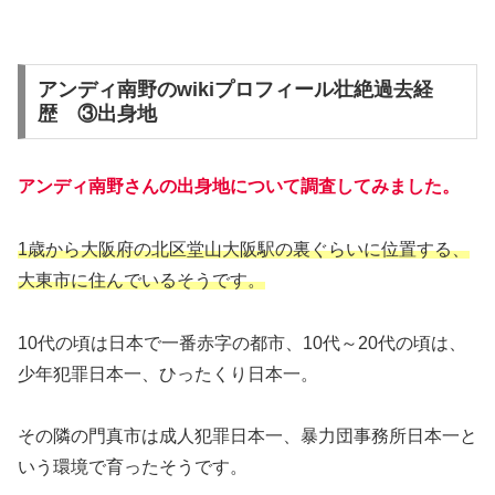
アンディ南野のwikiプロフィール壮絶過去経
歴 ③出身地
アンディ南野さんの出身地について調査してみました。
1歳から大阪府の北区堂山大阪駅の裏ぐらいに位置する、
大東市に住んでいるそうです。
10代の頃は日本で一番赤字の都市、10代～20代の頃は、
少年犯罪日本一、ひったくり日本一。
その隣の門真市は成人犯罪日本一、暴力団事務所日本一と
いう環境で育ったそうです。