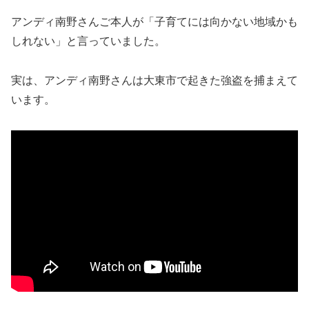
アンディ南野さんご本人が「子育てには向かない地域かも
しれない」と言っていました。
実は、アンディ南野さんは大東市で起きた強盗を捕まえて
います。