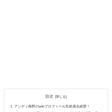
目次
アンディ南野のwikiプロフィール壮絶過去経歴！