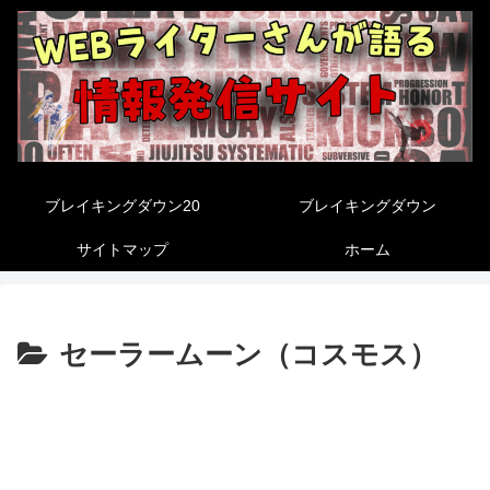
ブレイキングダウン20
ブレイキングダウン
サイトマップ
ホーム
セーラームーン（コスモス）